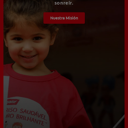
sonreír.
Nuestra Misión