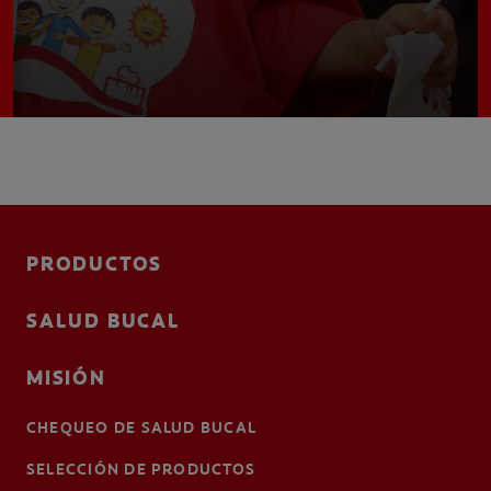
PRODUCTOS
SALUD BUCAL
MISIÓN
CHEQUEO DE SALUD BUCAL
SELECCIÓN DE PRODUCTOS