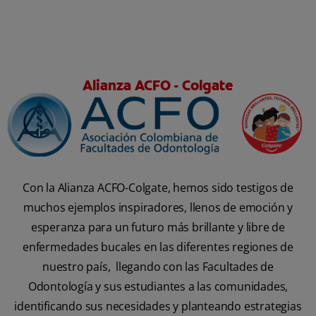
Alianza ACFO - Colgate
Con la Alianza ACFO-Colgate, hemos sido testigos de
muchos ejemplos inspiradores, llenos de emoción y
esperanza para un futuro más brillante y libre de
enfermedades bucales en las diferentes regiones de
nuestro país, llegando con las Facultades de
Odontología y sus estudiantes a las comunidades,
identificando sus necesidades y planteando estrategias