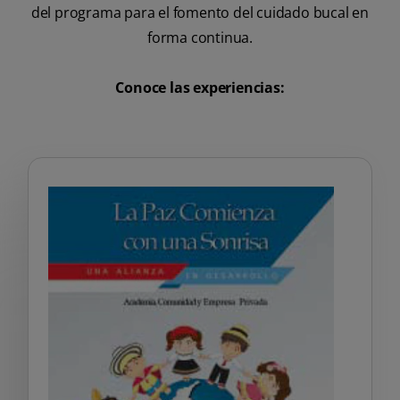
del programa para el fomento del cuidado bucal en
forma continua.
Conoce las experiencias: