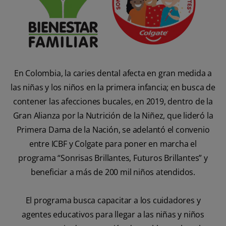
En Colombia, la caries dental afecta en gran medida a
las niñas y los niños en la primera infancia; en busca de
contener las afecciones bucales, en 2019, dentro de la
Gran Alianza por la Nutrición de la Niñez, que lideró la
Primera Dama de la Nación, se adelantó el convenio
entre ICBF y Colgate para poner en marcha el
programa “Sonrisas Brillantes, Futuros Brillantes” y
beneficiar a más de 200 mil niños atendidos.
El programa busca capacitar a los cuidadores y
agentes educativos para llegar a las niñas y niños