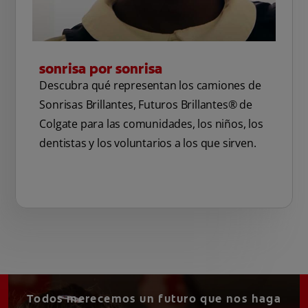
sonrisa por sonrisa
Descubra qué representan los camiones de
Sonrisas Brillantes, Futuros Brillantes® de
Colgate para las comunidades, los niños, los
dentistas y los voluntarios a los que sirven.
Todos merecemos un futuro que nos haga