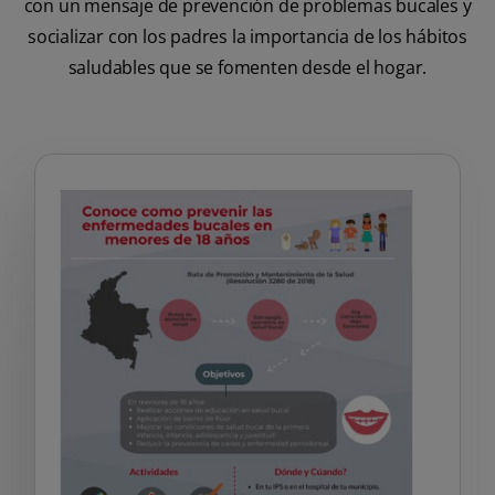
con un mensaje de prevención de problemas bucales y
socializar con los padres la importancia de los hábitos
saludables que se fomenten desde el hogar.