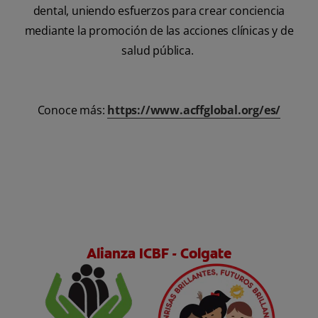
dental, uniendo esfuerzos para crear conciencia
mediante la promoción de las acciones clínicas y de
salud pública.
Conoce más:
https://www.acffglobal.org/es/
Alianza ICBF - Colgate