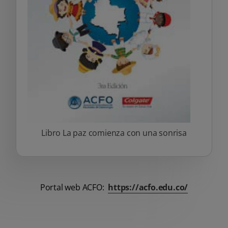
Libro La paz comienza con una sonrisa
Portal web ACFO:
https://acfo.edu.co/