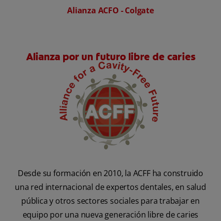
Alianza ACFO - Colgate
Alianza por un futuro libre de caries
Desde su formación en 2010, la ACFF ha construido
una red internacional de expertos dentales, en salud
pública y otros sectores sociales para trabajar en
equipo por una nueva generación libre de caries