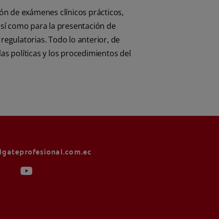
ión de exámenes clínicos prácticos,
sí como para la presentación de
regulatorias. Todo lo anterior, de
as políticas y los procedimientos del
lgateprofesional.com.ec