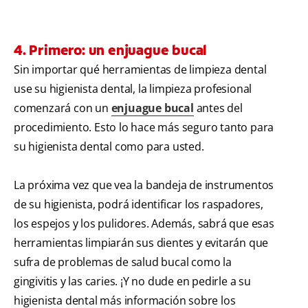
4. Primero: un enjuague bucal
Sin importar qué herramientas de limpieza dental
use su higienista dental, la limpieza profesional
comenzará con un
enjuague bucal
antes del
procedimiento. Esto lo hace más seguro tanto para
su higienista dental como para usted.
La próxima vez que vea la bandeja de instrumentos
de su higienista, podrá identificar los raspadores,
los espejos y los pulidores. Además, sabrá que esas
herramientas limpiarán sus dientes y evitarán que
sufra de problemas de salud bucal como la
gingivitis y las caries. ¡Y no dude en pedirle a su
higienista dental más información sobre los