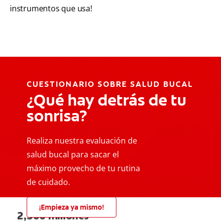
instrumentos que usa!
CUESTIONARIO SOBRE SALUD BUCAL
¿Qué hay detrás de tu
sonrisa?
Realiza nuestra evaluación de
salud bucal para sacar el
máximo provecho de tu rutina
de cuidado.
¡Empieza ya mismo!