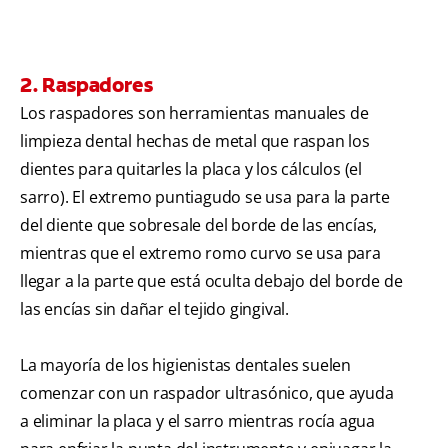
2. Raspadores
Los raspadores son herramientas manuales de
limpieza dental hechas de metal que raspan los
dientes para quitarles la placa y los cálculos (el
sarro). El extremo puntiagudo se usa para la parte
del diente que sobresale del borde de las encías,
mientras que el extremo romo curvo se usa para
llegar a la parte que está oculta debajo del borde de
las encías sin dañar el tejido gingival.
La mayoría de los higienistas dentales suelen
comenzar con un raspador ultrasónico, que ayuda
a eliminar la placa y el sarro mientras rocía agua