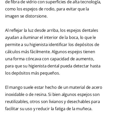
de fibra de vidrio con superficies de alta tecnología,
como los espejos de rodio, para evitar que la
imagen se distorsione.
Al reflejar la luz desde arriba, los espejos dentales
ayudan a iluminar el interior de la boca, lo que le
permite a su higienista identificar los depósitos de
cálculos más fácilmente. Algunos espejos tienen
una forma cóncava con capacidad de aumento,
para que su higienista dental pueda detectar hasta
los depósitos más pequeños.
El mango suele estar hecho de un material de acero
inoxidable o de resina. Si bien algunos espejos son
reutilizables, otros son livianos y desechables para
facilitar su uso y reducir la fatiga de la muñeca.