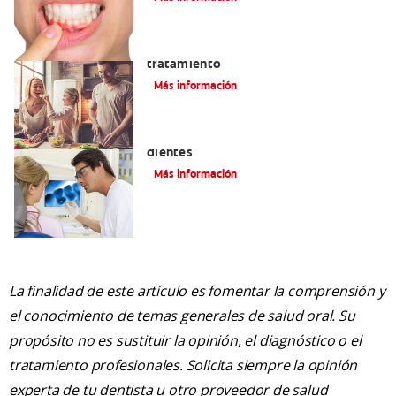
Lengua saburral: Síntomas, causas y
tratamiento
Más información
Qué causa las manchas marrones en los
dientes
Más información
La finalidad de este artículo es fomentar la comprensión y
el conocimiento de temas generales de salud oral. Su
propósito no es sustituir la opinión, el diagnóstico o el
tratamiento profesionales. Solicita siempre la opinión
experta de tu dentista u otro proveedor de salud