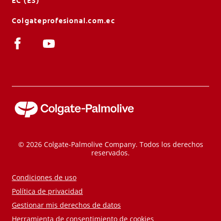
EC (ES)
Colgateprofesional.com.ec
© 2026 Colgate-Palmolive Company. Todos los derechos
reservados.
Condiciones de uso
Política de privacidad
Gestionar mis derechos de datos
Herramienta de consentimiento de cookies