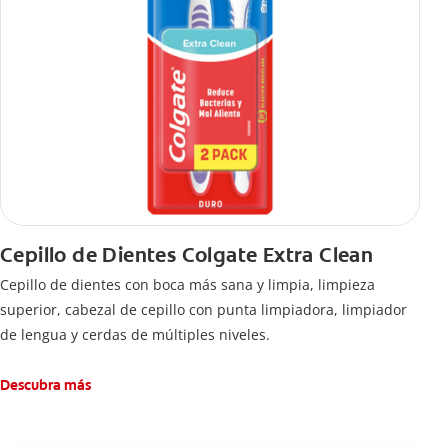
Cepillo de Dientes Colgate Extra Clean
Cepillo de dientes con boca más sana y limpia, limpieza
superior, cabezal de cepillo con punta limpiadora, limpiador
de lengua y cerdas de múltiples niveles.
Descubra más