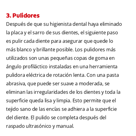
3. Pulidores
Después de que su higienista dental haya eliminado
la placa y el sarro de sus dientes, el siguiente paso
es pulir cada diente para asegurar que quede lo
más blanco y brillante posible. Los pulidores más
utilizados son unas pequeñas copas de goma en
ángulo profiláctico instaladas en una herramienta
pulidora eléctrica de rotación lenta. Con una pasta
abrasiva, que puede ser suave a moderada, se
eliminan las irregularidades de los dientes y toda la
superficie queda lisa y limpia. Esto permite que el
tejido sano de las encías se adhiera a la superficie
del diente. El pulido se completa después del
raspado ultrasónico y manual.