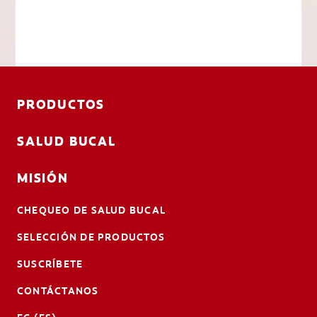
PRODUCTOS
SALUD BUCAL
MISIÓN
CHEQUEO DE SALUD BUCAL
SELECCIÓN DE PRODUCTOS
SUSCRÍBETE
CONTÁCTANOS