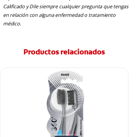
Calificado y Dile siempre cualquier pregunta que tengas
en relación con alguna enfermedad o tratamiento
médico.
Productos relacionados