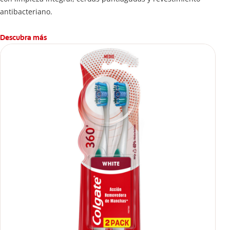
antibacteriano.
Descubra más