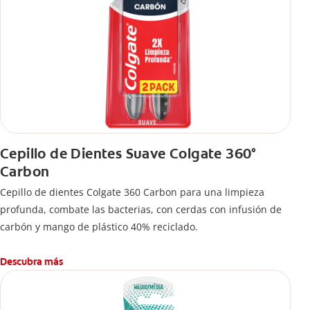
Cepillo de Dientes Suave Colgate 360°
Carbon
Cepillo de dientes Colgate 360 ​​Carbon para una limpieza
profunda, combate las bacterias, con cerdas con infusión de
carbón y mango de plástico 40% reciclado.
Descubra más