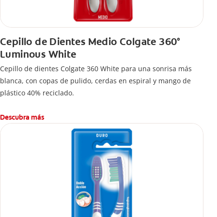
Cepillo de Dientes Medio Colgate 360°
Luminous White
Cepillo de dientes Colgate 360 White para una sonrisa más
blanca, con copas de pulido, cerdas en espiral y mango de
plástico 40% reciclado.
Descubra más