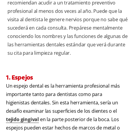
recomiendan acudir a un tratamiento preventivo
profesional al menos dos veces al año. Puede que la
visita al dentista le genere nervios porque no sabe qué
sucederá en cada consulta. Prepárese mentalmente
conociendo los nombres y las funciones de algunas de
las herramientas dentales estándar que verá durante
su cita para limpieza regular.
1. Espejos
Un espejo dental es la herramienta profesional más
importante tanto para dentistas como para
higienistas dentales. Sin esta herramienta, sería un
desafío examinar las superficies de los dientes o el
tejido gingival
en la parte posterior de la boca. Los
espejos pueden estar hechos de marcos de metal o