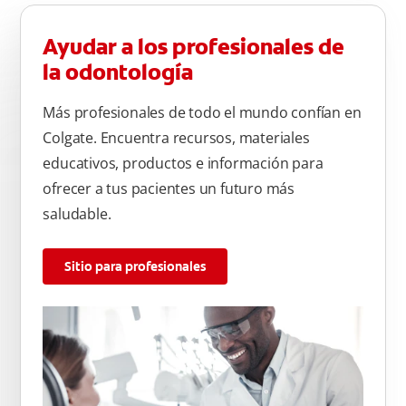
Ayudar a los profesionales de
la odontología
Más profesionales de todo el mundo confían en
Colgate. Encuentra recursos, materiales
educativos, productos e información para
ofrecer a tus pacientes un futuro más
saludable.
Sitio para profesionales