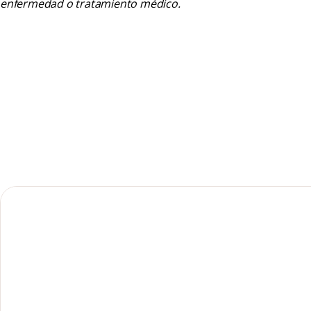
enfermedad o tratamiento médico.