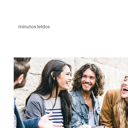
minutos leídos