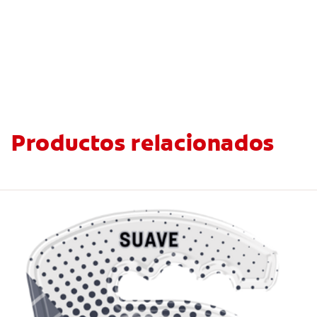
Productos relacionados