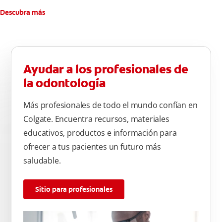
Descubra más
Ayudar a los profesionales de
la odontología
Más profesionales de todo el mundo confían en
Colgate. Encuentra recursos, materiales
educativos, productos e información para
ofrecer a tus pacientes un futuro más
saludable.
Sitio para profesionales