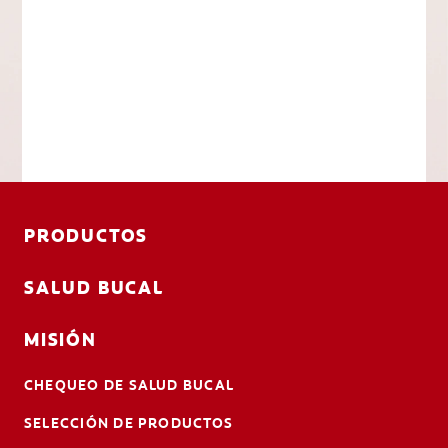
PRODUCTOS
SALUD BUCAL
MISIÓN
CHEQUEO DE SALUD BUCAL
SELECCIÓN DE PRODUCTOS