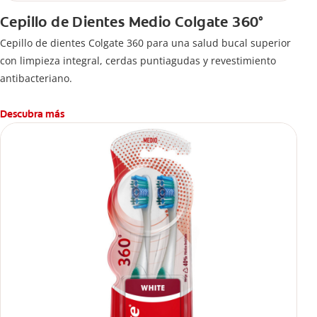
Cepillo de Dientes Medio Colgate 360°
Cepillo de dientes Colgate 360 ​​para una salud bucal superior
con limpieza integral, cerdas puntiagudas y revestimiento
antibacteriano.
Descubra más