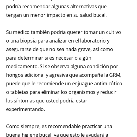
podría recomendar algunas alternativas que
tengan un menor impacto en su salud bucal.
Su médico también podría querer tomar un cultivo
o una biopsia para analizar en el laboratorio y
asegurarse de que no sea nada grave, así como
para determinar si es necesario algún
medicamento. Si se observa alguna condición por
hongos adicional y agresiva que acompañe la GRM,
puede que le recomiende un enjuague antimicótico
o tabletas para eliminar los organismos y reducir
los síntomas que usted podría estar
experimentando.
Como siempre, es recomendable practicar una
buena higiene bucal, ya que esto le ayudará a