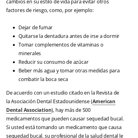
cambios en su estilo de vida para evitar otros
factores de riesgo, como, por ejemplo:
Dejar de fumar
Quitarse la dentadura antes de irse a dormir
Tomar complementos de vitaminas o
minerales
Reducir su consumo de azúcar
Beber más agua y tomar otras medidas para
combatir la boca seca
De acuerdo con un estudio citado en la Revista de
la Asociación Dental Estadounidense (
American
Dental Association
), hay más de 500
medicamentos que pueden causar sequedad bucal.
Si usted está tomando un medicamento que causa
sequedad bucal, su profesional de la salud dental le