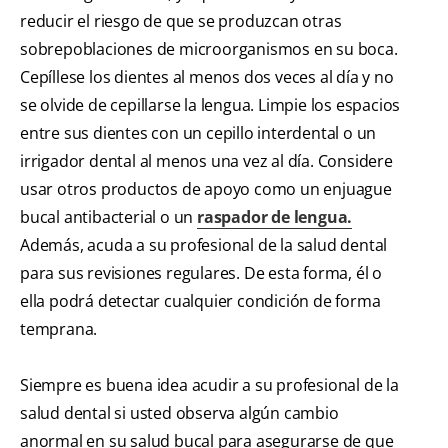
reducir el riesgo de que se produzcan otras
sobrepoblaciones de microorganismos en su boca.
Cepíllese los dientes al menos dos veces al día y no
se olvide de cepillarse la lengua. Limpie los espacios
entre sus dientes con un cepillo interdental o un
irrigador dental al menos una vez al día. Considere
usar otros productos de apoyo como un enjuague
bucal antibacterial o un
raspador de lengua.
Además, acuda a su profesional de la salud dental
para sus revisiones regulares. De esta forma, él o
ella podrá detectar cualquier condición de forma
temprana.
Siempre es buena idea acudir a su profesional de la
salud dental si usted observa algún cambio
anormal en su salud bucal para asegurarse de que