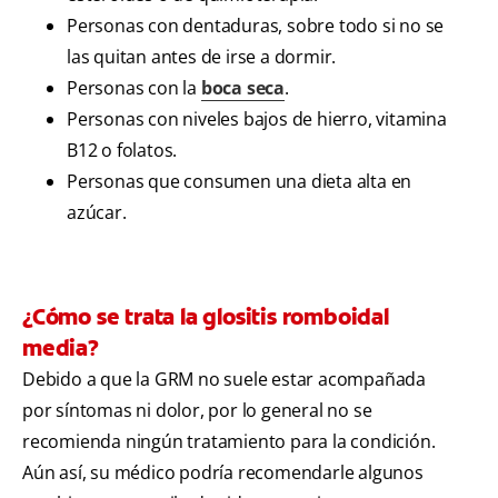
Personas con dentaduras, sobre todo si no se
las quitan antes de irse a dormir.
Personas con la
boca seca
.
Personas con niveles bajos de hierro, vitamina
B12 o folatos.
Personas que consumen una dieta alta en
azúcar.
¿Cómo se trata la glositis romboidal
media?
Debido a que la GRM no suele estar acompañada
por síntomas ni dolor, por lo general no se
recomienda ningún tratamiento para la condición.
Aún así, su médico podría recomendarle algunos