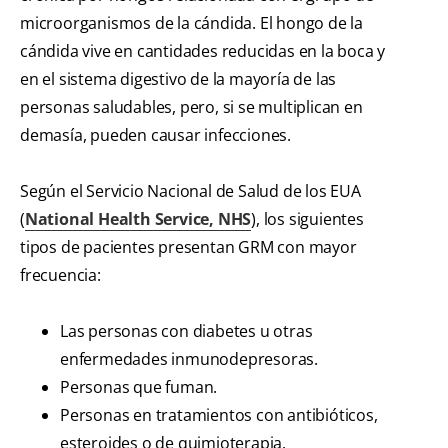
microorganismos de la cándida. El hongo de la
cándida vive en cantidades reducidas en la boca y
en el sistema digestivo de la mayoría de las
personas saludables, pero, si se multiplican en
demasía, pueden causar infecciones.
Según el Servicio Nacional de Salud de los EUA
(
National Health Service, NHS
), los siguientes
tipos de pacientes presentan GRM con mayor
frecuencia:
Las personas con diabetes u otras
enfermedades inmunodepresoras.
Personas que fuman.
Personas en tratamientos con antibióticos,
esteroides o de quimioterapia.