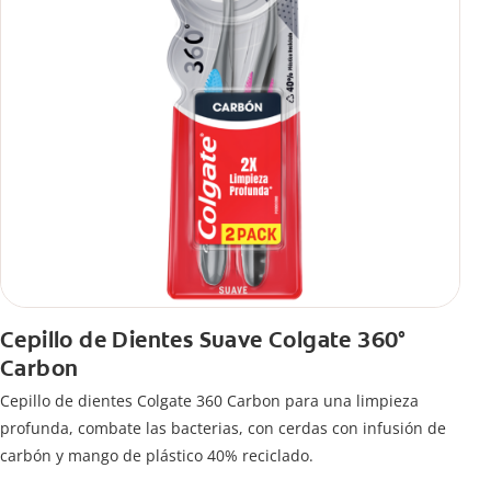
Cepillo de Dientes Suave Colgate 360°
Carbon
Cepillo de dientes Colgate 360 ​​Carbon para una limpieza
profunda, combate las bacterias, con cerdas con infusión de
carbón y mango de plástico 40% reciclado.