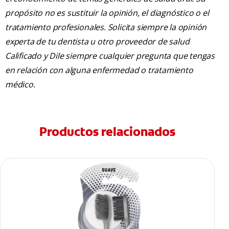
propósito no es sustituir la opinión, el diagnóstico o el
tratamiento profesionales. Solicita siempre la opinión
experta de tu dentista u otro proveedor de salud
Calificado y Dile siempre cualquier pregunta que tengas
en relación con alguna enfermedad o tratamiento
médico.
Productos relacionados