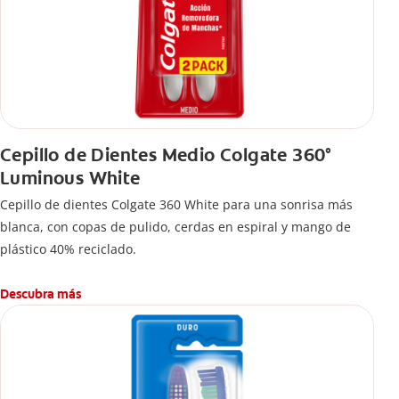
Cepillo de Dientes Medio Colgate 360°
Luminous White
Cepillo de dientes Colgate 360 White para una sonrisa más
blanca, con copas de pulido, cerdas en espiral y mango de
plástico 40% reciclado.
Descubra más