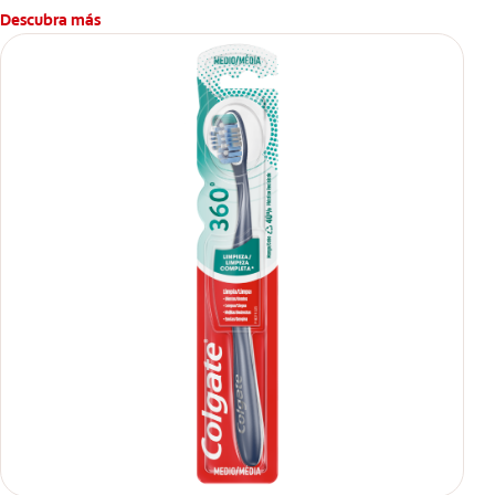
Descubra más