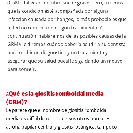
(GRM). Tal vez el nombre suene grave, pero, a menos
que la condición esté acompañada por alguna
infección causada por hongos, lo más probable es que
usted no requiera de ningún tratamiento. A
continuación, hablaremos de las posibles causas de la
GRM y le diremos cuándo debería acudir a su dentista
para recibir un diagnóstico y un tratamiento y
asegurar que su salud bucal le siga dando un motivo
para sonreír.
¿Qué es la glositis romboidal media
(GRM)?
Le parece que el nombre de glositis romboidal
media es difícil de recordar? Sus otros nombres,
atrofia papilar central y glositis losángica, tampoco