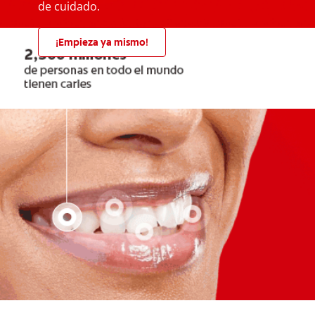
de cuidado.
¡Empieza ya mismo!