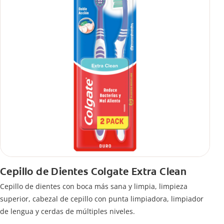
Cepillo de Dientes Colgate Extra Clean
Cepillo de dientes con boca más sana y limpia, limpieza
superior, cabezal de cepillo con punta limpiadora, limpiador
de lengua y cerdas de múltiples niveles.