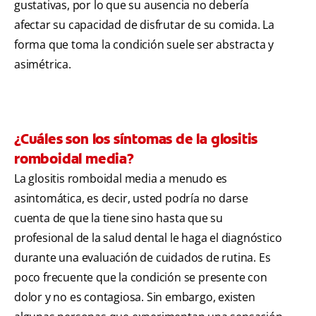
gustativas, por lo que su ausencia no debería
afectar su capacidad de disfrutar de su comida. La
forma que toma la condición suele ser abstracta y
asimétrica.
¿Cuáles son los síntomas de la glositis
romboidal media?
La glositis romboidal media a menudo es
asintomática, es decir, usted podría no darse
cuenta de que la tiene sino hasta que su
profesional de la salud dental le haga el diagnóstico
durante una evaluación de cuidados de rutina. Es
poco frecuente que la condición se presente con
dolor y no es contagiosa. Sin embargo, existen