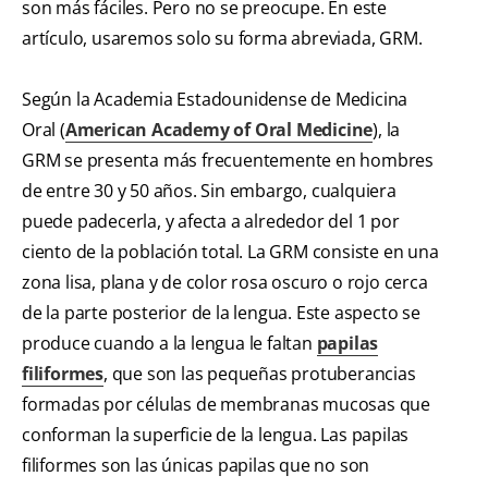
son más fáciles. Pero no se preocupe. En este
artículo, usaremos solo su forma abreviada, GRM.
Según la Academia Estadounidense de Medicina
Oral (
American Academy of Oral Medicine
), la
GRM se presenta más frecuentemente en hombres
de entre 30 y 50 años. Sin embargo, cualquiera
puede padecerla, y afecta a alrededor del 1 por
ciento de la población total. La GRM consiste en una
zona lisa, plana y de color rosa oscuro o rojo cerca
de la parte posterior de la lengua. Este aspecto se
produce cuando a la lengua le faltan
papilas
filiformes
, que son las pequeñas protuberancias
formadas por células de membranas mucosas que
conforman la superficie de la lengua. Las papilas
filiformes son las únicas papilas que no son