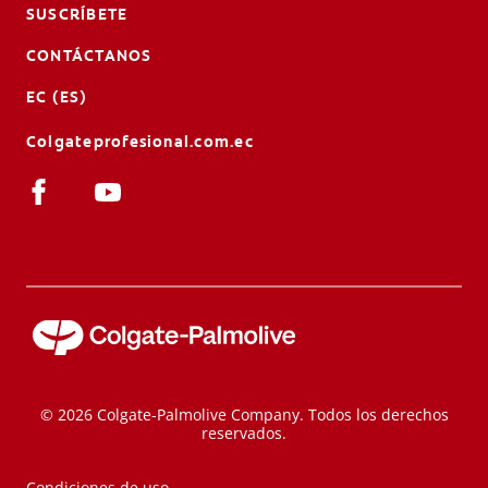
SUSCRÍBETE
CONTÁCTANOS
EC (ES)
Colgateprofesional.com.ec
© 2026 Colgate-Palmolive Company. Todos los derechos
reservados.
Condiciones de uso