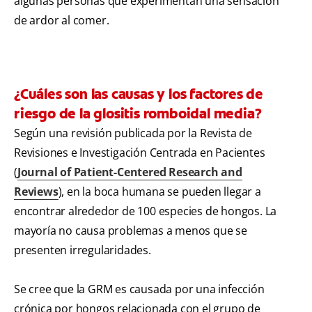
algunas personas que experimentan una sensación
de ardor al comer.
¿Cuáles son las causas y los factores de
riesgo de la glositis romboidal media?
Según una revisión publicada por la Revista de
Revisiones e Investigación Centrada en Pacientes
(
Journal of Patient-Centered Research and
Reviews
), en la boca humana se pueden llegar a
encontrar alrededor de 100 especies de hongos. La
mayoría no causa problemas a menos que se
presenten irregularidades.
Se cree que la GRM es causada por una infección
crónica por hongos relacionada con el grupo de