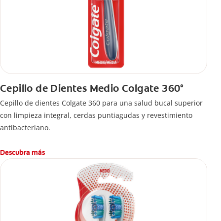
Cepillo de Dientes Medio Colgate 360°
Cepillo de dientes Colgate 360 ​​para una salud bucal superior
con limpieza integral, cerdas puntiagudas y revestimiento
antibacteriano.
Descubra más