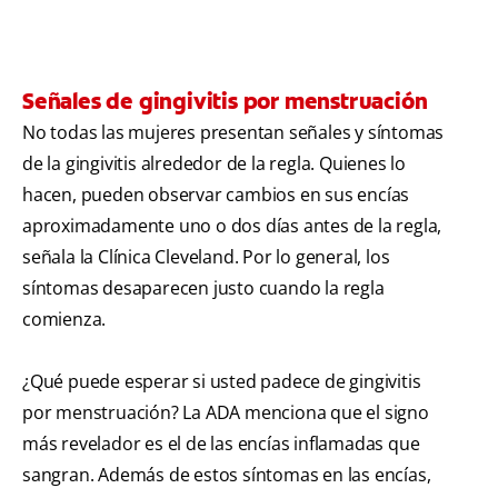
Señales de gingivitis por menstruación
No todas las mujeres presentan señales y síntomas
de la gingivitis alrededor de la regla. Quienes lo
hacen, pueden observar cambios en sus encías
aproximadamente uno o dos días antes de la regla,
señala la Clínica Cleveland. Por lo general, los
síntomas desaparecen justo cuando la regla
comienza.
¿Qué puede esperar si usted padece de gingivitis
por menstruación? La ADA menciona que el signo
más revelador es el de las encías inflamadas que
sangran. Además de estos síntomas en las encías,