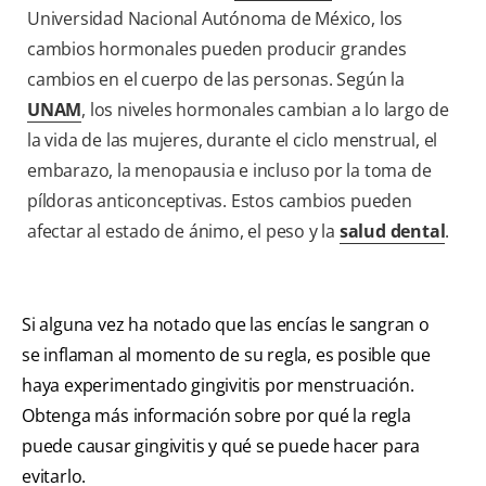
Universidad Nacional Autónoma de México, los
cambios hormonales pueden producir grandes
cambios en el cuerpo de las personas. Según la
UNAM
, los niveles hormonales cambian a lo largo de
la vida de las mujeres, durante el ciclo menstrual, el
embarazo, la menopausia e incluso por la toma de
píldoras anticonceptivas. Estos cambios pueden
afectar al estado de ánimo, el peso y la
salud dental
.
Si alguna vez ha notado que las encías le sangran o
se inflaman al momento de su regla, es posible que
haya experimentado gingivitis por menstruación.
Obtenga más información sobre por qué la regla
puede causar gingivitis y qué se puede hacer para
evitarlo.