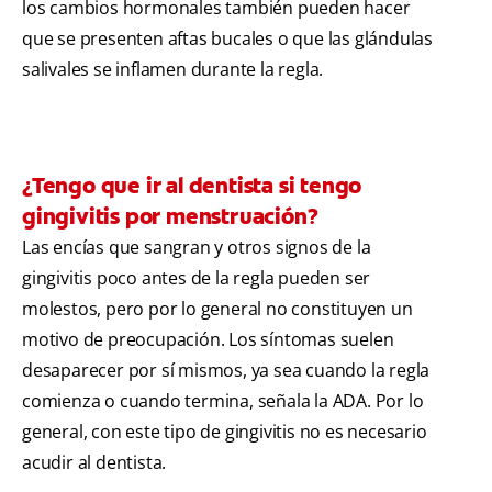
los cambios hormonales también pueden hacer
que se presenten aftas bucales o que las glándulas
salivales se inflamen durante la regla.
¿Tengo que ir al dentista si tengo
gingivitis por menstruación?
Las encías que sangran y otros signos de la
gingivitis poco antes de la regla pueden ser
molestos, pero por lo general no constituyen un
motivo de preocupación. Los síntomas suelen
desaparecer por sí mismos, ya sea cuando la regla
comienza o cuando termina, señala la ADA. Por lo
general, con este tipo de gingivitis no es necesario
acudir al dentista.