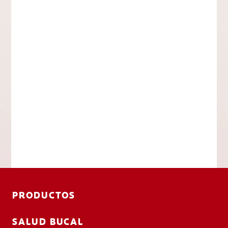
PRODUCTOS
SALUD BUCAL