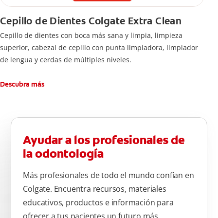
Cepillo de Dientes Colgate Extra Clean
Cepillo de dientes con boca más sana y limpia, limpieza
superior, cabezal de cepillo con punta limpiadora, limpiador
de lengua y cerdas de múltiples niveles.
Descubra más
Ayudar a los profesionales de
la odontología
Más profesionales de todo el mundo confían en
Colgate. Encuentra recursos, materiales
educativos, productos e información para
ofrecer a tus pacientes un futuro más