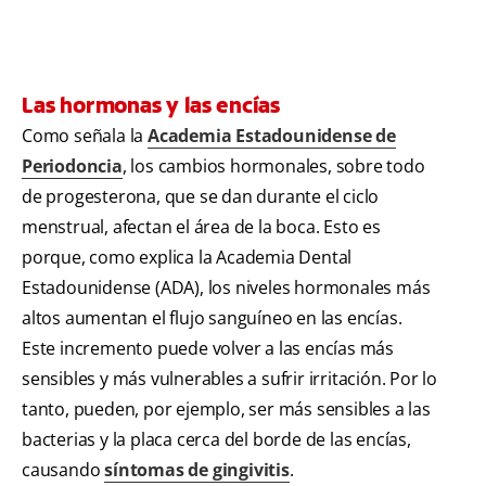
Las hormonas y las encías
Como señala la
Academia Estadounidense de
Periodoncia
, los cambios hormonales, sobre todo
de progesterona, que se dan durante el ciclo
menstrual, afectan el área de la boca. Esto es
porque, como explica la Academia Dental
Estadounidense (ADA), los niveles hormonales más
altos aumentan el flujo sanguíneo en las encías.
Este incremento puede volver a las encías más
sensibles y más vulnerables a sufrir irritación. Por lo
tanto, pueden, por ejemplo, ser más sensibles a las
bacterias y la placa cerca del borde de las encías,
causando
síntomas de gingivitis
.