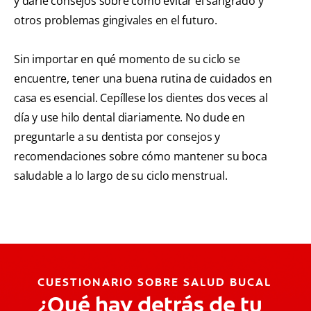
y darle consejos sobre cómo evitar el sangrado y
otros problemas gingivales en el futuro.
Sin importar en qué momento de su ciclo se
encuentre, tener una buena rutina de cuidados en
casa es esencial. Cepíllese los dientes dos veces al
día y use hilo dental diariamente. No dude en
preguntarle a su dentista por consejos y
recomendaciones sobre cómo mantener su boca
saludable a lo largo de su ciclo menstrual.
CUESTIONARIO SOBRE SALUD BUCAL
¿Qué hay detrás de tu