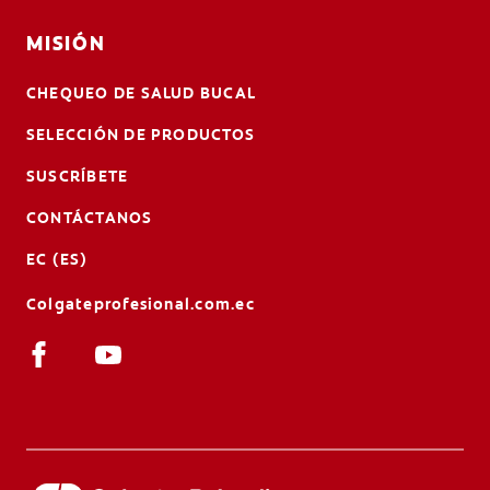
MISIÓN
CHEQUEO DE SALUD BUCAL
SELECCIÓN DE PRODUCTOS
SUSCRÍBETE
CONTÁCTANOS
EC (ES)
Colgateprofesional.com.ec