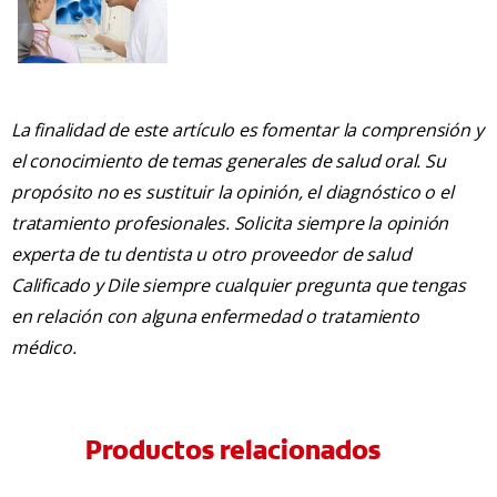
La finalidad de este artículo es fomentar la comprensión y
el conocimiento de temas generales de salud oral. Su
propósito no es sustituir la opinión, el diagnóstico o el
tratamiento profesionales. Solicita siempre la opinión
experta de tu dentista u otro proveedor de salud
Calificado y Dile siempre cualquier pregunta que tengas
en relación con alguna enfermedad o tratamiento
médico.
Productos relacionados