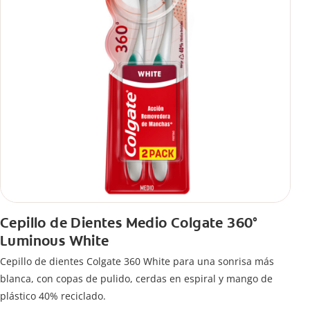
Cepillo de Dientes Medio Colgate 360°
Luminous White
Cepillo de dientes Colgate 360 White para una sonrisa más
blanca, con copas de pulido, cerdas en espiral y mango de
plástico 40% reciclado.