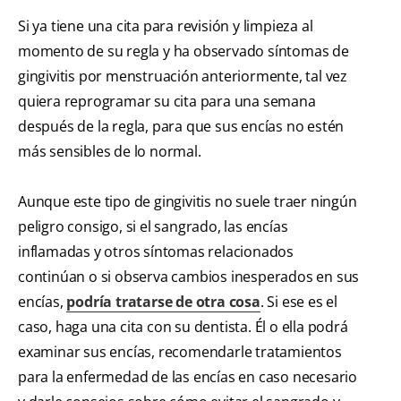
Si ya tiene una cita para revisión y limpieza al
momento de su regla y ha observado síntomas de
gingivitis por menstruación anteriormente, tal vez
quiera reprogramar su cita para una semana
después de la regla, para que sus encías no estén
más sensibles de lo normal.
Aunque este tipo de gingivitis no suele traer ningún
peligro consigo, si el sangrado, las encías
inflamadas y otros síntomas relacionados
continúan o si observa cambios inesperados en sus
encías,
podría tratarse de otra cosa
. Si ese es el
caso, haga una cita con su dentista. Él o ella podrá
examinar sus encías, recomendarle tratamientos
para la enfermedad de las encías en caso necesario