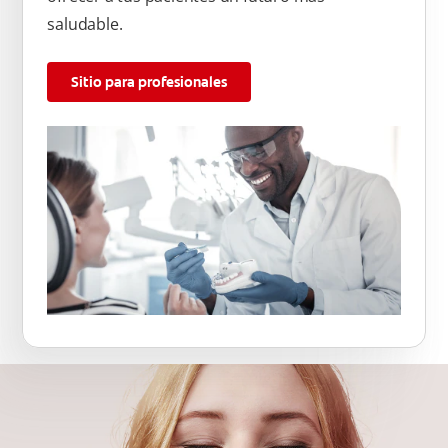
saludable.
Sitio para profesionales