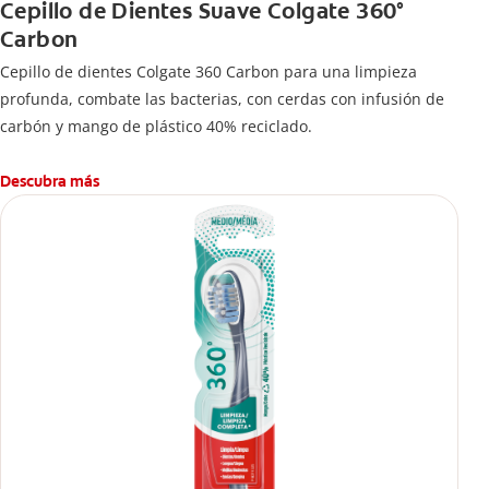
Cepillo de Dientes Suave Colgate 360°
Carbon
Cepillo de dientes Colgate 360 ​​Carbon para una limpieza
profunda, combate las bacterias, con cerdas con infusión de
carbón y mango de plástico 40% reciclado.
Descubra más