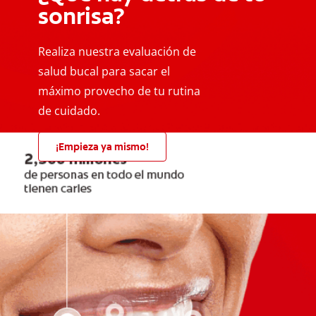
sonrisa?
Realiza nuestra evaluación de
salud bucal para sacar el
máximo provecho de tu rutina
de cuidado.
¡Empieza ya mismo!