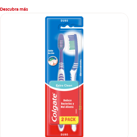
Descubra más