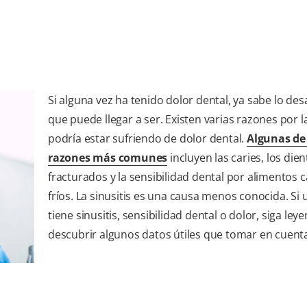
Si alguna vez ha tenido dolor dental, ya sabe lo de
que puede llegar a ser. Existen varias razones por l
podría estar sufriendo de dolor dental.
Algunas de
razones más comunes
incluyen las caries, los dien
fracturados y la sensibilidad dental por alimentos c
fríos. La sinusitis es una causa menos conocida. Si 
tiene sinusitis, sensibilidad dental o dolor, siga le
descubrir algunos datos útiles que tomar en cuent