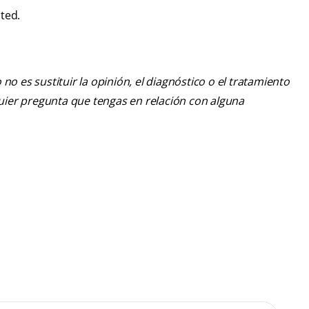
ted.
o es sustituir la opinión, el diagnóstico o el tratamiento
lquier pregunta que tengas en relación con alguna