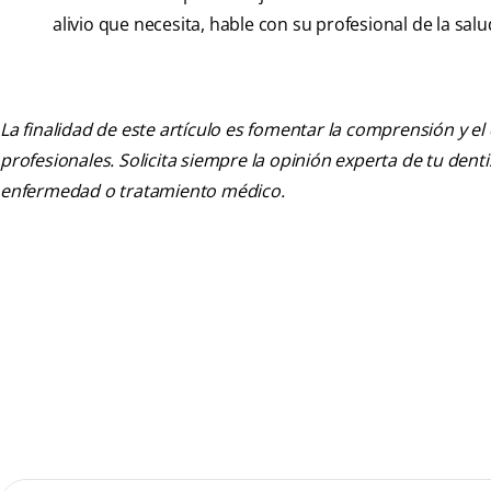
alivio que necesita, hable con su profesional de la sa
La finalidad de este artículo es fomentar la comprensión y el
profesionales. Solicita siempre la opinión experta de tu den
enfermedad o tratamiento médico.