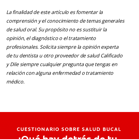
La finalidad de este artículo es fomentar la
comprensión y el conocimiento de temas generales
de salud oral. Su propósito no es sustituir la
opinión, el diagnóstico o el tratamiento
profesionales. Solicita siempre la opinión experta
de tu dentista u otro proveedor de salud Calificado
y Dile siempre cualquier pregunta que tengas en
relación con alguna enfermedad o tratamiento
médico.
CUESTIONARIO SOBRE SALUD BUCAL