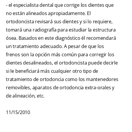
- el especialista dental que corrige los dientes que
no están alineados apropiadamente. El
ortodoncista revisará sus dientes y si lo requiere,
tomará una radiografía para estudiar la estructura
ósea. Basados en este diagnóstico él recomendará
un tratamiento adecuado. A pesar de que los
frenos son la opción más común para corregir los
dientes desalineados, el ortodoncista puede decirle
si le beneficiará más cualquier otro tipo de
tratamiento de ortodoncia como los mantenedores
removibles, aparatos de ortodoncia extra-orales y
de alineación, etc.
11/15/2010