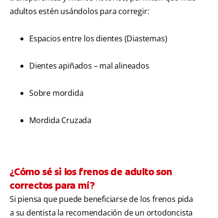
adultos estén usándolos para corregir:
Espacios entre los dientes (Diastemas)
Dientes apiñados – mal alineados
Sobre mordida
Mordida Cruzada
¿Cómo sé si los frenos de adulto son
correctos para mí?
Si piensa que puede beneficiarse de los frenos pida
a su dentista la recomendación de un ortodoncista