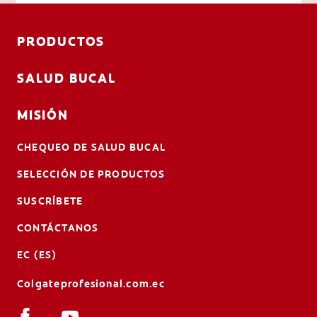
PRODUCTOS
SALUD BUCAL
MISIÓN
CHEQUEO DE SALUD BUCAL
SELECCIÓN DE PRODUCTOS
SUSCRÍBETE
CONTÁCTANOS
EC (ES)
Colgateprofesional.com.ec