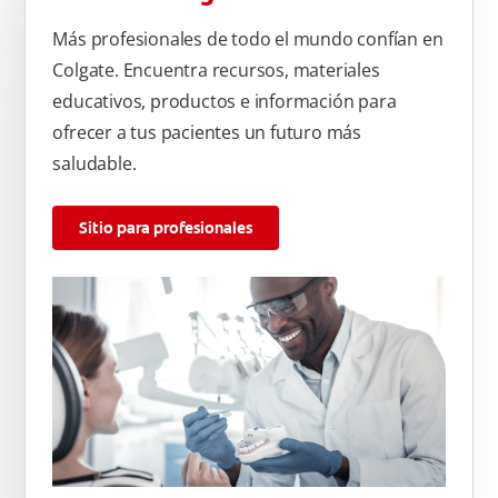
Más profesionales de todo el mundo confían en
Colgate. Encuentra recursos, materiales
educativos, productos e información para
ofrecer a tus pacientes un futuro más
saludable.
Sitio para profesionales