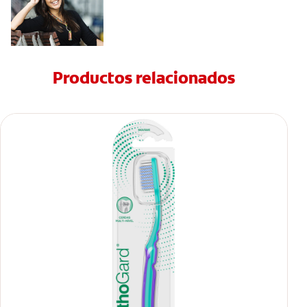
Productos relacionados