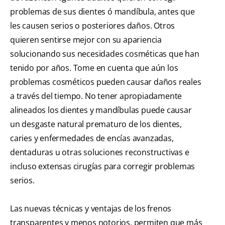
problemas de sus dientes ó mandíbula, antes que
les causen serios o posteriores daños. Otros
quieren sentirse mejor con su apariencia
solucionando sus necesidades cosméticas que han
tenido por años. Tome en cuenta que aún los
problemas cosméticos pueden causar daños reales
a través del tiempo. No tener apropiadamente
alineados los dientes y mandíbulas puede causar
un desgaste natural prematuro de los dientes,
caries y enfermedades de encías avanzadas,
dentaduras u otras soluciones reconstructivas e
incluso extensas cirugías para corregir problemas
serios.
Las nuevas técnicas y ventajas de los frenos
transparentes y menos notorios, permiten que más