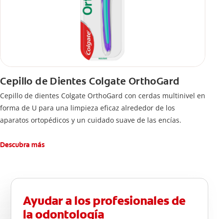
Cepillo de Dientes Colgate OrthoGard
Cepillo de dientes Colgate OrthoGard con cerdas multinivel en
forma de U para una limpieza eficaz alrededor de los
aparatos ortopédicos y un cuidado suave de las encías.
Descubra más
Ayudar a los profesionales de
la odontología