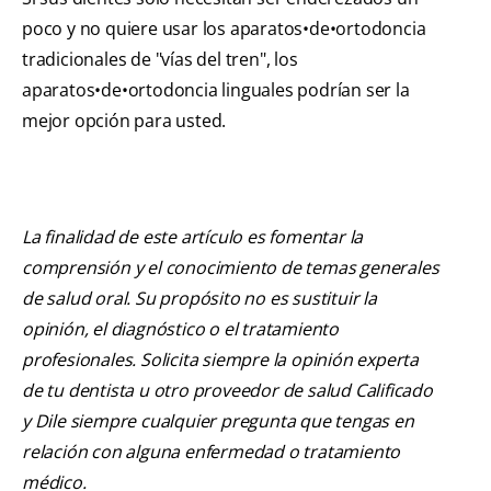
poco y no quiere usar los aparatos•de•ortodoncia
tradicionales de "vías del tren", los
aparatos•de•ortodoncia linguales podrían ser la
mejor opción para usted.
La finalidad de este artículo es fomentar la
comprensión y el conocimiento de temas generales
de salud oral. Su propósito no es sustituir la
opinión, el diagnóstico o el tratamiento
profesionales. Solicita siempre la opinión experta
de tu dentista u otro proveedor de salud Calificado
y Dile siempre cualquier pregunta que tengas en
relación con alguna enfermedad o tratamiento
médico.