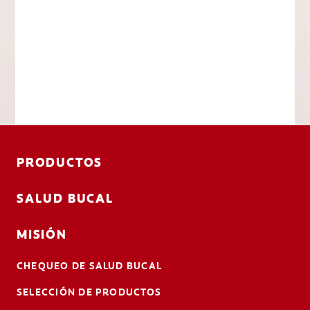
PRODUCTOS
SALUD BUCAL
MISIÓN
CHEQUEO DE SALUD BUCAL
SELECCIÓN DE PRODUCTOS