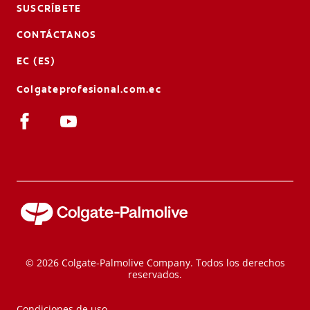
SUSCRÍBETE
CONTÁCTANOS
EC (ES)
Colgateprofesional.com.ec
© 2026 Colgate-Palmolive Company. Todos los derechos
reservados.
Condiciones de uso