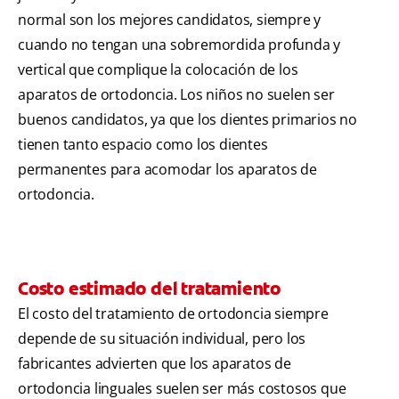
normal son los mejores candidatos, siempre y
cuando no tengan una sobremordida profunda y
vertical que complique la colocación de los
aparatos de ortodoncia. Los niños no suelen ser
buenos candidatos, ya que los dientes primarios no
tienen tanto espacio como los dientes
permanentes para acomodar los aparatos de
ortodoncia.
Costo estimado del tratamiento
El costo del tratamiento de ortodoncia siempre
depende de su situación individual, pero los
fabricantes advierten que los aparatos de
ortodoncia linguales suelen ser más costosos que