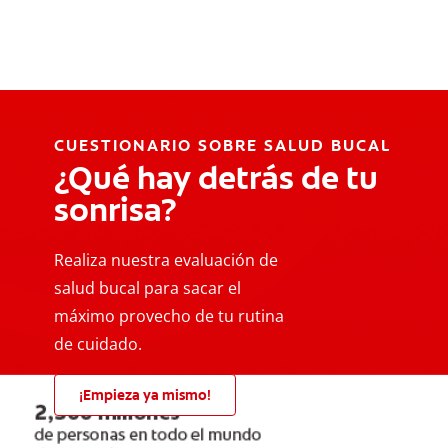
CUESTIONARIO SOBRE SALUD BUCAL
¿Qué hay detrás de tu
sonrisa?
Realiza nuestra evaluación de
salud bucal para sacar el
máximo provecho de tu rutina
de cuidado.
¡Empieza ya mismo!