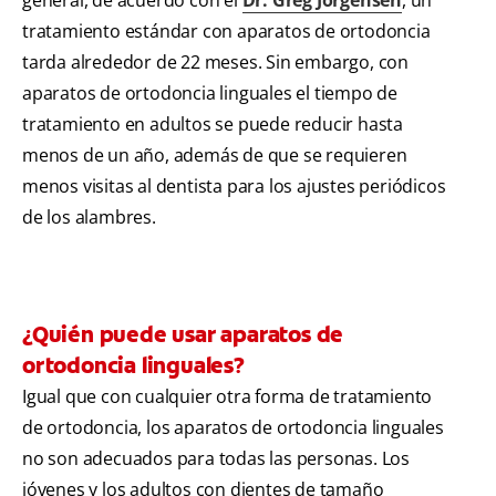
tratamiento estándar con aparatos de ortodoncia
tarda alrededor de 22 meses. Sin embargo, con
aparatos de ortodoncia linguales el tiempo de
tratamiento en adultos se puede reducir hasta
menos de un año, además de que se requieren
menos visitas al dentista para los ajustes periódicos
de los alambres.
¿Quién puede usar aparatos de
ortodoncia linguales?
Igual que con cualquier otra forma de tratamiento
de ortodoncia, los aparatos de ortodoncia linguales
no son adecuados para todas las personas. Los
jóvenes y los adultos con dientes de tamaño