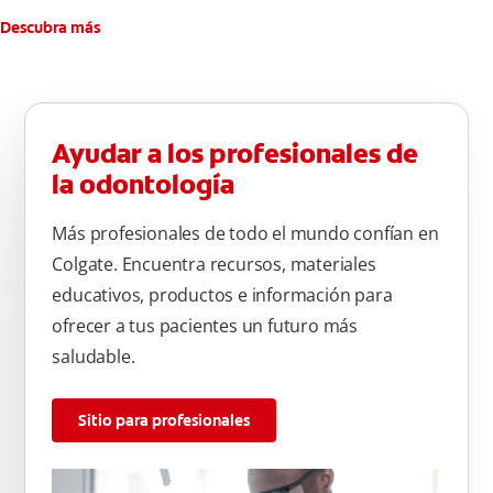
Descubra más
Ayudar a los profesionales de
la odontología
Más profesionales de todo el mundo confían en
Colgate. Encuentra recursos, materiales
educativos, productos e información para
ofrecer a tus pacientes un futuro más
saludable.
Sitio para profesionales