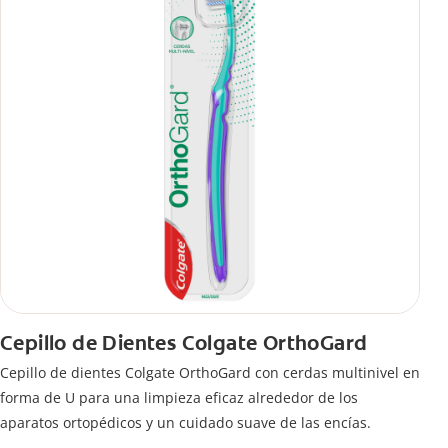
Cepillo de Dientes Colgate OrthoGard
Cepillo de dientes Colgate OrthoGard con cerdas multinivel en
forma de U para una limpieza eficaz alrededor de los
aparatos ortopédicos y un cuidado suave de las encías.