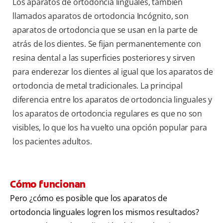
Los aparatos de ortodoncia linguales, también
llamados aparatos de ortodoncia Incógnito, son
aparatos de ortodoncia que se usan en la parte de
atrás de los dientes. Se fijan permanentemente con
resina dental a las superficies posteriores y sirven
para enderezar los dientes al igual que los aparatos de
ortodoncia de metal tradicionales. La principal
diferencia entre los aparatos de ortodoncia linguales y
los aparatos de ortodoncia regulares es que no son
visibles, lo que los ha vuelto una opción popular para
los pacientes adultos.
Cómo funcionan
Pero ¿cómo es posible que los aparatos de
ortodoncia linguales logren los mismos resultados?