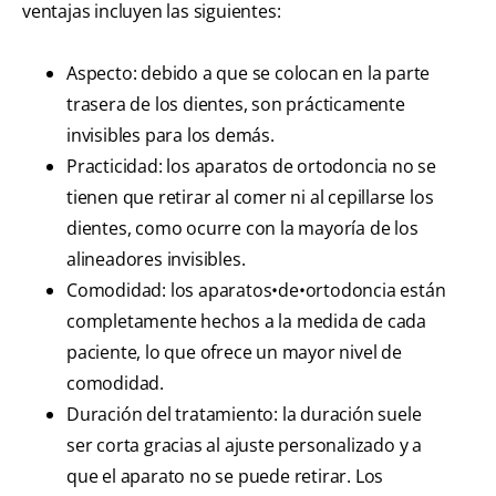
ventajas incluyen las siguientes:
Aspecto: debido a que se colocan en la parte
trasera de los dientes, son prácticamente
invisibles para los demás.
Practicidad: los aparatos de ortodoncia no se
tienen que retirar al comer ni al cepillarse los
dientes, como ocurre con la mayoría de los
alineadores invisibles.
Comodidad: los aparatos•de•ortodoncia están
completamente hechos a la medida de cada
paciente, lo que ofrece un mayor nivel de
comodidad.
Duración del tratamiento: la duración suele
ser corta gracias al ajuste personalizado y a
que el aparato no se puede retirar. Los