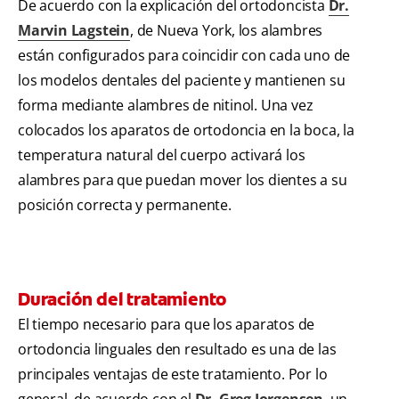
De acuerdo con la explicación del ortodoncista
Dr.
Marvin Lagstein
, de Nueva York, los alambres
están configurados para coincidir con cada uno de
los modelos dentales del paciente y mantienen su
forma mediante alambres de nitinol. Una vez
colocados los aparatos de ortodoncia en la boca, la
temperatura natural del cuerpo activará los
alambres para que puedan mover los dientes a su
posición correcta y permanente.
Duración del tratamiento
El tiempo necesario para que los aparatos de
ortodoncia linguales den resultado es una de las
principales ventajas de este tratamiento. Por lo
general, de acuerdo con el
Dr. Greg Jorgensen
, un