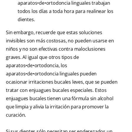
aparatos•de•ortodoncia linguales trabajan
todos los días a toda hora para realinear los
dientes.
Sin embargo, recuerde que estas soluciones
invisibles son más costosas, no pueden usarse en
niños y no son efectivas contra maloclusiones
graves. Al igual que otros tipos de
aparatos•de•ortodoncia, los
aparatos•de•ortodoncia linguales pueden
ocasionar irritaciones bucales leves, que se pueden
tratar con enjuagues bucales especiales. Estos
enjuagues bucales tienen una fórmula sin alcohol
que limpia y alivia la irritación para promover la
curación.
Si sus dientes sólo necesitan ser enderezados un