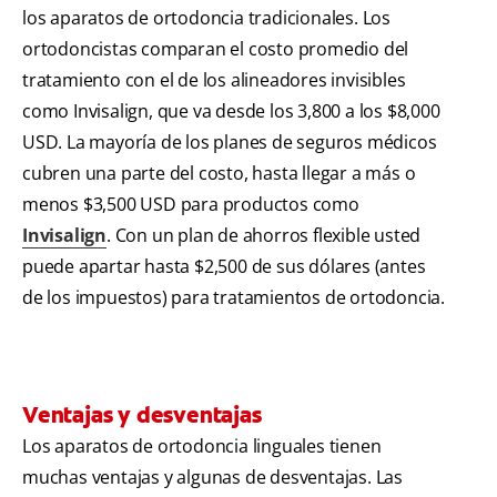
los aparatos de ortodoncia tradicionales. Los
ortodoncistas comparan el costo promedio del
tratamiento con el de los alineadores invisibles
como Invisalign, que va desde los 3,800 a los $8,000
USD. La mayoría de los planes de seguros médicos
cubren una parte del costo, hasta llegar a más o
menos $3,500 USD para productos como
Invisalign
. Con un plan de ahorros flexible usted
puede apartar hasta $2,500 de sus dólares (antes
de los impuestos) para tratamientos de ortodoncia.
Ventajas y desventajas
Los aparatos de ortodoncia linguales tienen
muchas ventajas y algunas de desventajas. Las