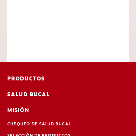
PRODUCTOS
SALUD BUCAL
MISIÓN
CHEQUEO DE SALUD BUCAL
SELECCIÓN DE PRODUCTOS