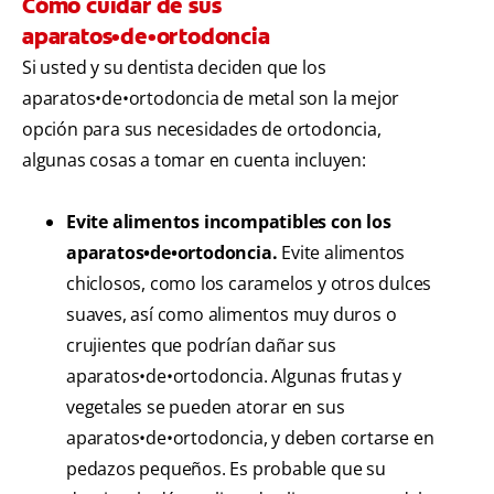
Cómo cuidar de sus
aparatos•de•ortodoncia
Si usted y su dentista deciden que los
aparatos•de•ortodoncia de metal son la mejor
opción para sus necesidades de ortodoncia,
algunas cosas a tomar en cuenta incluyen:
Evite alimentos incompatibles con los
aparatos•de•ortodoncia.
Evite alimentos
chiclosos, como los caramelos y otros dulces
suaves, así como alimentos muy duros o
crujientes que podrían dañar sus
aparatos•de•ortodoncia. Algunas frutas y
vegetales se pueden atorar en sus
aparatos•de•ortodoncia, y deben cortarse en
pedazos pequeños. Es probable que su