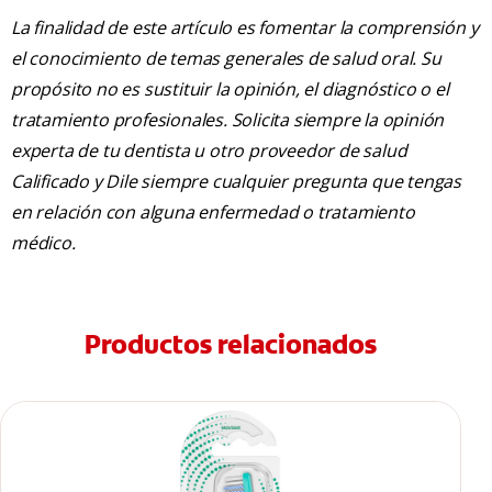
La finalidad de este artículo es fomentar la comprensión y
el conocimiento de temas generales de salud oral. Su
propósito no es sustituir la opinión, el diagnóstico o el
tratamiento profesionales. Solicita siempre la opinión
experta de tu dentista u otro proveedor de salud
Calificado y Dile siempre cualquier pregunta que tengas
en relación con alguna enfermedad o tratamiento
médico.
Productos relacionados