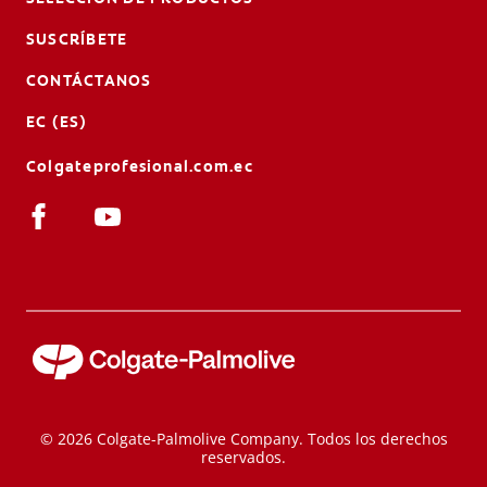
SUSCRÍBETE
CONTÁCTANOS
EC (ES)
Colgateprofesional.com.ec
© 2026 Colgate-Palmolive Company. Todos los derechos
reservados.