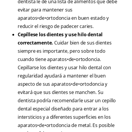
dentista le dé una lista de alimentos que debe
evitar para mantener sus
aparatos•de•ortodoncia en buen estado y
reducir el riesgo de padecer caries.
Cepíllese los dientes y use hilo dental
correctamente.
Cuidar bien de sus dientes
siempre es importante, pero sobre todo
cuando tiene aparatos•de•ortodoncia.
Cepillarse los dientes y usar hilo dental con
regularidad ayudará a mantener el buen
aspecto de sus aparatos•de•ortodoncia y
evitará que sus dientes se manchen. Su
dentista podría recomendarle usar un cepillo
dental especial diseñado para entrar a los
intersticios y a diferentes superficies en los
aparatos•de•ortodoncia de metal. Es posible