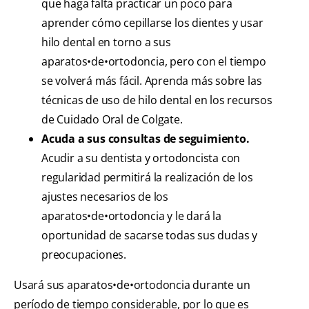
que haga falta practicar un poco para
aprender cómo cepillarse los dientes y usar
hilo dental en torno a sus
aparatos•de•ortodoncia, pero con el tiempo
se volverá más fácil. Aprenda más sobre las
técnicas de uso de hilo dental en los recursos
de Cuidado Oral de Colgate.
Acuda a sus consultas de seguimiento.
Acudir a su dentista y ortodoncista con
regularidad permitirá la realización de los
ajustes necesarios de los
aparatos•de•ortodoncia y le dará la
oportunidad de sacarse todas sus dudas y
preocupaciones.
Usará sus aparatos•de•ortodoncia durante un
período de tiempo considerable, por lo que es