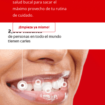
salud bucal para sacar el
máximo provecho de tu rutina
de cuidado.
¡Empieza ya mismo!