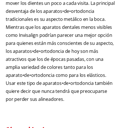
mover los dientes un poco a cada visita. La principal
desventaja de los aparatos•de•ortodoncia
tradicionales es su aspecto metálico en la boca.
Mientras que los aparatos dentales menos visibles
como Invisalign podrían parecer una mejor opción
para quienes están más conscientes de su aspecto,
los aparatos•de•ortodoncia de hoy son más
atractivos que los de épocas pasadas, con una
amplia variedad de colores tanto para los
aparato•de•ortodoncia como para los elásticos.
Usar este tipo de aparatos•de•ortodoncia también
quiere decir que nunca tendrá que preocuparse
por perder sus alineadores.