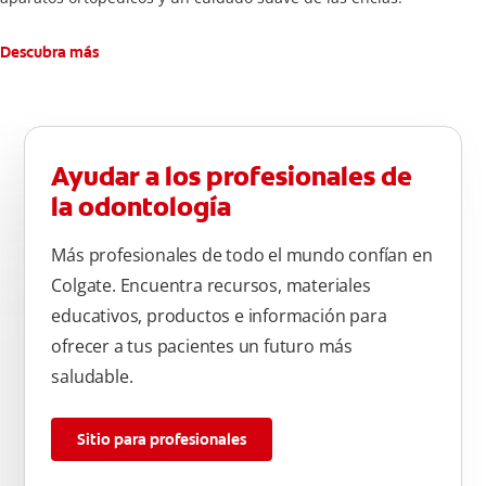
Descubra más
Ayudar a los profesionales de
la odontología
Más profesionales de todo el mundo confían en
Colgate. Encuentra recursos, materiales
educativos, productos e información para
ofrecer a tus pacientes un futuro más
saludable.
Sitio para profesionales