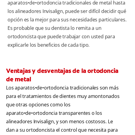
aparatos•de•ortodoncia tradicionales de metal hasta
los alineadores Invisalign, puede ser difícil decidir qué
opción es la mejor para sus necesidades particulares.
Es probable que su dentista lo remita a un
ortodoncista que puede trabajar con usted para
explicarle los beneficios de cada tipo.
Ventajas y desventajas de la ortodoncia
de metal
Los aparatos•de•ortodoncia tradicionales son más
para el tratamientos de dientes muy amontonados
que otras opciones como los
aparato•de•ortodoncia transparentes o los
alineadores Invisalign, y son menos costosos. Le
dan a su ortodoncista el control que necesita para