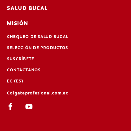
SALUD BUCAL
MISIÓN
CHEQUEO DE SALUD BUCAL
SELECCIÓN DE PRODUCTOS
SUSCRÍBETE
CONTÁCTANOS
EC (ES)
Colgateprofesional.com.ec