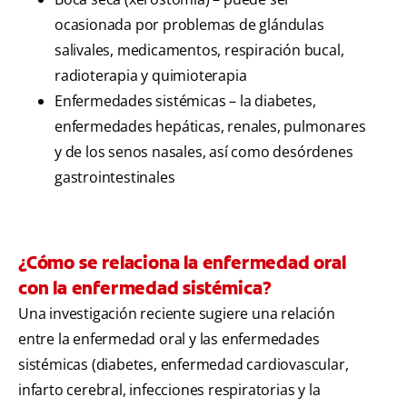
ocasionada por problemas de glándulas
salivales, medicamentos, respiración bucal,
radioterapia y quimioterapia
Enfermedades sistémicas – la diabetes,
enfermedades hepáticas, renales, pulmonares
y de los senos nasales, así como desórdenes
gastrointestinales
¿Cómo se relaciona la enfermedad oral
con la enfermedad sistémica?
Una investigación reciente sugiere una relación
entre la enfermedad oral y las enfermedades
sistémicas (diabetes, enfermedad cardiovascular,
infarto cerebral, infecciones respiratorias y la