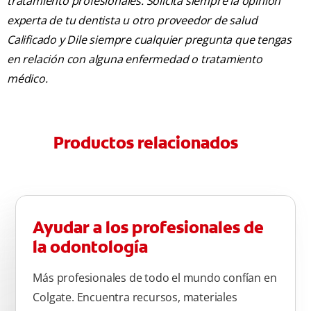
tratamiento profesionales. Solicita siempre la opinión
experta de tu dentista u otro proveedor de salud
Calificado y Dile siempre cualquier pregunta que tengas
en relación con alguna enfermedad o tratamiento
médico.
Productos relacionados
Ayudar a los profesionales de
la odontología
Más profesionales de todo el mundo confían en
Colgate. Encuentra recursos, materiales