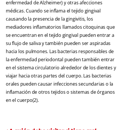
enfermedad de Alzheimer) y otras afecciones
médicas. Cuando se inflama el tejido gingival
causando la presencia de la gingivitis, los
mediadores inflamatorios llamados citoquinas que
se encuentran en el tejido gingival pueden entrar a
su flujo de saliva y también pueden ser aspiradas
hacia los pulmones. Las bacterias responsables de
la enfermedad periodontal pueden también entrar
en el sistema circulatorio alrededor de los dientes y
viajar hacia otras partes del cuerpo. Las bacterias
orales pueden causar infecciones secundarias o la
inflamación de otros tejidos o sistemas de órganos
en el cuerpo(2).