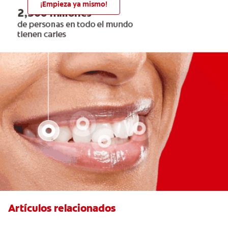
¡Empieza ya mismo!
Artículos relacionados
Tratamiento para el Mal Aliento