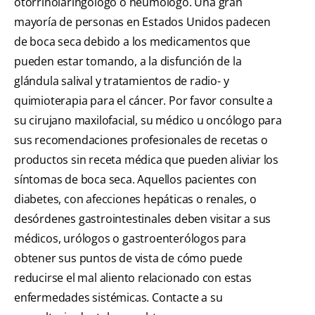
otorrinolaringólogo o neumólogo. Una gran
mayoría de personas en Estados Unidos padecen
de boca seca debido a los medicamentos que
pueden estar tomando, a la disfunción de la
glándula salival y tratamientos de radio- y
quimioterapia para el cáncer. Por favor consulte a
su cirujano maxilofacial, su médico u oncólogo para
sus recomendaciones profesionales de recetas o
productos sin receta médica que pueden aliviar los
síntomas de boca seca. Aquellos pacientes con
diabetes, con afecciones hepáticas o renales, o
desórdenes gastrointestinales deben visitar a sus
médicos, urólogos o gastroenterólogos para
obtener sus puntos de vista de cómo puede
reducirse el mal aliento relacionado con estas
enfermedades sistémicas. Contacte a su