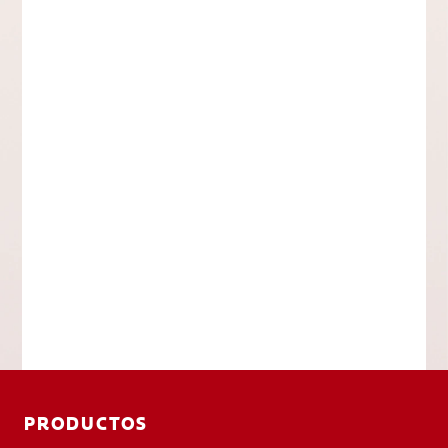
PRODUCTOS