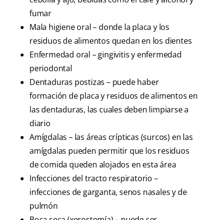
fumar
Mala higiene oral – donde la placa y los
residuos de alimentos quedan en los dientes
Enfermedad oral – gingivitis y enfermedad
periodontal
Dentaduras postizas – puede haber
formación de placa y residuos de alimentos en
las dentaduras, las cuales deben limpiarse a
diario
Amígdalas – las áreas crípticas (surcos) en las
amígdalas pueden permitir que los residuos
de comida queden alojados en esta área
Infecciones del tracto respiratorio –
infecciones de garganta, senos nasales y de
pulmón
Boca seca (xerostomía) – puede ser