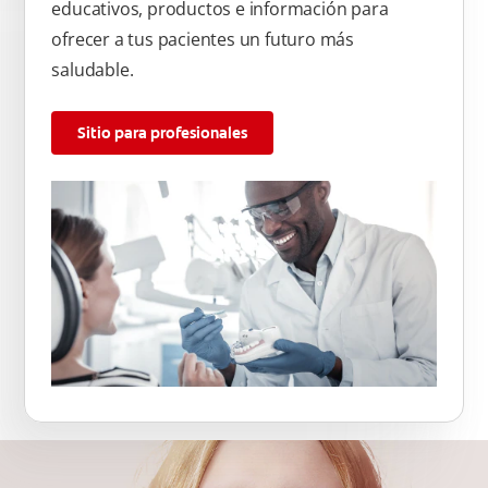
educativos, productos e información para
ofrecer a tus pacientes un futuro más
saludable.
Sitio para profesionales