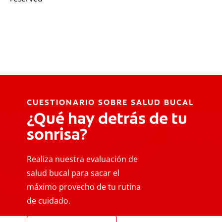
CUESTIONARIO SOBRE SALUD BUCAL
¿Qué hay detrás de tu
sonrisa?
Realiza nuestra evaluación de
salud bucal para sacar el
máximo provecho de tu rutina
de cuidado.