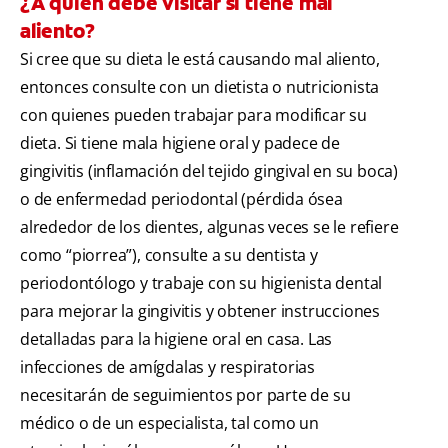
¿A quién debe visitar si tiene mal
aliento?
Si cree que su dieta le está causando mal aliento,
entonces consulte con un dietista o nutricionista
con quienes pueden trabajar para modificar su
dieta. Si tiene mala higiene oral y padece de
gingivitis (inflamación del tejido gingival en su boca)
o de enfermedad periodontal (pérdida ósea
alrededor de los dientes, algunas veces se le refiere
como “piorrea”), consulte a su dentista y
periodontólogo y trabaje con su higienista dental
para mejorar la gingivitis y obtener instrucciones
detalladas para la higiene oral en casa. Las
infecciones de amígdalas y respiratorias
necesitarán de seguimientos por parte de su
médico o de un especialista, tal como un