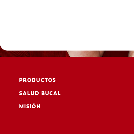
PRODUCTOS
SALUD BUCAL
MISIÓN