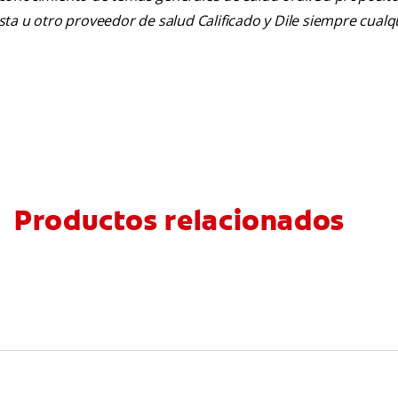
tista u otro proveedor de salud Calificado y Dile siempre cua
Productos relacionados