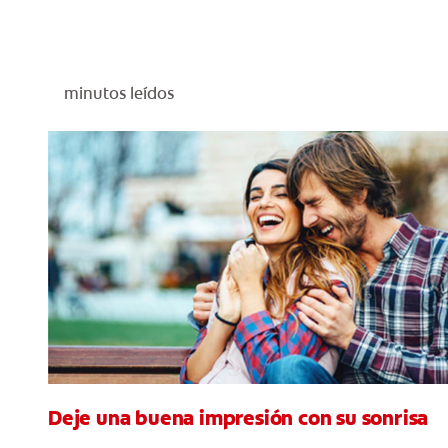
minutos leídos
Deje una buena impresión con su sonrisa