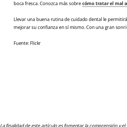
boca fresca. Conozca más sobre
cómo tratar el mal a
Llevar una buena rutina de cuidado dental le permitirá
mejorar su confianza en sí mismo. Con una gran sonrisa
Fuente: Flickr
La finalidad de este artículo es fomentar la comprensión y el