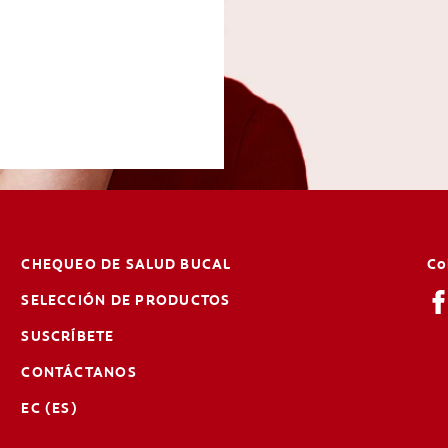
CHEQUEO DE SALUD BUCAL
Co
SELECCIÓN DE PRODUCTOS
SUSCRÍBETE
CONTÁCTANOS
EC (ES)