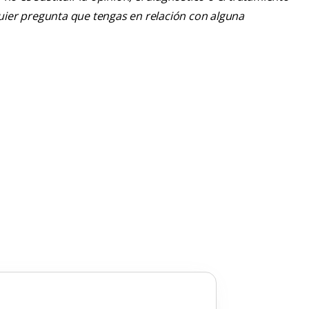
lquier pregunta que tengas en relación con alguna