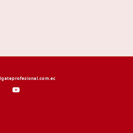
lgateprofesional.com.ec