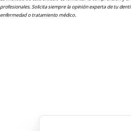
profesionales. Solicita siempre la opinión experta de tu den
enfermedad o tratamiento médico.