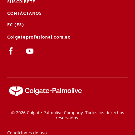
SUSCRÍBETE
CONTÁCTANOS
EC (ES)
Colgateprofesional.com.ec
© 2026 Colgate-Palmolive Company. Todos los derechos
reservados.
Condiciones de uso