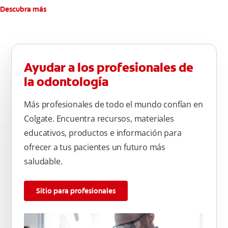
Descubra más
Ayudar a los profesionales de
la odontología
Más profesionales de todo el mundo confían en
Colgate. Encuentra recursos, materiales
educativos, productos e información para
ofrecer a tus pacientes un futuro más
saludable.
Sitio para profesionales