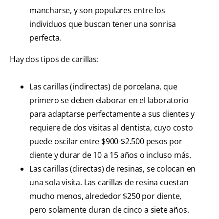
mancharse, y son populares entre los
individuos que buscan tener una sonrisa
perfecta.
Hay dos tipos de carillas:
Las carillas (indirectas) de porcelana, que
primero se deben elaborar en el laboratorio
para adaptarse perfectamente a sus dientes y
requiere de dos visitas al dentista, cuyo costo
puede oscilar entre $900-$2.500 pesos por
diente y durar de 10 a 15 años o incluso más.
Las carillas (directas) de resinas, se colocan en
una sola visita. Las carillas de resina cuestan
mucho menos, alrededor $250 por diente,
pero solamente duran de cinco a siete años.