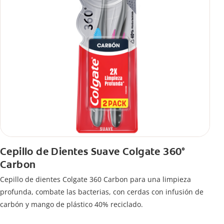
Cepillo de Dientes Suave Colgate 360°
Carbon
Cepillo de dientes Colgate 360 ​​Carbon para una limpieza
profunda, combate las bacterias, con cerdas con infusión de
carbón y mango de plástico 40% reciclado.