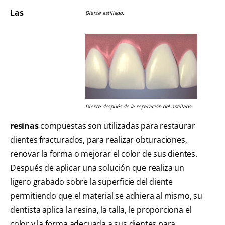
Las
Diente astillado.
Diente después de la reparación del astillado.
resinas
compuestas son utilizadas para restaurar
dientes fracturados, para realizar obturaciones,
renovar la forma o mejorar el color de sus dientes.
Después de aplicar una solución que realiza un
ligero grabado sobre la superficie del diente
permitiendo que el material se adhiera al mismo, su
dentista aplica la resina, la talla, le proporciona el
color y la forma adecuada a sus dientes para