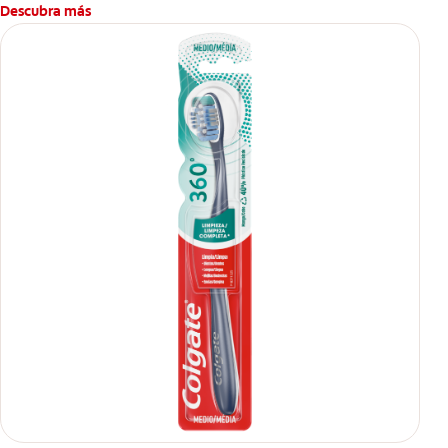
Descubra más