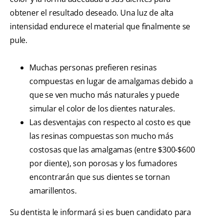
obtener el resultado deseado. Una luz de alta
intensidad endurece el material que finalmente se
pule.
Muchas personas prefieren resinas
compuestas en lugar de amalgamas debido a
que se ven mucho más naturales y puede
simular el color de los dientes naturales.
Las desventajas con respecto al costo es que
las resinas compuestas son mucho más
costosas que las amalgamas (entre $300-$600
por diente), son porosas y los fumadores
encontrarán que sus dientes se tornan
amarillentos.
Su dentista le informará si es buen candidato para