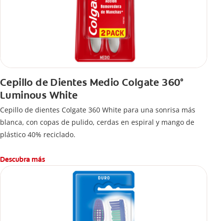
Cepillo de Dientes Medio Colgate 360°
Luminous White
Cepillo de dientes Colgate 360 White para una sonrisa más
blanca, con copas de pulido, cerdas en espiral y mango de
plástico 40% reciclado.
Descubra más