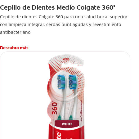
Cepillo de Dientes Medio Colgate 360°
Cepillo de dientes Colgate 360 ​​para una salud bucal superior
con limpieza integral, cerdas puntiagudas y revestimiento
antibacteriano.
Descubra más