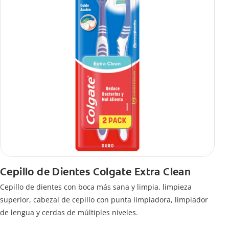
Cepillo de Dientes Colgate Extra Clean
Cepillo de dientes con boca más sana y limpia, limpieza
superior, cabezal de cepillo con punta limpiadora, limpiador
de lengua y cerdas de múltiples niveles.