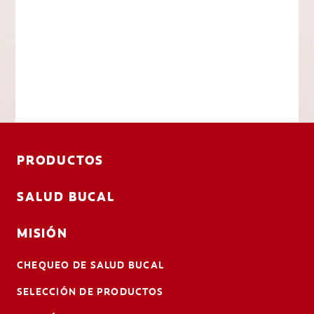
PRODUCTOS
SALUD BUCAL
MISIÓN
CHEQUEO DE SALUD BUCAL
SELECCIÓN DE PRODUCTOS