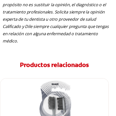
propósito no es sustituir la opinión, el diagnóstico o el
tratamiento profesionales. Solicita siempre la opinión
experta de tu dentista u otro proveedor de salud
Calificado y Dile siempre cualquier pregunta que tengas
en relación con alguna enfermedad o tratamiento
médico.
Productos relacionados