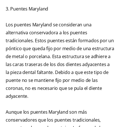
3. Puentes Maryland
Los puentes Maryland se consideran una
alternativa conservadora a los puentes
tradicionales. Estos puentes están formados por un
póntico que queda fijo por medio de una estructura
de metal o porcelana. Esta estructura se adhiere a
las caras traseras de los dos dientes adyacentes a
la pieza dental faltante. Debido a que este tipo de
puente no se mantiene fijo por medio de las
coronas, no es necesario que se pula el diente
adyacente.
Aunque los puentes Maryland son más
conservadores que los puentes tradicionales,