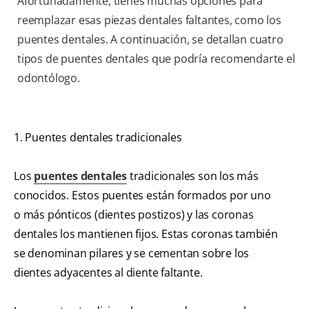
Afortunadamente, tienes muchas opciones para
reemplazar esas piezas dentales faltantes, como los
puentes dentales. A continuación, se detallan cuatro
tipos de puentes dentales que podría recomendarte el
odontólogo.
1. Puentes dentales tradicionales
Los
puentes dentales
tradicionales son los más
conocidos. Estos puentes están formados por uno
o más pónticos (dientes postizos) y las coronas
dentales los mantienen fijos. Estas coronas también
se denominan pilares y se cementan sobre los
dientes adyacentes al diente faltante.