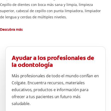
Cepillo de dientes con boca más sana y limpia, limpieza
superior, cabezal de cepillo con punta limpiadora, limpiador
de lengua y cerdas de múltiples niveles.
Descubra más
Ayudar a los profesionales de
la odontología
Más profesionales de todo el mundo confían en
Colgate. Encuentra recursos, materiales
educativos, productos e información para
ofrecer a tus pacientes un futuro más
saludable.