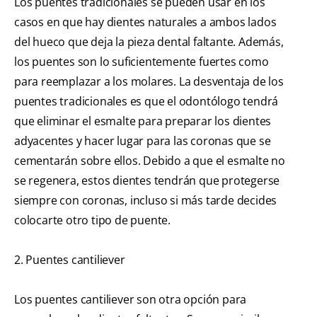
Los puentes tradicionales se pueden usar en los
casos en que hay dientes naturales a ambos lados
del hueco que deja la pieza dental faltante. Además,
los puentes son lo suficientemente fuertes como
para reemplazar a los molares. La desventaja de los
puentes tradicionales es que el odontólogo tendrá
que eliminar el esmalte para preparar los dientes
adyacentes y hacer lugar para las coronas que se
cementarán sobre ellos. Debido a que el esmalte no
se regenera, estos dientes tendrán que protegerse
siempre con coronas, incluso si más tarde decides
colocarte otro tipo de puente.
2. Puentes cantiliever
Los puentes cantiliever son otra opción para