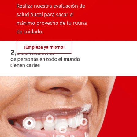
Realiza nuestra evaluación de
salud bucal para sacar el
máximo provecho de tu rutina
de cuidado.
¡Empieza ya mismo!