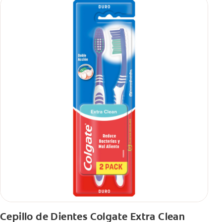
Cepillo de Dientes Colgate Extra Clean