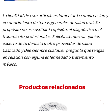
La finalidad de este artículo es fomentar la comprensión y
el conocimiento de temas generales de salud oral. Su
propósito no es sustituir la opinión, el diagnóstico o el
tratamiento profesionales. Solicita siempre la opinión
experta de tu dentista u otro proveedor de salud
Calificado y Dile siempre cualquier pregunta que tengas
en relación con alguna enfermedad o tratamiento
médico.
Productos relacionados