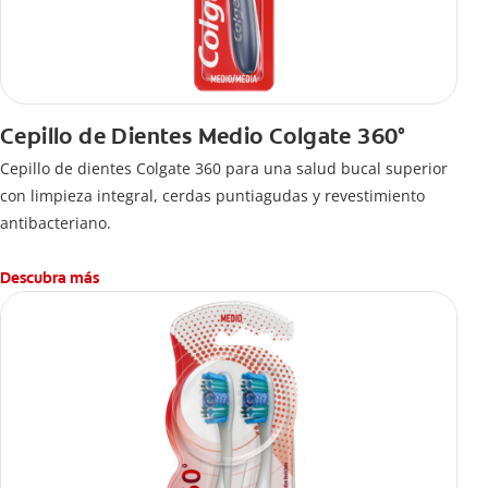
Cepillo de Dientes Medio Colgate 360°
Cepillo de dientes Colgate 360 ​​para una salud bucal superior
con limpieza integral, cerdas puntiagudas y revestimiento
antibacteriano.
Descubra más