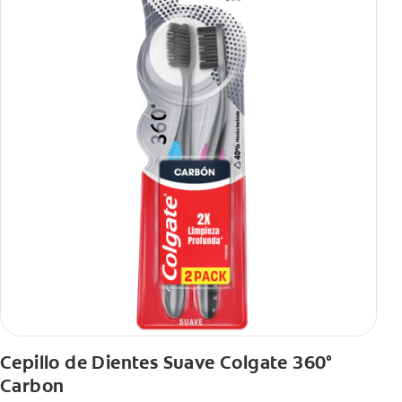
Cepillo de Dientes Suave Colgate 360°
Carbon