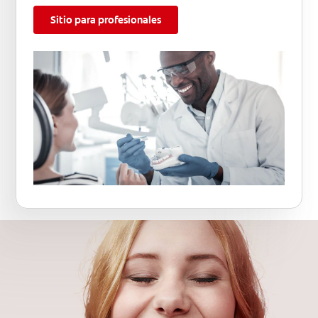
Sitio para profesionales