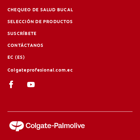
CHEQUEO DE SALUD BUCAL
SELECCIÓN DE PRODUCTOS
SUSCRÍBETE
CONTÁCTANOS
EC (ES)
Colgateprofesional.com.ec