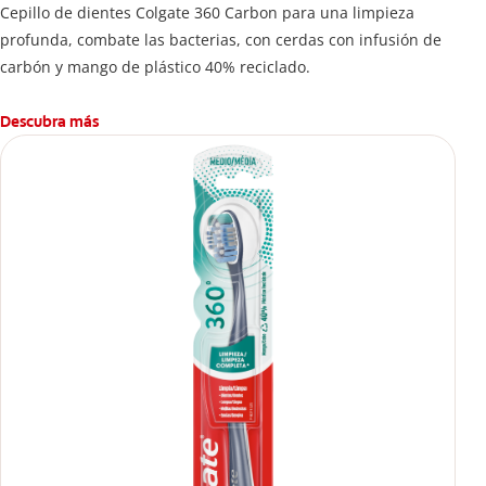
Cepillo de dientes Colgate 360 ​​Carbon para una limpieza
profunda, combate las bacterias, con cerdas con infusión de
carbón y mango de plástico 40% reciclado.
Descubra más