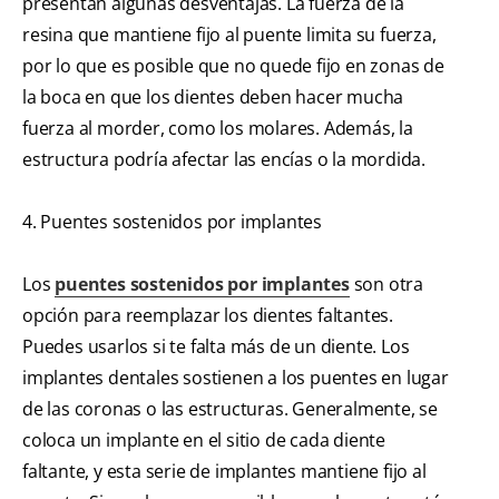
presentan algunas desventajas. La fuerza de la
resina que mantiene fijo al puente limita su fuerza,
por lo que es posible que no quede fijo en zonas de
la boca en que los dientes deben hacer mucha
fuerza al morder, como los molares. Además, la
estructura podría afectar las encías o la mordida.
4. Puentes sostenidos por implantes
Los
puentes sostenidos por implantes
son otra
opción para reemplazar los dientes faltantes.
Puedes usarlos si te falta más de un diente. Los
implantes dentales sostienen a los puentes en lugar
de las coronas o las estructuras. Generalmente, se
coloca un implante en el sitio de cada diente
faltante, y esta serie de implantes mantiene fijo al