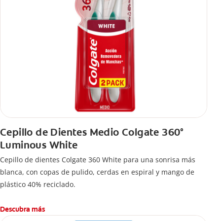
Cepillo de Dientes Medio Colgate 360°
Luminous White
Cepillo de dientes Colgate 360 White para una sonrisa más
blanca, con copas de pulido, cerdas en espiral y mango de
plástico 40% reciclado.
Descubra más