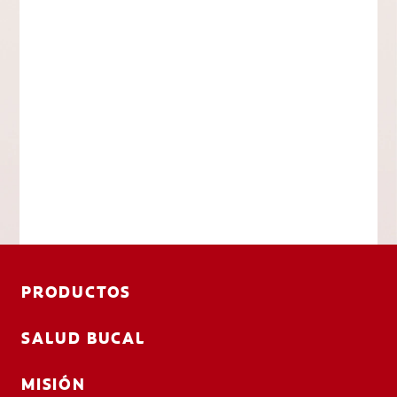
PRODUCTOS
SALUD BUCAL
MISIÓN