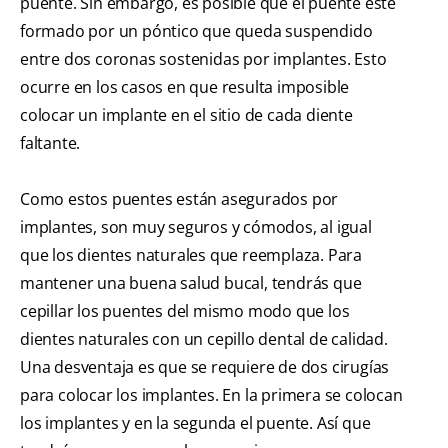
puente. Sin embargo, es posible que el puente esté
formado por un póntico que queda suspendido
entre dos coronas sostenidas por implantes. Esto
ocurre en los casos en que resulta imposible
colocar un implante en el sitio de cada diente
faltante.
Como estos puentes están asegurados por
implantes, son muy seguros y cómodos, al igual
que los dientes naturales que reemplaza. Para
mantener una buena salud bucal, tendrás que
cepillar los puentes del mismo modo que los
dientes naturales con un cepillo dental de calidad.
Una desventaja es que se requiere de dos cirugías
para colocar los implantes. En la primera se colocan
los implantes y en la segunda el puente. Así que