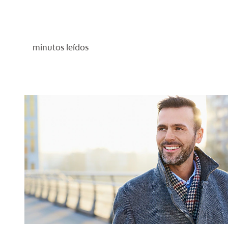
minutos leídos