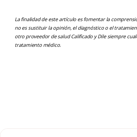
La finalidad de este artículo es fomentar la comprens
no es sustituir la opinión, el diagnóstico o el tratamie
otro proveedor de salud Calificado y Dile siempre cu
tratamiento médico.