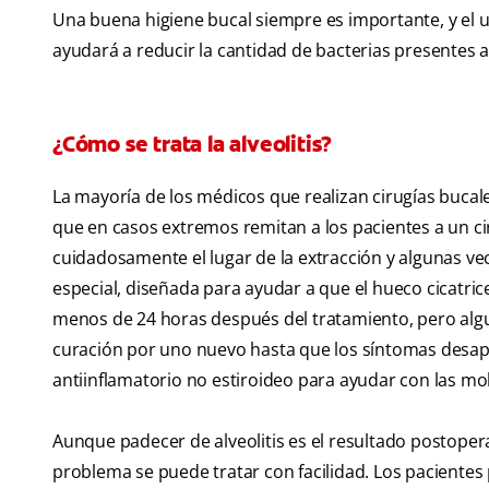
Una buena higiene bucal siempre es importante, y el
ayudará a reducir la cantidad de bacterias presentes a
¿Cómo se trata la alveolitis?
La mayoría de los médicos que realizan cirugías bucal
que en casos extremos remitan a los pacientes a un cir
cuidadosamente el lugar de la extracción y algunas v
especial, diseñada para ayudar a que el hueco cicatric
menos de 24 horas después del tratamiento, pero algun
curación por uno nuevo hasta que los síntomas desap
antiinflamatorio no estiroideo para ayudar con las mol
Aunque padecer de alveolitis es el resultado postoper
problema se puede tratar con facilidad. Los pacientes