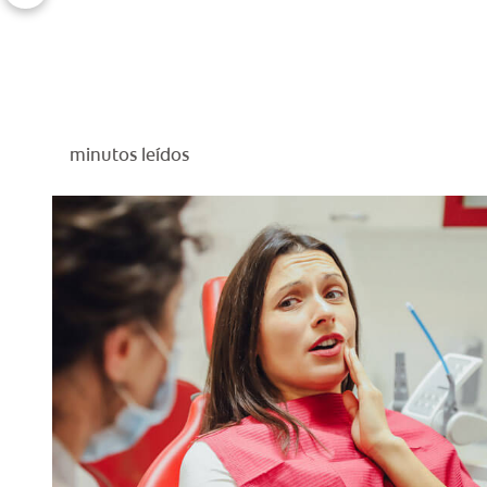
minutos leídos