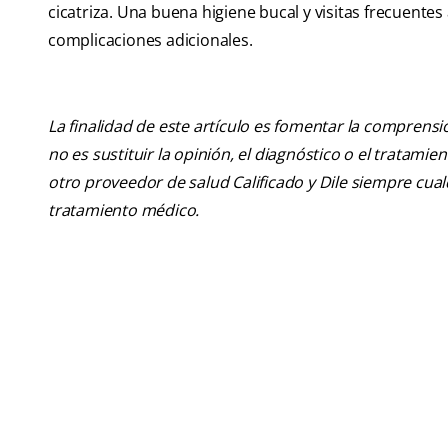
cicatriza. Una buena higiene bucal y visitas frecuentes
complicaciones adicionales.
La finalidad de este artículo es fomentar la comprens
no es sustituir la opinión, el diagnóstico o el tratamie
otro proveedor de salud Calificado y Dile siempre cu
tratamiento médico.