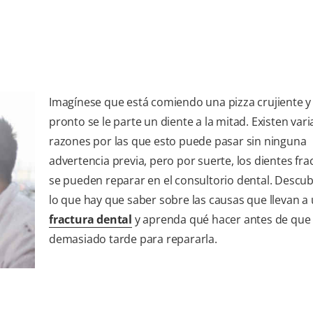
Imagínese que está comiendo una pizza crujiente y
pronto se le parte un diente a la mitad. Existen vari
razones por las que esto puede pasar sin ninguna
advertencia previa, pero por suerte, los dientes fr
se pueden reparar en el consultorio dental. Descu
lo que hay que saber sobre las causas que llevan a
fractura dental
y aprenda qué hacer antes de que
demasiado tarde para repararla.