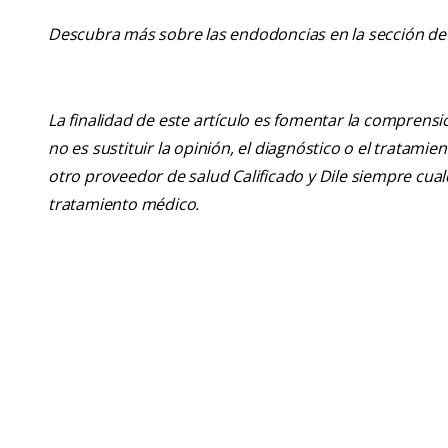
Descubra más sobre las endodoncias en la sección de 
La finalidad de este artículo es fomentar la comprens
no es sustituir la opinión, el diagnóstico o el tratamie
otro proveedor de salud Calificado y Dile siempre cu
tratamiento médico.