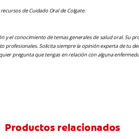
recursos de Cuidado Oral de Colgate.
ión y el conocimiento de temas generales de salud oral. Su pr
nto profesionales. Solicita siempre la opinión experta de tu de
alquier pregunta que tengas en relación con alguna enfermed
Productos relacionados