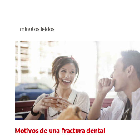
minutos leídos
Motivos de una fractura dental