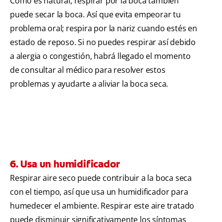
Como es natural, respirar por la boca también
puede secar la boca. Así que evita empeorar tu
problema oral; respira por la nariz cuando estés en
estado de reposo. Si no puedes respirar así debido
a alergia o congestión, habrá llegado el momento
de consultar al médico para resolver estos
problemas y ayudarte a aliviar la boca seca.
6. Usa un humidificador
Respirar aire seco puede contribuir a la boca seca
con el tiempo, así que usa un humidificador para
humedecer el ambiente. Respirar este aire tratado
puede disminuir significativamente los síntomas