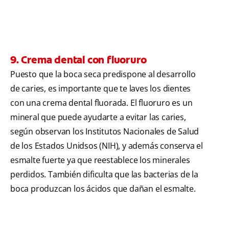
9. Crema dental con fluoruro
Puesto que la boca seca predispone al desarrollo
de caries, es importante que te laves los dientes
con una crema dental fluorada. El fluoruro es un
mineral que puede ayudarte a evitar las caries,
según observan los Institutos Nacionales de Salud
de los Estados Unidsos (NIH),
y además conserva el
esmalte fuerte ya que reestablece los minerales
perdidos. También dificulta que las bacterias de la
boca produzcan los ácidos que dañan el esmalte.