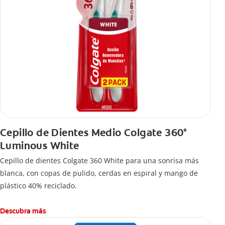
Cepillo de Dientes Medio Colgate 360°
Luminous White
Cepillo de dientes Colgate 360 White para una sonrisa más
blanca, con copas de pulido, cerdas en espiral y mango de
plástico 40% reciclado.
Descubra más