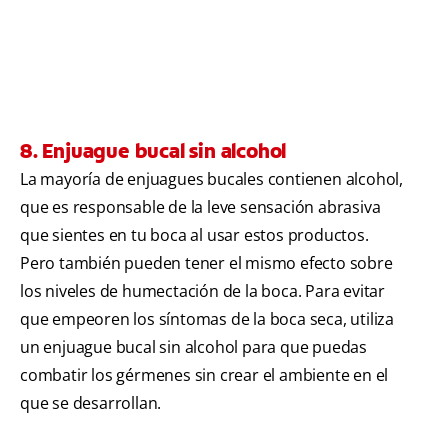
8. Enjuague bucal sin alcohol
La mayoría de enjuagues bucales contienen alcohol,
que es responsable de la leve sensación abrasiva
que sientes en tu boca al usar estos productos.
Pero también pueden tener el mismo efecto sobre
los niveles de humectación de la boca. Para evitar
que empeoren los síntomas de la boca seca, utiliza
un enjuague bucal sin alcohol para que puedas
combatir los gérmenes sin crear el ambiente en el
que se desarrollan.