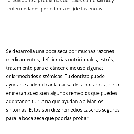
predispone a problemas dentales como
caries
y
enfermedades periodontales (de las encías).
Se desarrolla una boca seca por muchas razones:
medicamentos, deficiencias nutricionales, estrés,
tratamiento para el cáncer e incluso algunas
enfermedades sistémicas. Tu dentista puede
ayudarte a identificar la causa de la boca seca, pero
entre tanto, existen algunos remedios que puedes
adoptar en tu rutina que ayudan a aliviar los
síntomas. Estos son diez remedios caseros seguros
para la boca seca que podrías probar.