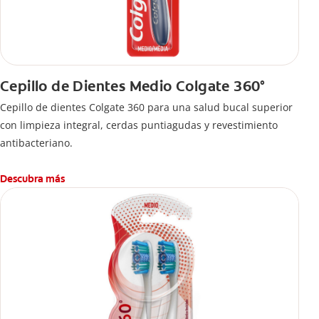
Cepillo de Dientes Medio Colgate 360°
Cepillo de dientes Colgate 360 ​​para una salud bucal superior
con limpieza integral, cerdas puntiagudas y revestimiento
antibacteriano.
Descubra más