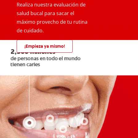
Realiza nuestra evaluación de
salud bucal para sacar el
máximo provecho de tu rutina
de cuidado.
¡Empieza ya mismo!