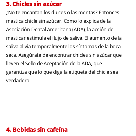
3. Chicles sin azúcar
¿No te encantan los dulces o las mentas? Entonces
mastica chicle sin azúcar. Como lo explica de la
Asociación Dental Americana (ADA), la acción de
masticar estimula el flujo de saliva. El aumento de la
saliva alivia temporalmente los síntomas de la boca
seca. Asegúrate de encontrar chicles sin azúcar que
lleven el Sello de Aceptación de la ADA, que
garantiza que lo que diga la etiqueta del chicle sea
verdadero.
4. Bebidas sin cafeína