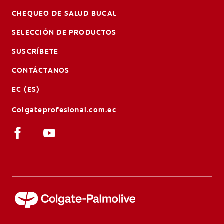
CHEQUEO DE SALUD BUCAL
SELECCIÓN DE PRODUCTOS
SUSCRÍBETE
CONTÁCTANOS
EC (ES)
Colgateprofesional.com.ec