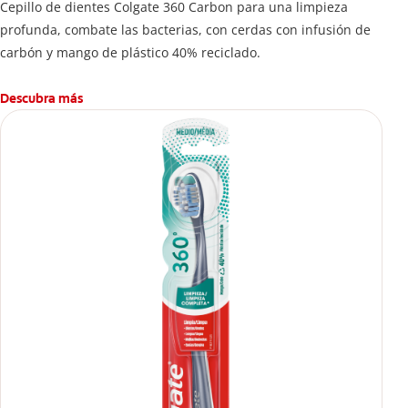
Cepillo de dientes Colgate 360 ​​Carbon para una limpieza
profunda, combate las bacterias, con cerdas con infusión de
carbón y mango de plástico 40% reciclado.
Descubra más