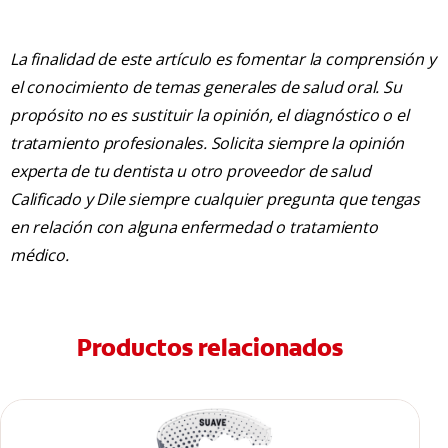
La finalidad de este artículo es fomentar la comprensión y
el conocimiento de temas generales de salud oral. Su
propósito no es sustituir la opinión, el diagnóstico o el
tratamiento profesionales. Solicita siempre la opinión
experta de tu dentista u otro proveedor de salud
Calificado y Dile siempre cualquier pregunta que tengas
en relación con alguna enfermedad o tratamiento
médico.
Productos relacionados