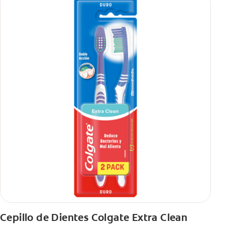
Cepillo de Dientes Colgate Extra Clean