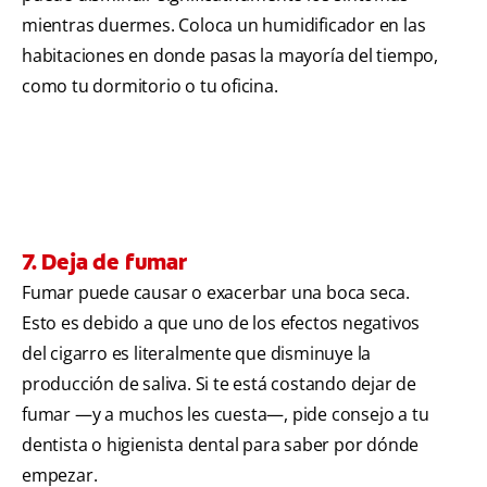
mientras duermes. Coloca un humidificador en las
habitaciones en donde pasas la mayoría del tiempo,
como tu dormitorio o tu oficina.
7. Deja de fumar
Fumar puede causar o exacerbar una boca seca.
Esto es debido a que uno de los efectos negativos
del cigarro es literalmente que disminuye la
producción de saliva. Si te está costando dejar de
fumar —y a muchos les cuesta—, pide consejo a tu
dentista o higienista dental para saber por dónde
empezar.