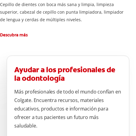
Cepillo de dientes con boca más sana y limpia, limpieza
superior, cabezal de cepillo con punta limpiadora, limpiador
de lengua y cerdas de múltiples niveles.
Descubra más
Ayudar a los profesionales de
la odontología
Más profesionales de todo el mundo confían en
Colgate. Encuentra recursos, materiales
educativos, productos e información para
ofrecer a tus pacientes un futuro más
saludable.