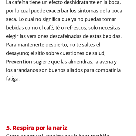
La cafeína tiene un efecto deshidratante en la boca,
por lo cual puede exacerbar los síntomas de la boca
seca. Lo cual no significa que ya no puedas tomar
bebidas como el café, té o refrescos; solo necesitas
elegir las versiones descafeinadas de estas bebidas.
Para mantenerte despierto, no te saltes el
desayuno; el sitio sobre cuestiones de salud,
Prevention
sugiere que las almendras, la avena y
los arándanos son buenos aliados para combatir la
fatiga.
5. Respira por la nariz