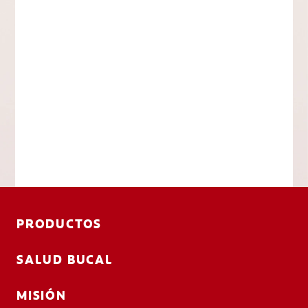
PRODUCTOS
SALUD BUCAL
MISIÓN