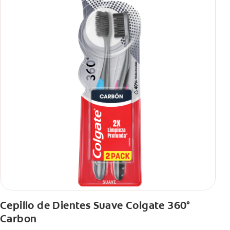
Cepillo de Dientes Suave Colgate 360°
Carbon