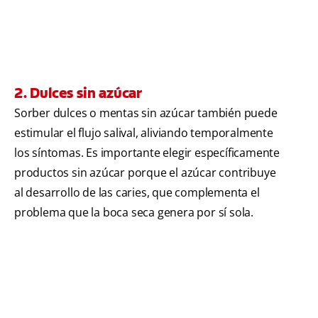
2. Dulces sin azúcar
Sorber dulces o mentas sin azúcar también puede
estimular el flujo salival, aliviando temporalmente
los síntomas. Es importante elegir específicamente
productos sin azúcar porque el azúcar contribuye
al desarrollo de las caries, que complementa el
problema que la boca seca genera por sí sola.