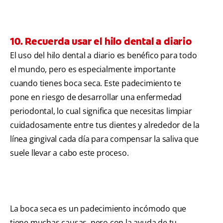
10. Recuerda usar el hilo dental a diario
El uso del hilo dental a diario es benéfico para todo
el mundo, pero es especialmente importante
cuando tienes boca seca. Este padecimiento te
pone en riesgo de desarrollar una enfermedad
periodontal, lo cual significa que necesitas limpiar
cuidadosamente entre tus dientes y alrededor de la
línea gingival cada día para compensar la saliva que
suele llevar a cabo este proceso.
La boca seca es un padecimiento incómodo que
tiene muchas causas, pero con la ayuda de tu