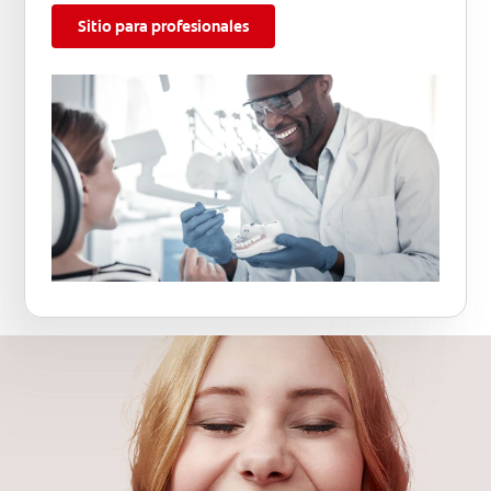
Sitio para profesionales