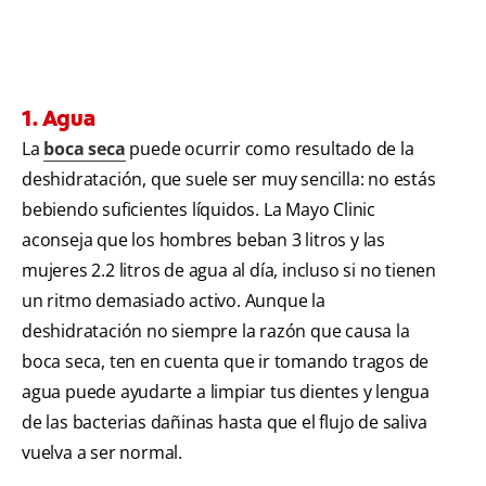
1. Agua
La
boca seca
puede ocurrir como resultado de la
deshidratación, que suele ser muy sencilla: no estás
bebiendo suficientes líquidos. La Mayo Clinic
aconseja que los hombres beban 3 litros y las
mujeres 2.2 litros de agua al día, incluso si no tienen
un ritmo demasiado activo. Aunque la
deshidratación no siempre la razón que causa la
boca seca, ten en cuenta que ir tomando tragos de
agua puede ayudarte a limpiar tus dientes y lengua
de las bacterias dañinas hasta que el flujo de saliva
vuelva a ser normal.