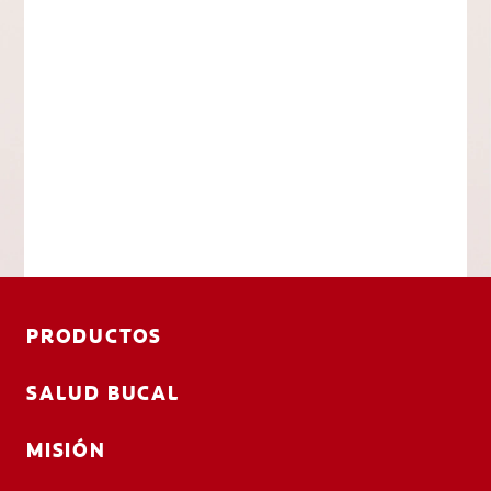
PRODUCTOS
SALUD BUCAL
MISIÓN