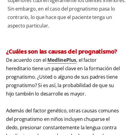
superiores cubren ligeramente los dientes inferiores.
Sin embargo, en el caso del prognatismo pasa lo
contrario, lo que hace que el paciente tenga un
aspecto particular.
¿Cuáles son las causas del prognatismo?
De acuerdo con el
MedlinePlus
, el factor
hereditario tiene un papel clave en la formación del
prognatismo. ¿Usted o alguno de sus padres tiene
prognatismo? Si es así, la probabilidad de que su
hijo también lo desarrolle es mayor.
Además del factor genético, otras causas comunes
del prognatismo en niños incluyen chuparse el
dedo, presionar constantemente la lengua contra