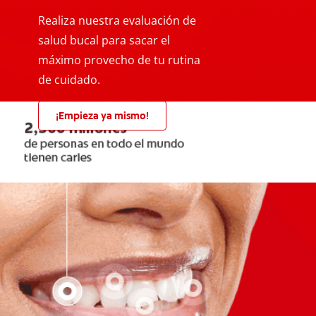
Realiza nuestra evaluación de
salud bucal para sacar el
máximo provecho de tu rutina
de cuidado.
¡Empieza ya mismo!