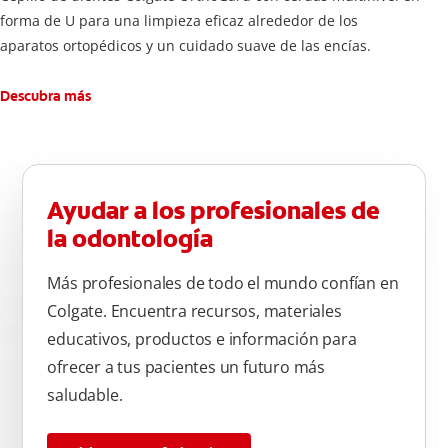
forma de U para una limpieza eficaz alrededor de los
aparatos ortopédicos y un cuidado suave de las encías.
Descubra más
Ayudar a los profesionales de
la odontología
Más profesionales de todo el mundo confían en
Colgate. Encuentra recursos, materiales
educativos, productos e información para
ofrecer a tus pacientes un futuro más
saludable.