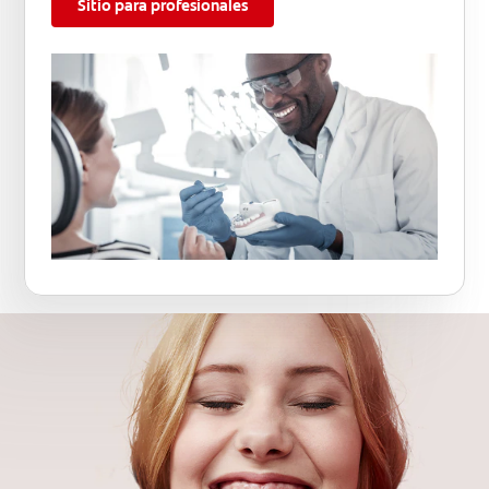
Sitio para profesionales