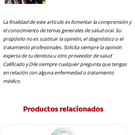
La finalidad de este artículo es fomentar la comprensión y
el conocimiento de temas generales de salud oral. Su
propósito no es sustituir la opinión, el diagnóstico o el
tratamiento profesionales. Solicita siempre la opinión
experta de tu dentista u otro proveedor de salud
Calificado y Dile siempre cualquier pregunta que tengas
en relación con alguna enfermedad o tratamiento
médico.
Productos relacionados