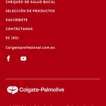
CHEQUEO DE SALUD BUCAL
SELECCIÓN DE PRODUCTOS
SUSCRÍBETE
CONTÁCTANOS
EC (ES)
Colgateprofesional.com.ec