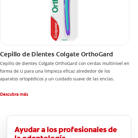
Cepillo de Dientes Colgate OrthoGard
Cepillo de dientes Colgate OrthoGard con cerdas multinivel en
forma de U para una limpieza eficaz alrededor de los
aparatos ortopédicos y un cuidado suave de las encías.
Descubra más
Ayudar a los profesionales de