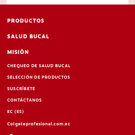
PRODUCTOS
SALUD BUCAL
MISIÓN
CHEQUEO DE SALUD BUCAL
SELECCIÓN DE PRODUCTOS
SUSCRÍBETE
CONTÁCTANOS
EC (ES)
Colgateprofesional.com.ec