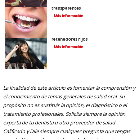
Las ventajas de los brackets
transparentes
Más información
Cuatro motivos para quitarse sus
retenedores fijos
Más información
La finalidad de este artículo es fomentar la comprensión y
el conocimiento de temas generales de salud oral. Su
propósito no es sustituir la opinión, el diagnóstico o el
tratamiento profesionales. Solicita siempre la opinión
experta de tu dentista u otro proveedor de salud
Calificado y Dile siempre cualquier pregunta que tengas