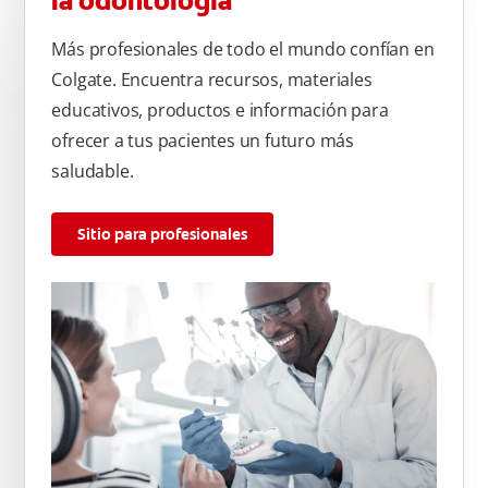
la odontología
Más profesionales de todo el mundo confían en
Colgate. Encuentra recursos, materiales
educativos, productos e información para
ofrecer a tus pacientes un futuro más
saludable.
Sitio para profesionales