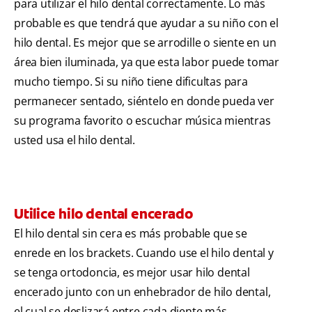
para utilizar el hilo dental correctamente. Lo más
probable es que tendrá que ayudar a su niño con el
hilo dental. Es mejor que se arrodille o siente en un
área bien iluminada, ya que esta labor puede tomar
mucho tiempo. Si su niño tiene dificultas para
permanecer sentado, siéntelo en donde pueda ver
su programa favorito o escuchar música mientras
usted usa el hilo dental.
Utilice hilo dental encerado
El hilo dental sin cera es más probable que se
enrede en los brackets. Cuando use el hilo dental y
se tenga ortodoncia, es mejor usar hilo dental
encerado junto con un enhebrador de hilo dental,
el cual se deslizará entre cada diente más