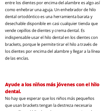
entre los dientes por encima del alambre es algo así
como enhebrar una aguja. Un enhebrador de hilo
dental ortodóntico es una herramienta barata y
desechable disponible en casi cualquier tienda que
vende cepillos de dientes y crema dental. Es
indispensable usar el hilo dental en los dientes con
brackets, porque le permite tirar el hilo a través de
los dientes por encima del alambre y llegar a la línea
de las encías.
Ayude a los niños más jóvenes con el hilo
dental.
No hay que esperar que los niños más pequeños
que usan brackets tengan la destreza necesaria