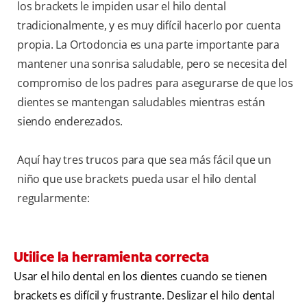
los brackets le impiden usar el hilo dental
tradicionalmente, y es muy difícil hacerlo por cuenta
propia. La Ortodoncia es una parte importante para
mantener una sonrisa saludable, pero se necesita del
compromiso de los padres para asegurarse de que los
dientes se mantengan saludables mientras están
siendo enderezados.
Aquí hay tres trucos para que sea más fácil que un
niño que use brackets pueda usar el hilo dental
regularmente:
Utilice la herramienta correcta
Usar el hilo dental en los dientes cuando se tienen
brackets es difícil y frustrante. Deslizar el hilo dental