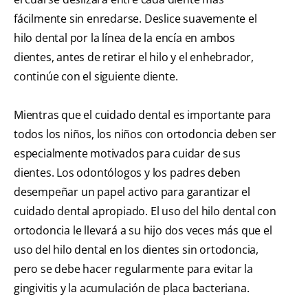
fácilmente sin enredarse. Deslice suavemente el
hilo dental por la línea de la encía en ambos
dientes, antes de retirar el hilo y el enhebrador,
continúe con el siguiente diente.
Mientras que el cuidado dental es importante para
todos los niños, los niños con ortodoncia deben ser
especialmente motivados para cuidar de sus
dientes. Los odontólogos y los padres deben
desempeñar un papel activo para garantizar el
cuidado dental apropiado. El uso del hilo dental con
ortodoncia le llevará a su hijo dos veces más que el
uso del hilo dental en los dientes sin ortodoncia,
pero se debe hacer regularmente para evitar la
gingivitis y la acumulación de placa bacteriana.