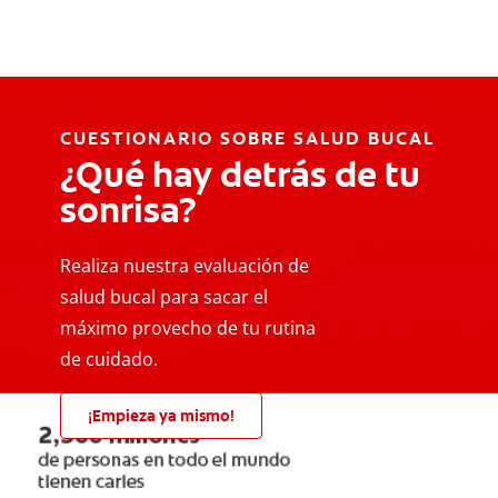
CUESTIONARIO SOBRE SALUD BUCAL
¿Qué hay detrás de tu
sonrisa?
Realiza nuestra evaluación de
salud bucal para sacar el
máximo provecho de tu rutina
de cuidado.
¡Empieza ya mismo!