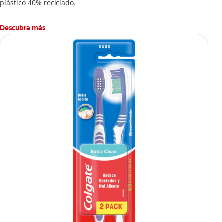
plástico 40% reciclado.
Descubra más