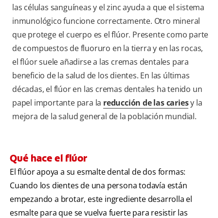
las células sanguíneas y el zinc ayuda a que el sistema
inmunológico funcione correctamente. Otro mineral
que protege el cuerpo es el flúor. Presente como parte
de compuestos de fluoruro en la tierra y en las rocas,
el flúor suele añadirse a las cremas dentales para
beneficio de la salud de los dientes. En las últimas
décadas, el flúor en las cremas dentales ha tenido un
papel importante para la
reducción de las caries
y la
mejora de la salud general de la población mundial.
Qué hace el flúor
El flúor apoya a su esmalte dental de dos formas:
Cuando los dientes de una persona todavía están
empezando a brotar, este ingrediente desarrolla el
esmalte para que se vuelva fuerte para resistir las