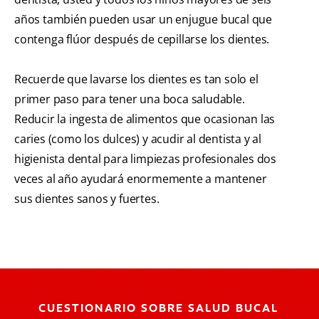
años también pueden usar un enjugue bucal que
contenga flúor después de cepillarse los dientes.
Recuerde que lavarse los dientes es tan solo el
primer paso para tener una boca saludable.
Reducir la ingesta de alimentos que ocasionan las
caries (como los dulces) y acudir al dentista y al
higienista dental para limpiezas profesionales dos
veces al año ayudará enormemente a mantener
sus dientes sanos y fuertes.
CUESTIONARIO SOBRE SALUD BUCAL