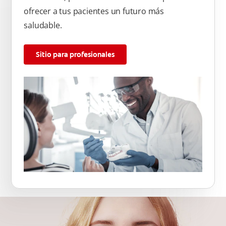
ofrecer a tus pacientes un futuro más
saludable.
Sitio para profesionales