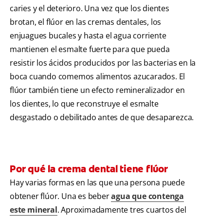
caries y el deterioro. Una vez que los dientes
brotan, el flúor en las cremas dentales, los
enjuagues bucales y hasta el agua corriente
mantienen el esmalte fuerte para que pueda
resistir los ácidos producidos por las bacterias en la
boca cuando comemos alimentos azucarados. El
flúor también tiene un efecto remineralizador en
los dientes, lo que reconstruye el esmalte
desgastado o debilitado antes de que desaparezca.
Por qué la crema dental tiene flúor
Hay varias formas en las que una persona puede
obtener flúor. Una es beber
agua que contenga
este mineral
. Aproximadamente tres cuartos del