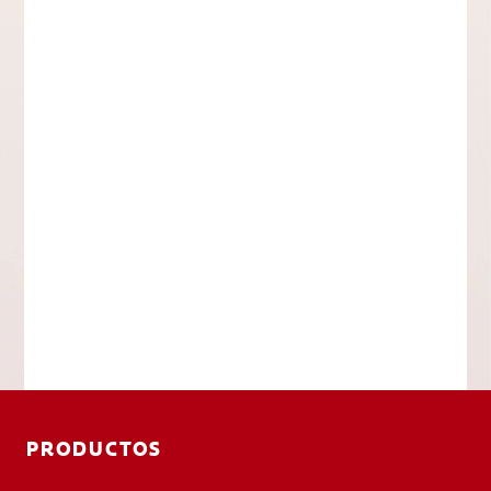
PRODUCTOS