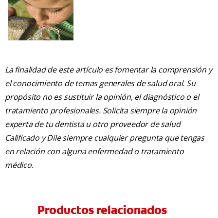
La finalidad de este artículo es fomentar la comprensión y
el conocimiento de temas generales de salud oral. Su
propósito no es sustituir la opinión, el diagnóstico o el
tratamiento profesionales. Solicita siempre la opinión
experta de tu dentista u otro proveedor de salud
Calificado y Dile siempre cualquier pregunta que tengas
en relación con alguna enfermedad o tratamiento
médico.
Productos relacionados