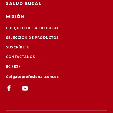
SALUD BUCAL
MISIÓN
CHEQUEO DE SALUD BUCAL
SELECCIÓN DE PRODUCTOS
SUSCRÍBETE
CONTÁCTANOS
EC (ES)
Colgateprofesional.com.ec