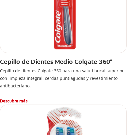
Cepillo de Dientes Medio Colgate 360°
Cepillo de dientes Colgate 360 ​​para una salud bucal superior
con limpieza integral, cerdas puntiagudas y revestimiento
antibacteriano.
Descubra más