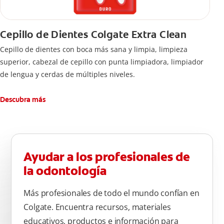
Cepillo de Dientes Colgate Extra Clean
Cepillo de dientes con boca más sana y limpia, limpieza
superior, cabezal de cepillo con punta limpiadora, limpiador
de lengua y cerdas de múltiples niveles.
Descubra más
Ayudar a los profesionales de
la odontología
Más profesionales de todo el mundo confían en
Colgate. Encuentra recursos, materiales
educativos, productos e información para