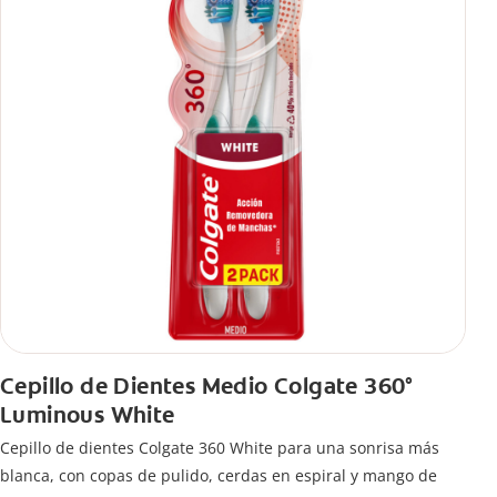
Cepillo de Dientes Medio Colgate 360°
Luminous White
Cepillo de dientes Colgate 360 White para una sonrisa más
blanca, con copas de pulido, cerdas en espiral y mango de