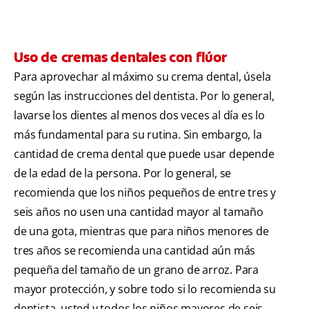
Uso de cremas dentales con flúor
Para aprovechar al máximo su crema dental, úsela
según las instrucciones del dentista. Por lo general,
lavarse los dientes al menos dos veces al día es lo
más fundamental para su rutina. Sin embargo, la
cantidad de crema dental que puede usar depende
de la edad de la persona. Por lo general, se
recomienda que los niños pequeños de entre tres y
seis años no usen una cantidad mayor al tamaño
de una gota, mientras que para niños menores de
tres años se recomienda una cantidad aún más
pequeña del tamaño de un grano de arroz. Para
mayor protección, y sobre todo si lo recomienda su
dentista, usted y todos los niños mayores de seis