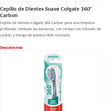
Cepillo de Dientes Suave Colgate 360°
Carbon
Cepillo de dientes Colgate 360 ​​Carbon para una limpieza
profunda, combate las bacterias, con cerdas con infusión de
carbón y mango de plástico 40% reciclado.
Descubra más