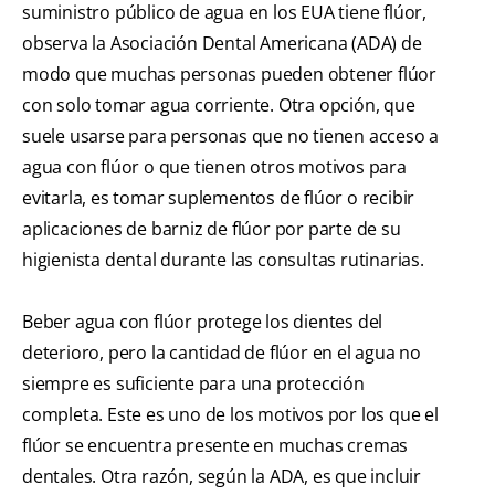
suministro público de agua en los EUA tiene flúor,
observa la Asociación Dental Americana (ADA) de
modo que muchas personas pueden obtener flúor
con solo tomar agua corriente. Otra opción, que
suele usarse para personas que no tienen acceso a
agua con flúor o que tienen otros motivos para
evitarla, es tomar suplementos de flúor o recibir
aplicaciones de barniz de flúor por parte de su
higienista dental durante las consultas rutinarias.
Beber agua con flúor protege los dientes del
deterioro, pero la cantidad de flúor en el agua no
siempre es suficiente para una protección
completa. Este es uno de los motivos por los que el
flúor se encuentra presente en muchas cremas
dentales. Otra razón, según la ADA, es que incluir