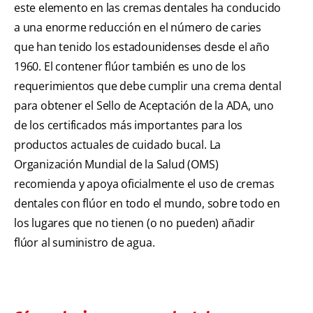
este elemento en las cremas dentales ha conducido
a una enorme reducción en el número de caries
que han tenido los estadounidenses desde el año
1960. El contener flúor también es uno de los
requerimientos que debe cumplir una crema dental
para obtener el Sello de Aceptación de la ADA, uno
de los certificados más importantes para los
productos actuales de cuidado bucal. La
Organización Mundial de la Salud (OMS)
recomienda y apoya oficialmente el uso de cremas
dentales con flúor en todo el mundo, sobre todo en
los lugares que no tienen (o no pueden) añadir
flúor al suministro de agua.