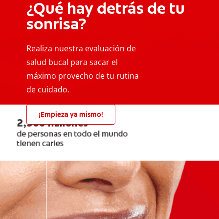
¿Qué hay detrás de tu
sonrisa?
Realiza nuestra evaluación de
salud bucal para sacar el
máximo provecho de tu rutina
de cuidado.
¡Empieza ya mismo!