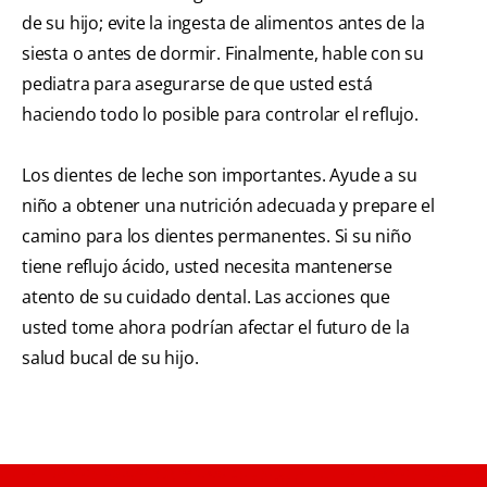
de su hijo; evite la ingesta de alimentos antes de la
siesta o antes de dormir. Finalmente, hable con su
pediatra para asegurarse de que usted está
haciendo todo lo posible para controlar el reflujo.
Los dientes de leche son importantes. Ayude a su
niño a obtener una nutrición adecuada y prepare el
camino para los dientes permanentes. Si su niño
tiene reflujo ácido, usted necesita mantenerse
atento de su cuidado dental. Las acciones que
usted tome ahora podrían afectar el futuro de la
salud bucal de su hijo.