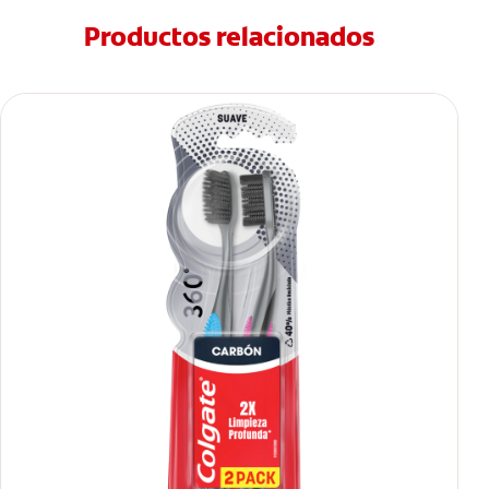
Productos relacionados