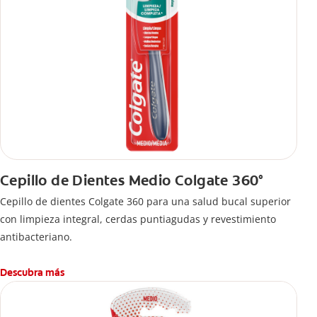
Cepillo de Dientes Medio Colgate 360°
Cepillo de dientes Colgate 360 ​​para una salud bucal superior
con limpieza integral, cerdas puntiagudas y revestimiento
antibacteriano.
Descubra más