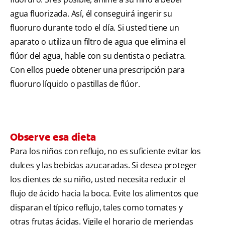
agua fluorizada. Así, él conseguirá ingerir su
fluoruro durante todo el día. Si usted tiene un
aparato o utiliza un filtro de agua que elimina el
flúor del agua, hable con su dentista o pediatra.
Con ellos puede obtener una prescripción para
fluoruro líquido o pastillas de flúor.
Observe esa dieta
Para los niños con reflujo, no es suficiente evitar los
dulces y las bebidas azucaradas. Si desea proteger
los dientes de su niño, usted necesita reducir el
flujo de ácido hacia la boca. Evite los alimentos que
disparan el típico reflujo, tales como tomates y
otras frutas ácidas. Vigile el horario de meriendas