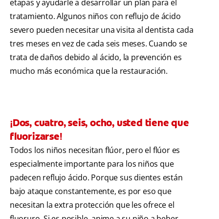
etapas y ayudarle a desarrollar un plan para el
tratamiento. Algunos niños con reflujo de ácido
severo pueden necesitar una visita al dentista cada
tres meses en vez de cada seis meses. Cuando se
trata de daños debido al ácido, la prevención es
mucho más económica que la restauración.
¡Dos, cuatro, seis, ocho, usted tiene que
fluorizarse!
Todos los niños necesitan flúor, pero el flúor es
especialmente importante para los niños que
padecen reflujo ácido. Porque sus dientes están
bajo ataque constantemente, es por eso que
necesitan la extra protección que les ofrece el
fluoruro. Si es posible, anime a su niño a beber