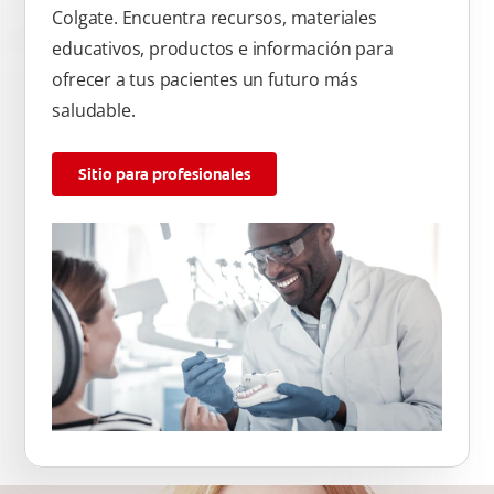
Colgate. Encuentra recursos, materiales
educativos, productos e información para
ofrecer a tus pacientes un futuro más
saludable.
Sitio para profesionales