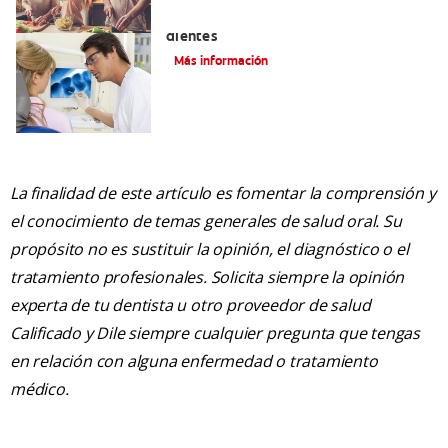
Qué causa las manchas marrones en los
dientes
Más información
La finalidad de este artículo es fomentar la comprensión y
el conocimiento de temas generales de salud oral. Su
propósito no es sustituir la opinión, el diagnóstico o el
tratamiento profesionales. Solicita siempre la opinión
experta de tu dentista u otro proveedor de salud
Calificado y Dile siempre cualquier pregunta que tengas
en relación con alguna enfermedad o tratamiento
médico.