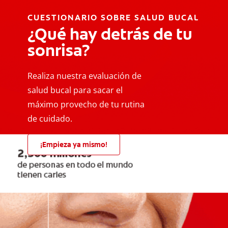
CUESTIONARIO SOBRE SALUD BUCAL
¿Qué hay detrás de tu
sonrisa?
Realiza nuestra evaluación de
salud bucal para sacar el
máximo provecho de tu rutina
de cuidado.
¡Empieza ya mismo!