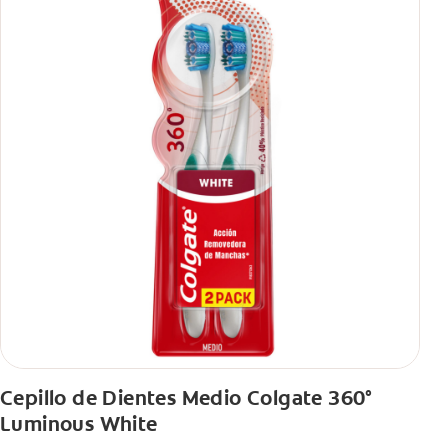
Cepillo de Dientes Medio Colgate 360°
Luminous White