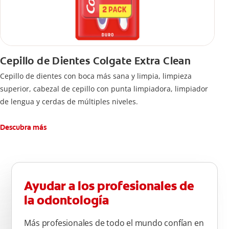
Cepillo de Dientes Colgate Extra Clean
Cepillo de dientes con boca más sana y limpia, limpieza
superior, cabezal de cepillo con punta limpiadora, limpiador
de lengua y cerdas de múltiples niveles.
Descubra más
Ayudar a los profesionales de
la odontología
Más profesionales de todo el mundo confían en