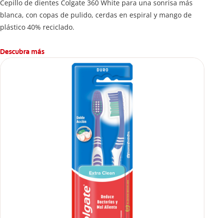
Cepillo de dientes Colgate 360 White para una sonrisa más
blanca, con copas de pulido, cerdas en espiral y mango de
plástico 40% reciclado.
Descubra más