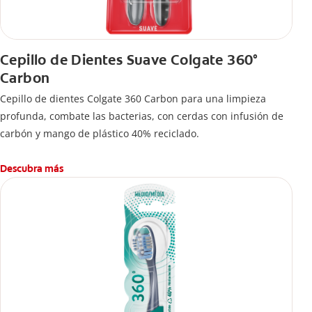
Cepillo de Dientes Suave Colgate 360°
Carbon
Cepillo de dientes Colgate 360 ​​Carbon para una limpieza
profunda, combate las bacterias, con cerdas con infusión de
carbón y mango de plástico 40% reciclado.
Descubra más