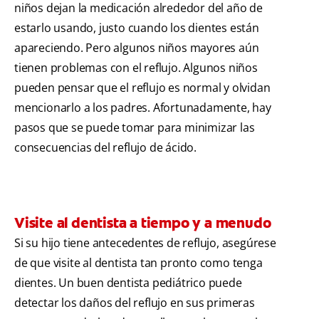
niños dejan la medicación alrededor del año de
estarlo usando, justo cuando los dientes están
apareciendo. Pero algunos niños mayores aún
tienen problemas con el reflujo. Algunos niños
pueden pensar que el reflujo es normal y olvidan
mencionarlo a los padres. Afortunadamente, hay
pasos que se puede tomar para minimizar las
consecuencias del reflujo de ácido.
Visite al dentista a tiempo y a menudo
Si su hijo tiene antecedentes de reflujo, asegúrese
de que visite al dentista tan pronto como tenga
dientes. Un buen dentista pediátrico puede
detectar los daños del reflujo en sus primeras