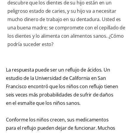
descubre que los dientes de su hijo están en un
peligroso estado de caries, y su hijo va a necesitar
mucho dinero de trabajo en su dentadura. Usted es
una buena madre; se compromete con el cepillado de
los dientes y lo alimenta con alimentos sanos. ¿Cómo
podría suceder esto?
La respuesta puede ser un reflujo de ácidos. Un
estudio de la
Universidad de California en San
Francisco encontró que los niños con reflujo tienen
seis veces más probabilidades de sufrir de daños
en el esmalte que los niños sanos.
Conforme los niños crecen, sus medicamentos
para el reflujo pueden dejar de funcionar. Muchos