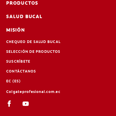
PRODUCTOS
SALUD BUCAL
MISIÓN
CHEQUEO DE SALUD BUCAL
SELECCIÓN DE PRODUCTOS
SUSCRÍBETE
CONTÁCTANOS
EC (ES)
Colgateprofesional.com.ec