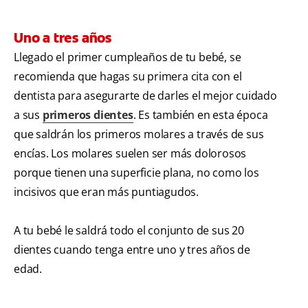
Uno a tres años
Llegado el primer cumpleaños de tu bebé, se
recomienda que hagas su primera cita con el
dentista para asegurarte de darles el mejor cuidado
a sus
primeros dientes
. Es también en esta época
que saldrán los primeros molares a través de sus
encías. Los molares suelen ser más dolorosos
porque tienen una superficie plana, no como los
incisivos que eran más puntiagudos.
A tu bebé le saldrá todo el conjunto de sus 20
dientes cuando tenga entre uno y tres años de
edad.