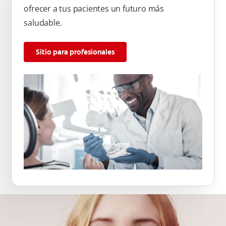
ofrecer a tus pacientes un futuro más
saludable.
Sitio para profesionales