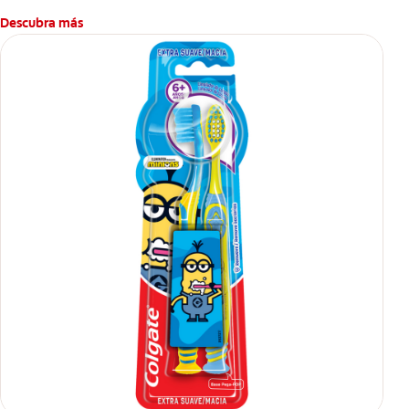
Descubra más