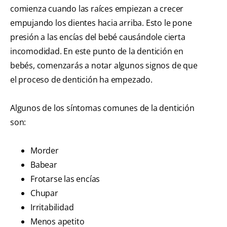
comienza cuando las raíces empiezan a crecer
empujando los dientes hacia arriba. Esto le pone
presión a las encías del bebé causándole cierta
incomodidad. En este punto de la dentición en
bebés, comenzarás a notar algunos signos de que
el proceso de dentición ha empezado.
Algunos de los síntomas comunes de la dentición
son:
Morder
Babear
Frotarse las encías
Chupar
Irritabilidad
Menos apetito