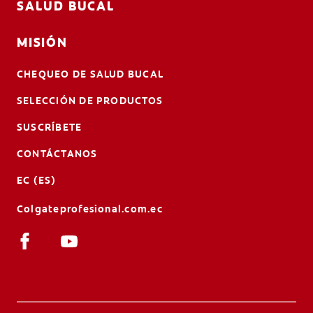
SALUD BUCAL
MISIÓN
CHEQUEO DE SALUD BUCAL
SELECCIÓN DE PRODUCTOS
SUSCRÍBETE
CONTÁCTANOS
EC (ES)
Colgateprofesional.com.ec