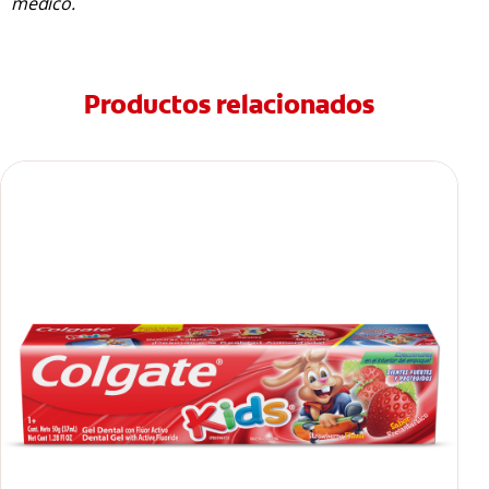
médico.
Productos relacionados