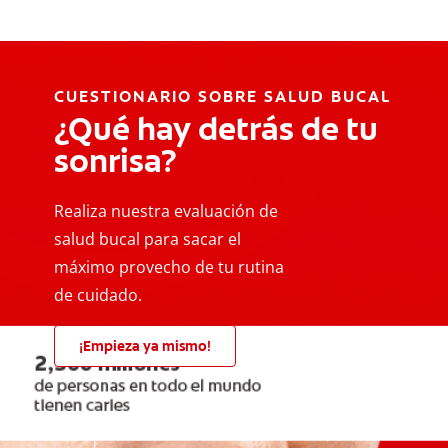
CUESTIONARIO SOBRE SALUD BUCAL
¿Qué hay detrás de tu
sonrisa?
Realiza nuestra evaluación de
salud bucal para sacar el
máximo provecho de tu rutina
de cuidado.
¡Empieza ya mismo!