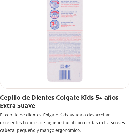
Cepillo de Dientes Colgate Kids 5+ años
Extra Suave
El cepillo de dientes Colgate Kids ayuda a desarrollar
excelentes hábitos de higiene bucal con cerdas extra suaves,
cabezal pequeño y mango ergonómico.