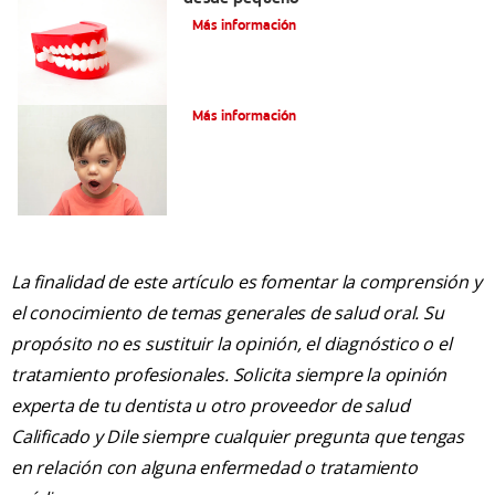
Más información
9 causas del mal aliento en niños
Más información
La finalidad de este artículo es fomentar la comprensión y
el conocimiento de temas generales de salud oral. Su
propósito no es sustituir la opinión, el diagnóstico o el
tratamiento profesionales. Solicita siempre la opinión
experta de tu dentista u otro proveedor de salud
Calificado y Dile siempre cualquier pregunta que tengas
en relación con alguna enfermedad o tratamiento