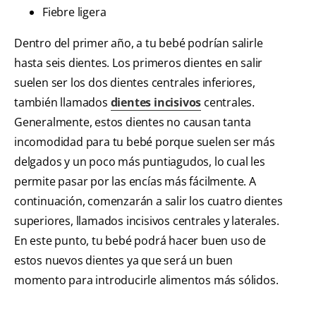
Fiebre ligera
Dentro del primer año, a tu bebé podrían salirle
hasta seis dientes. Los primeros dientes en salir
suelen ser los dos dientes centrales inferiores,
también llamados
dientes incisivos
centrales.
Generalmente, estos dientes no causan tanta
incomodidad para tu bebé porque suelen ser más
delgados y un poco más puntiagudos, lo cual les
permite pasar por las encías más fácilmente. A
continuación, comenzarán a salir los cuatro dientes
superiores, llamados incisivos centrales y laterales.
En este punto, tu bebé podrá hacer buen uso de
estos nuevos dientes ya que será un buen
momento para introducirle alimentos más sólidos.