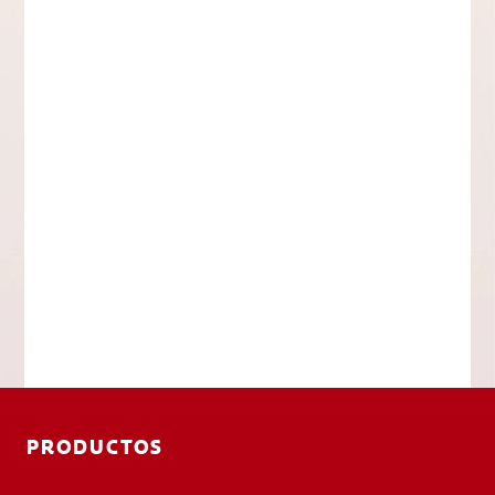
PRODUCTOS