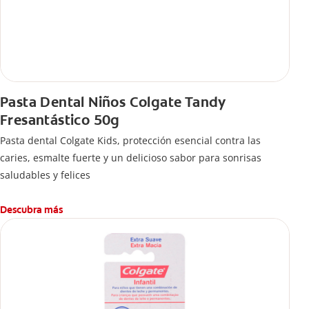
Pasta Dental Niños Colgate Tandy
Fresantástico 50g
Pasta dental Colgate Kids, protección esencial contra las
caries, esmalte fuerte y un delicioso sabor para sonrisas
saludables y felices
Descubra más