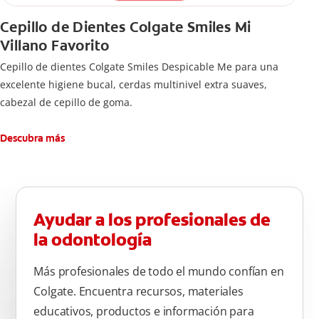
Cepillo de Dientes Colgate Smiles Mi
Villano Favorito
Cepillo de dientes Colgate Smiles Despicable Me para una
excelente higiene bucal, cerdas multinivel extra suaves,
cabezal de cepillo de goma.
Descubra más
Ayudar a los profesionales de
la odontología
Más profesionales de todo el mundo confían en
Colgate. Encuentra recursos, materiales
educativos, productos e información para