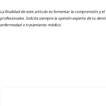
La finalidad de este artículo es fomentar la comprensión y el
profesionales. Solicita siempre la opinión experta de tu den
enfermedad o tratamiento médico.