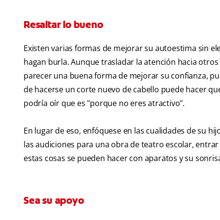
Resaltar lo bueno
Existen varias formas de mejorar su autoestima sin e
hagan burla. Aunque trasladar la atención hacia otros
parecer una buena forma de mejorar su confianza, pu
de hacerse un corte nuevo de cabello puede hacer que, e
podría oír que es "porque no eres atractivo".
En lugar de eso, enfóquese en las cualidades de su hij
las audiciones para una obra de teatro escolar, entrar
estas cosas se pueden hacer con aparatos y su sonrisa
Sea su apoyo