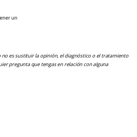
tener un
o es sustituir la opinión, el diagnóstico o el tratamiento
lquier pregunta que tengas en relación con alguna