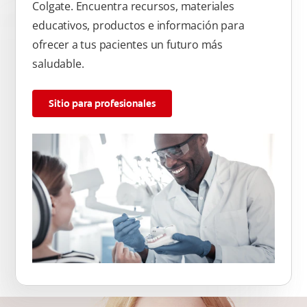
Colgate. Encuentra recursos, materiales
educativos, productos e información para
ofrecer a tus pacientes un futuro más
saludable.
Sitio para profesionales