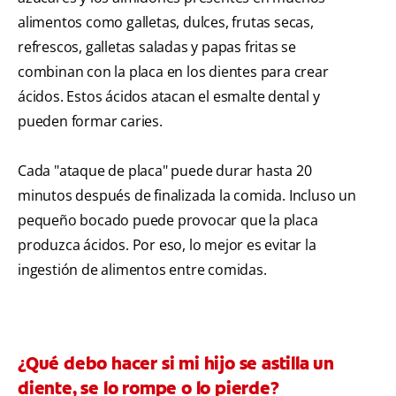
alimentos como galletas, dulces, frutas secas,
refrescos, galletas saladas y papas fritas se
combinan con la placa en los dientes para crear
ácidos. Estos ácidos atacan el esmalte dental y
pueden formar caries.
Cada "ataque de placa" puede durar hasta 20
minutos después de finalizada la comida. Incluso un
pequeño bocado puede provocar que la placa
produzca ácidos. Por eso, lo mejor es evitar la
ingestión de alimentos entre comidas.
¿Qué debo hacer si mi hijo se astilla un
diente, se lo rompe o lo pierde?