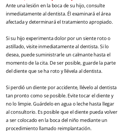
Ante una lesión en la boca de su hijo, consulte
inmediatamente al dentista. Él examinará el área
afectada y determinará el tratamiento apropiado.
Si su hijo experimenta dolor por un siente roto o
astillado, visite inmediatamente al dentista. Si lo
desea, puede suministrarle un calmante hasta el
momento de la cita. De ser posible, guarde la parte
del diente que se ha roto y llévela al dentista.
Si perdió un diente por accidente, llévelo al dentista
tan pronto como se posible. Evite tocar el diente y
no lo limpie. Guárdelo en agua o leche hasta llegar
al consultorio. Es posible que el diente pueda volver
a ser colocado en la boca del niño mediante un
procedimiento llamado reimplantación.