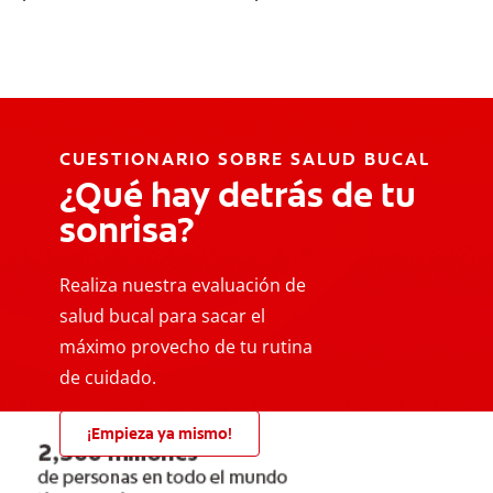
CUESTIONARIO SOBRE SALUD BUCAL
¿Qué hay detrás de tu
sonrisa?
Realiza nuestra evaluación de
salud bucal para sacar el
máximo provecho de tu rutina
de cuidado.
¡Empieza ya mismo!