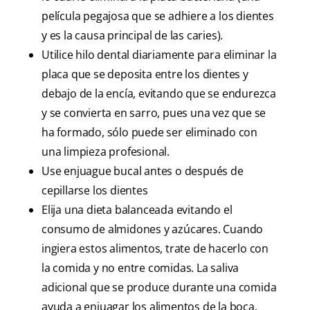
película pegajosa que se adhiere a los dientes
y es la causa principal de las caries).
Utilice hilo dental diariamente para eliminar la
placa que se deposita entre los dientes y
debajo de la encía, evitando que se endurezca
y se convierta en sarro, pues una vez que se
ha formado, sólo puede ser eliminado con
una limpieza profesional.
Use enjuague bucal antes o después de
cepillarse los dientes
Elija una dieta balanceada evitando el
consumo de almidones y azúcares. Cuando
ingiera estos alimentos, trate de hacerlo con
la comida y no entre comidas. La saliva
adicional que se produce durante una comida
ayuda a enjuagar los alimentos de la boca.