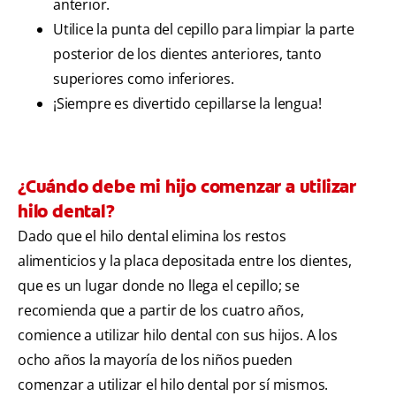
anterior.
Utilice la punta del cepillo para limpiar la parte
posterior de los dientes anteriores, tanto
superiores como inferiores.
¡Siempre es divertido cepillarse la lengua!
¿Cuándo debe mi hijo comenzar a utilizar
hilo dental?
Dado que el hilo dental elimina los restos
alimenticios y la placa depositada entre los dientes,
que es un lugar donde no llega el cepillo; se
recomienda que a partir de los cuatro años,
comience a utilizar hilo dental con sus hijos. A los
ocho años la mayoría de los niños pueden
comenzar a utilizar el hilo dental por sí mismos.