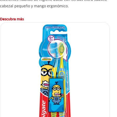
cabezal pequeño y mango ergonómico.
Descubra más