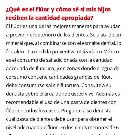
¿Qué es el flúor y cómo sé si mis hijos
reciben la cantidad apropiada?
El flúor es una de las mejores maneras para ayudar
a prevenir el deterioro de los dientes. Se trata de un
mineral que, al combinarse con el esmalte dental, lo
fortalece. La medida preventiva utilizada en México
es el consumo de sal adicionada con la cantidad
adecuada de fluoruro, y en zonas donde el agua de
consumo contiene cantidades grandes de flúor,
debe consumirse sal sin fluoruro. Consulte a su
dentista sobre el área donde usted vive. Además es
recomendable el uso de una pasta de dientes con
flúor en todos los casos. Pregunte a su dentista
cuál pasta de dientes debe usar para obtener el
nivel adecuado de flúor. En los niños menores de 6