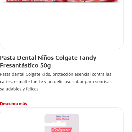
Pasta Dental Niños Colgate Tandy
Fresantástico 50g
Pasta dental Colgate Kids, protección esencial contra las
caries, esmalte fuerte y un delicioso sabor para sonrisas
saludables y felices
Descubra más