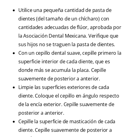
Utilice una pequeña cantidad de pasta de
dientes (del tamaño de un chícharo) con
cantidades adecuadas de flúor, aprobada por
la Asociación Dental Mexicana. Verifique que
sus hijos no se traguen la pasta de dientes.
Con un cepillo dental suave, cepille primero la
superficie interior de cada diente, que es
donde más se acumula la placa. Cepille
suavemente de posterior a anterior.
Limpie las superficies exteriores de cada
diente. Coloque el cepillo en ángulo respecto
de la encía exterior. Cepille suavemente de
posterior a anterior.
Cepille la superficie de masticación de cada
diente. Cepille suavemente de posterior a