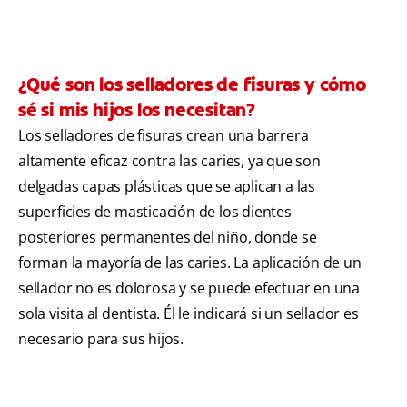
¿Qué son los selladores de fisuras y cómo
sé si mis hijos los necesitan?
Los selladores de fisuras crean una barrera
altamente eficaz contra las caries, ya que son
delgadas capas plásticas que se aplican a las
superficies de masticación de los dientes
posteriores permanentes del niño, donde se
forman la mayoría de las caries. La aplicación de un
sellador no es dolorosa y se puede efectuar en una
sola visita al dentista. Él le indicará si un sellador es
necesario para sus hijos.