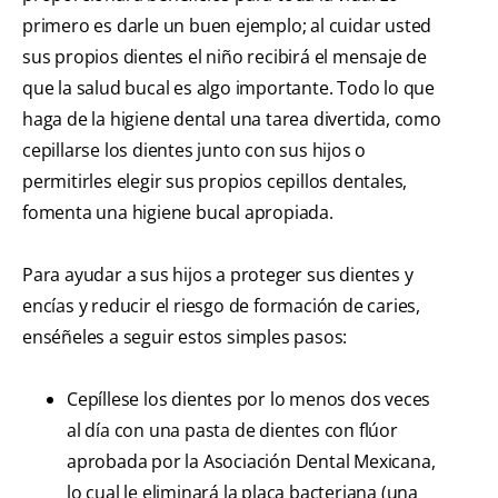
primero es darle un buen ejemplo; al cuidar usted
sus propios dientes el niño recibirá el mensaje de
que la salud bucal es algo importante. Todo lo que
haga de la higiene dental una tarea divertida, como
cepillarse los dientes junto con sus hijos o
permitirles elegir sus propios cepillos dentales,
fomenta una higiene bucal apropiada.
Para ayudar a sus hijos a proteger sus dientes y
encías y reducir el riesgo de formación de caries,
enséñeles a seguir estos simples pasos:
Cepíllese los dientes por lo menos dos veces
al día con una pasta de dientes con flúor
aprobada por la Asociación Dental Mexicana,
lo cual le eliminará la placa bacteriana (una