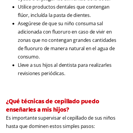
Utilice productos dentales que contengan
flúor, incluída la pasta de dientes.
Asegúrese de que su niño consuma sal
adicionada con fluoruro en caso de vivir en
zonas que no contengan grandes cantidades
de fluoruro de manera natural en el agua de
consumo.
Lleve a sus hijos al dentista para realizarles
revisiones periódicas.
¿Qué técnicas de cepillado puedo
enseñarles a mis hijos?
Es importante supervisar el cepillado de sus niños
hasta que dominen estos simples pasos: