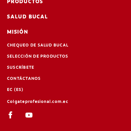
PRODUCTOS
SALUD BUCAL
MISIÓN
CHEQUEO DE SALUD BUCAL
SELECCIÓN DE PRODUCTOS
SUSCRÍBETE
CONTÁCTANOS
EC (ES)
Colgateprofesional.com.ec