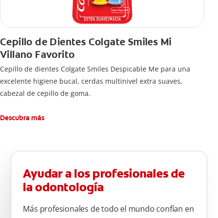
Cepillo de Dientes Colgate Smiles Mi
Villano Favorito
Cepillo de dientes Colgate Smiles Despicable Me para una
excelente higiene bucal, cerdas multinivel extra suaves,
cabezal de cepillo de goma.
Descubra más
Ayudar a los profesionales de
la odontología
Más profesionales de todo el mundo confían en