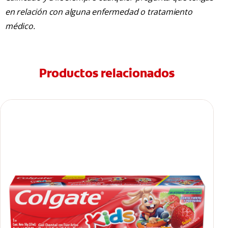
en relación con alguna enfermedad o tratamiento
médico.
Productos relacionados