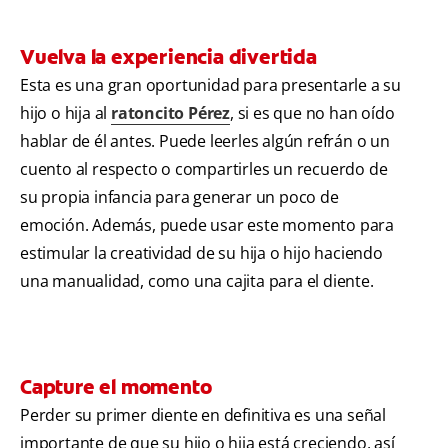
Vuelva la experiencia divertida
Esta es una gran oportunidad para presentarle a su
hijo o hija al
ratoncito Pérez
, si es que no han oído
hablar de él antes. Puede leerles algún refrán o un
cuento al respecto o compartirles un recuerdo de
su propia infancia para generar un poco de
emoción. Además, puede usar este momento para
estimular la creatividad de su hija o hijo haciendo
una manualidad, como una cajita para el diente.
Capture el momento
Perder su primer diente en definitiva es una señal
importante de que su hijo o hija está creciendo, así