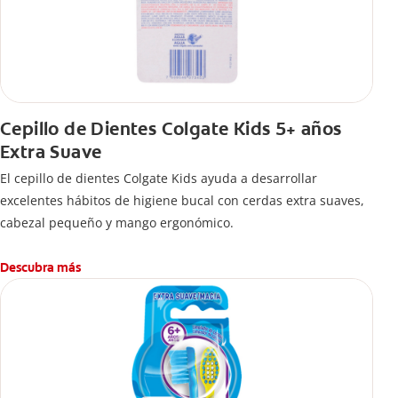
Cepillo de Dientes Colgate Kids 5+ años
Extra Suave
El cepillo de dientes Colgate Kids ayuda a desarrollar
excelentes hábitos de higiene bucal con cerdas extra suaves,
cabezal pequeño y mango ergonómico.
Descubra más