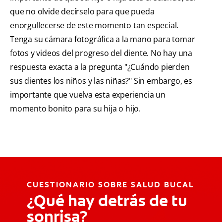
que no olvide decírselo para que pueda
enorgullecerse de este momento tan especial.
Tenga su cámara fotográfica a la mano para tomar
fotos y videos del progreso del diente. No hay una
respuesta exacta a la pregunta "¿Cuándo pierden
sus dientes los niños y las niñas?" Sin embargo, es
importante que vuelva esta experiencia un
momento bonito para su hija o hijo.
CUESTIONARIO SOBRE SALUD BUCAL
¿Qué hay detrás de tu
sonrisa?