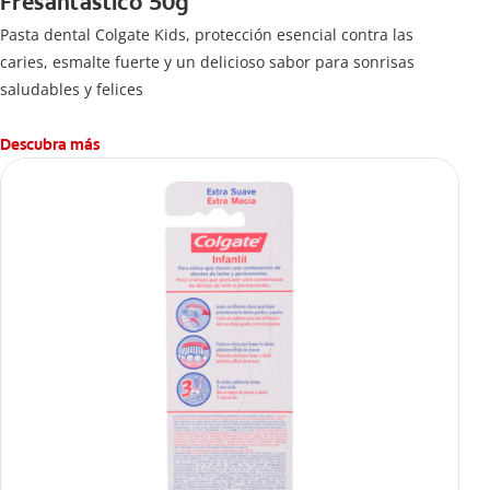
Fresantástico 50g
Pasta dental Colgate Kids, protección esencial contra las
caries, esmalte fuerte y un delicioso sabor para sonrisas
saludables y felices
Descubra más