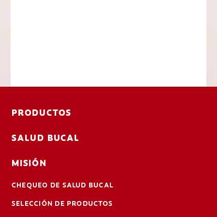
PRODUCTOS
SALUD BUCAL
MISIÓN
CHEQUEO DE SALUD BUCAL
SELECCIÓN DE PRODUCTOS