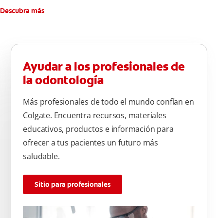
Descubra más
Ayudar a los profesionales de
la odontología
Más profesionales de todo el mundo confían en
Colgate. Encuentra recursos, materiales
educativos, productos e información para
ofrecer a tus pacientes un futuro más
saludable.
Sitio para profesionales