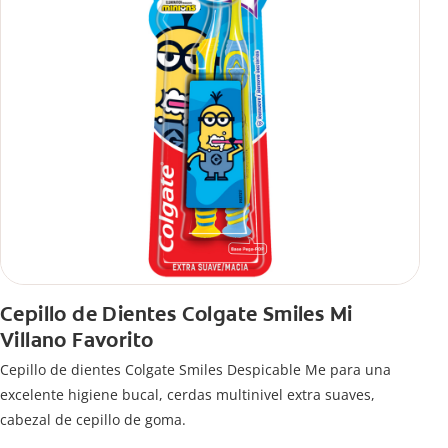
Cepillo de Dientes Colgate Smiles Mi
Villano Favorito
Cepillo de dientes Colgate Smiles Despicable Me para una
excelente higiene bucal, cerdas multinivel extra suaves,
cabezal de cepillo de goma.