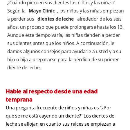
¿Cuándo pierden sus dientes los niños y las niñas?
Según la
Mayo Clinic
, los niños y las niñas empiezan
a perder sus
dientes de leche
alrededor de los seis
años, un proceso que puede prolongarse hasta los 13.
Aunque este tiempo varía, las niñas tienden a perder
sus dientes antes que los niños. A continuación, le
damos algunos consejos para ayudarle a usted y a su
hijo o hija a prepararse para la pérdida de su primer
diente de leche.
Hable al respecto desde una edad
temprana
Una pregunta frecuente de niños y niñas es "¿Por
qué se me está cayendo un diente?" Los dientes de
leche se aflojan en cuanto sus raíces se empiezan a