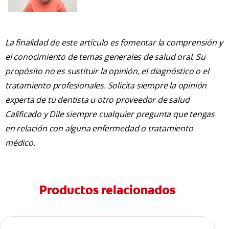
La finalidad de este artículo es fomentar la comprensión y
el conocimiento de temas generales de salud oral. Su
propósito no es sustituir la opinión, el diagnóstico o el
tratamiento profesionales. Solicita siempre la opinión
experta de tu dentista u otro proveedor de salud
Calificado y Dile siempre cualquier pregunta que tengas
en relación con alguna enfermedad o tratamiento
médico.
Productos relacionados