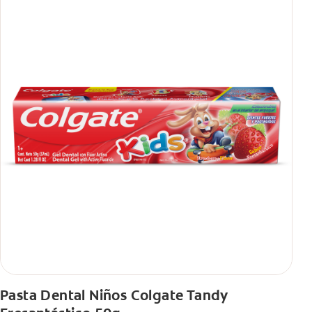
Pasta Dental Niños Colgate Tandy