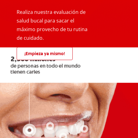
Realiza nuestra evaluación de
salud bucal para sacar el
máximo provecho de tu rutina
de cuidado.
¡Empieza ya mismo!