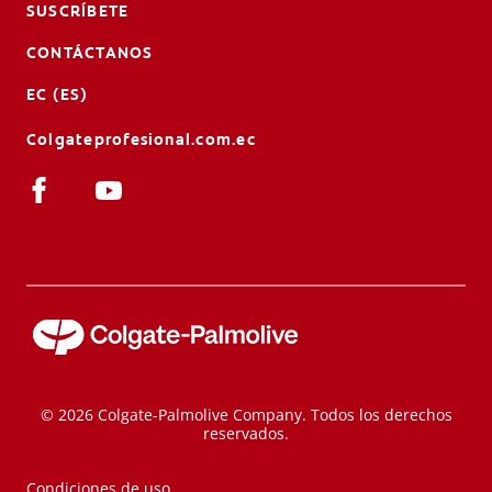
SUSCRÍBETE
CONTÁCTANOS
EC (ES)
Colgateprofesional.com.ec
© 2026 Colgate-Palmolive Company. Todos los derechos
reservados.
Condiciones de uso