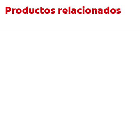
Productos relacionados