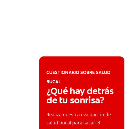
CUESTIONARIO SOBRE SALUD
BUCAL
¿Qué hay detrás
de tu sonrisa?
Realiza nuestra evaluación de
salud bucal para sacar el