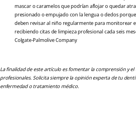
mascar o caramelos que podrían aflojar o quedar atr
presionado o empujado con la lengua o dedos porque es
deben revisar al niño regularmente para monitorear e
recibiendo citas de limpieza profesional cada seis mes
Colgate-Palmolive Company
La finalidad de este artículo es fomentar la comprensión y el
profesionales. Solicita siempre la opinión experta de tu den
enfermedad o tratamiento médico.