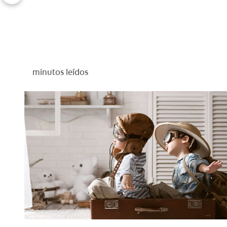
minutos leídos