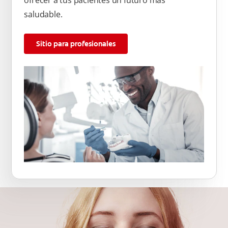
ofrecer a tus pacientes un futuro más
saludable.
Sitio para profesionales