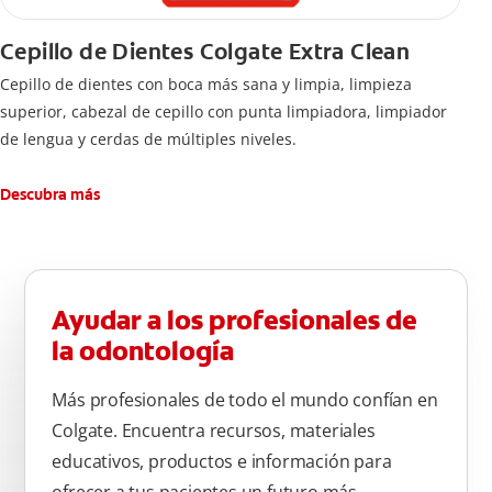
Cepillo de Dientes Colgate Extra Clean
Cepillo de dientes con boca más sana y limpia, limpieza
superior, cabezal de cepillo con punta limpiadora, limpiador
de lengua y cerdas de múltiples niveles.
Descubra más
Ayudar a los profesionales de
la odontología
Más profesionales de todo el mundo confían en
Colgate. Encuentra recursos, materiales
educativos, productos e información para