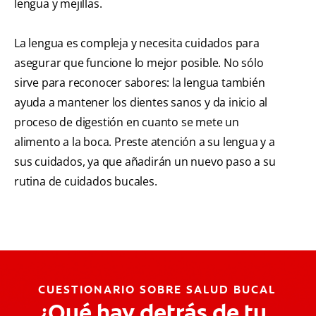
lengua y mejillas.
La lengua es compleja y necesita cuidados para
asegurar que funcione lo mejor posible. No sólo
sirve para reconocer sabores: la lengua también
ayuda a mantener los dientes sanos y da inicio al
proceso de digestión en cuanto se mete un
alimento a la boca. Preste atención a su lengua y a
sus cuidados, ya que añadirán un nuevo paso a su
rutina de cuidados bucales.
CUESTIONARIO SOBRE SALUD BUCAL
¿Qué hay detrás de tu