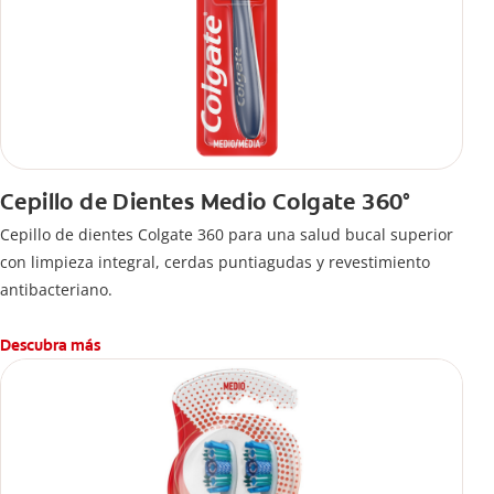
Cepillo de Dientes Medio Colgate 360°
Cepillo de dientes Colgate 360 ​​para una salud bucal superior
con limpieza integral, cerdas puntiagudas y revestimiento
antibacteriano.
Descubra más