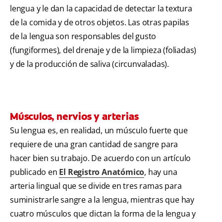
lengua y le dan la capacidad de detectar la textura
de la comida y de otros objetos. Las otras papilas
de la lengua son responsables del gusto
(fungiformes), del drenaje y de la limpieza (foliadas)
y de la producción de saliva (circunvaladas).
Músculos, nervios y arterias
Su lengua es, en realidad, un músculo fuerte que
requiere de una gran cantidad de sangre para
hacer bien su trabajo. De acuerdo con un artículo
publicado en
El Registro Anatómico
, hay una
arteria lingual que se divide en tres ramas para
suministrarle sangre a la lengua, mientras que hay
cuatro músculos que dictan la forma de la lengua y