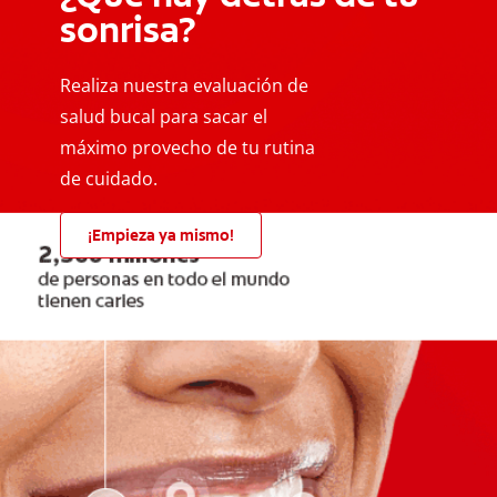
sonrisa?
Realiza nuestra evaluación de
salud bucal para sacar el
máximo provecho de tu rutina
de cuidado.
¡Empieza ya mismo!