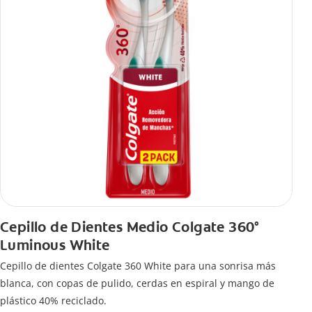
Cepillo de Dientes Medio Colgate 360°
Luminous White
Cepillo de dientes Colgate 360 White para una sonrisa más
blanca, con copas de pulido, cerdas en espiral y mango de
plástico 40% reciclado.