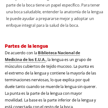
parte de la boca tiene un papel específico. Para tener
una boca saludable, entender la anatomía de la lengua
le puede ayudar a prepararse mejor y adoptar un
enfoque integral para la salud de la boca.
Partes de la lengua
De acuerdo con la
Biblioteca Nacional de
Medicina de los E.U.A.
, la lengua es un grupo de
músculos cubiertos de tejido mucoso. La punta es
el extremo de la lengua y contiene la mayoría de las
terminaciones nerviosas, lo que explica por qué
duele tanto cuando se muerde la lengua sin querer.
La punta es la parte de la lengua con mayor
movilidad. La base es la parte inferior de la lengua y
está conectada con el resto de la boca.