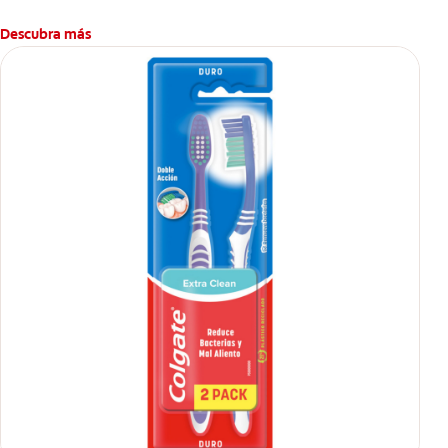
Descubra más