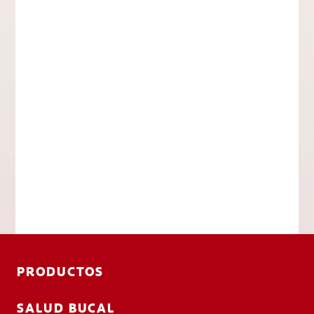
PRODUCTOS
SALUD BUCAL