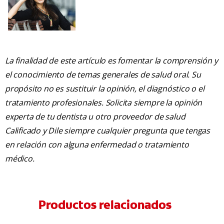
La finalidad de este artículo es fomentar la comprensión y
el conocimiento de temas generales de salud oral. Su
propósito no es sustituir la opinión, el diagnóstico o el
tratamiento profesionales. Solicita siempre la opinión
experta de tu dentista u otro proveedor de salud
Calificado y Dile siempre cualquier pregunta que tengas
en relación con alguna enfermedad o tratamiento
médico.
Productos relacionados