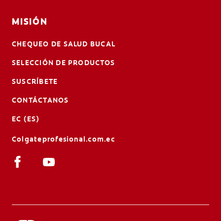
MISIÓN
CHEQUEO DE SALUD BUCAL
SELECCIÓN DE PRODUCTOS
SUSCRÍBETE
CONTÁCTANOS
EC (ES)
Colgateprofesional.com.ec