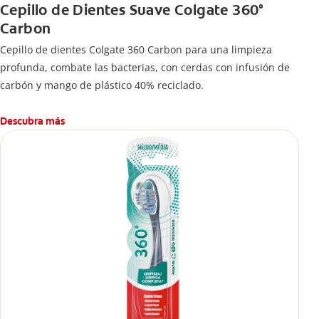
Cepillo de Dientes Suave Colgate 360°
Carbon
Cepillo de dientes Colgate 360 ​​Carbon para una limpieza
profunda, combate las bacterias, con cerdas con infusión de
carbón y mango de plástico 40% reciclado.
Descubra más