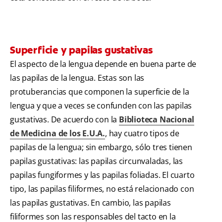
Superficie y papilas gustativas
El aspecto de la lengua depende en buena parte de
las papilas de la lengua. Estas son las
protuberancias que componen la superficie de la
lengua y que a veces se confunden con las papilas
gustativas. De acuerdo con la
Biblioteca Nacional
de Medicina de los E.U.A.
, hay cuatro tipos de
papilas de la lengua; sin embargo, sólo tres tienen
papilas gustativas: las papilas circunvaladas, las
papilas fungiformes y las papilas foliadas. El cuarto
tipo, las papilas filiformes, no está relacionado con
las papilas gustativas. En cambio, las papilas
filiformes son las responsables del tacto en la