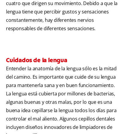
cuatro que dirigen su movimiento. Debido a que la
lengua tiene que percibir gustos y sensaciones
constantemente, hay diferentes nervios
responsables de diferentes sensaciones.
Cuidados de la lengua
Entender la anatomía de la lengua sólo es la mitad
del camino. Es importante que cuide de su lengua
para mantenerla sana y en buen funcionamiento.
La lengua está cubierta por millones de bacterias,
algunas buenas y otras malas, por lo que es una
buena idea cepillarse la lengua todos los días para
controlar el mal aliento. Algunos cepillos dentales
incluyen diseños innovadores de limpiadores de