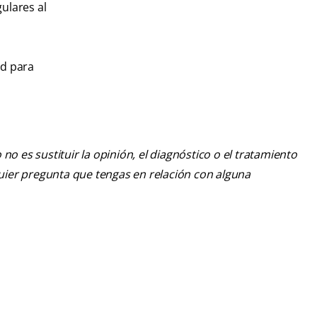
ulares al
ad para
o es sustituir la opinión, el diagnóstico o el tratamiento
lquier pregunta que tengas en relación con alguna