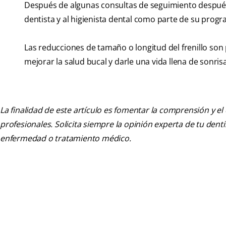
Después de algunas consultas de seguimiento después d
dentista y al higienista dental como parte de su pro
Las reducciones de tamaño o longitud del frenillo son
mejorar la salud bucal y darle una vida llena de sonris
La finalidad de este artículo es fomentar la comprensión y el
profesionales. Solicita siempre la opinión experta de tu den
enfermedad o tratamiento médico.