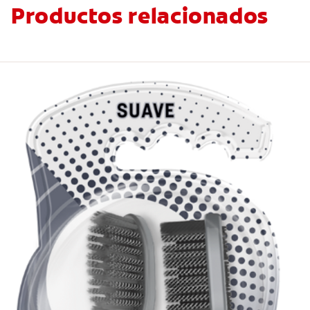
Productos relacionados