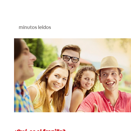
minutos leídos