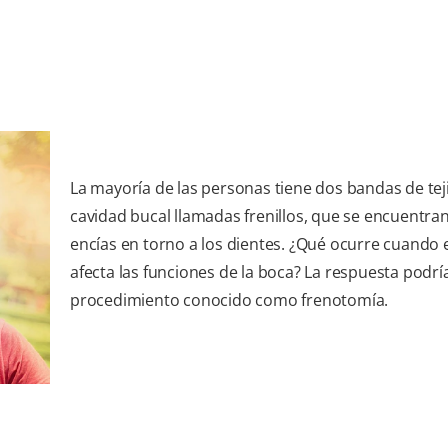
La mayoría de las personas tiene dos bandas de tej
cavidad bucal llamadas frenillos, que se encuentran
encías en torno a los dientes. ¿Qué ocurre cuando e
afecta las funciones de la boca? La respuesta podrí
procedimiento conocido como frenotomía.