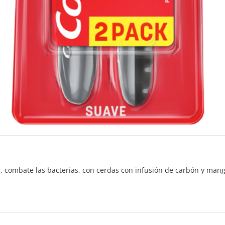
a, combate las bacterias, con cerdas con infusión de carbón y mang