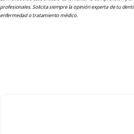
profesionales. Solicita siempre la opinión experta de tu den
enfermedad o tratamiento médico.