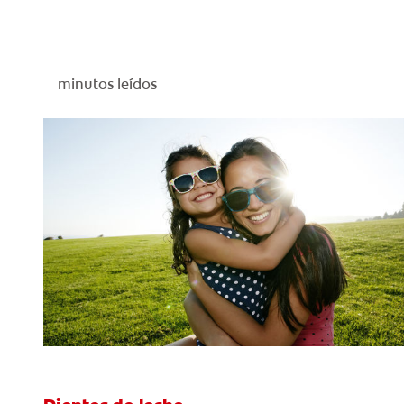
minutos leídos