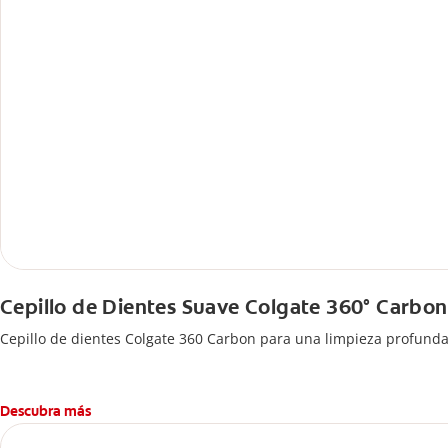
Cepillo de Dientes Suave Colgate 360° Carbon
Cepillo de dientes Colgate 360 ​​Carbon para una limpieza profund
Descubra más