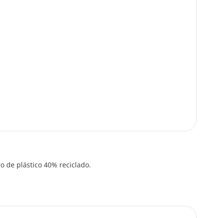
o de plástico 40% reciclado.