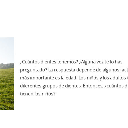
¿Cuántos dientes tenemos? ¿Alguna vez te lo has
preguntado? La respuesta depende de algunos facto
más importante es la edad. Los niños y los adultos 
diferentes grupos de dientes. Entonces, ¿cuántos d
tienen los niños?