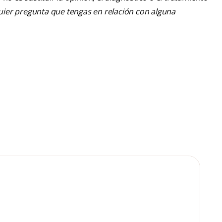
lquier pregunta que tengas en relación con alguna