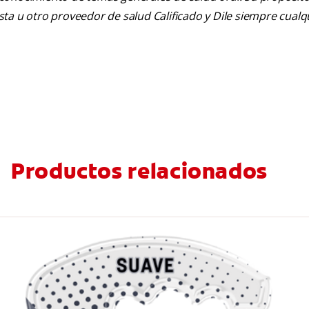
tista u otro proveedor de salud Calificado y Dile siempre cua
Productos relacionados