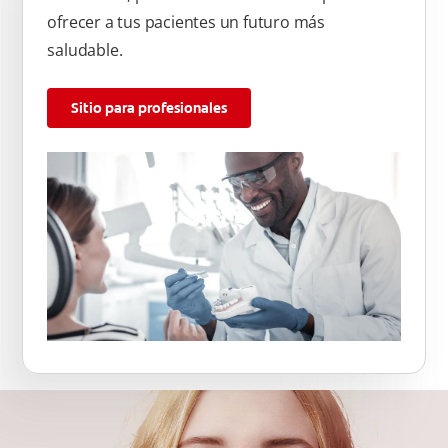
ofrecer a tus pacientes un futuro más
saludable.
Sitio para profesionales