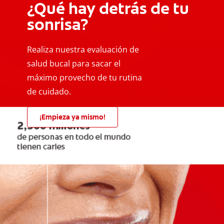
¿Qué hay detrás de tu
sonrisa?
Realiza nuestra evaluación de
salud bucal para sacar el
máximo provecho de tu rutina
de cuidado.
¡Empieza ya mismo!