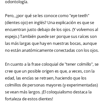
odontología.
Pero, ¿por qué se les conoce como "eye teeth"
(dientes ojo) en inglés? Una explicación es que se
encuentran justo debajo de los ojos. (Y volvemos al
espejo.) También puede ser porque sus raíces son
las más largas que hay en nuestras bocas, aunque
no están anatómicamente conectadas con los ojos.
En cuanto a la frase coloquial de "tener colmillo", se
cree que un posible origen es que, a veces, con la
edad, las encías se retraen, haciendo que los
colmillos de personas mayores (y experimentadas)
se vean más largos. ¡El coloquialismo destaca la
fortaleza de estos dientes!