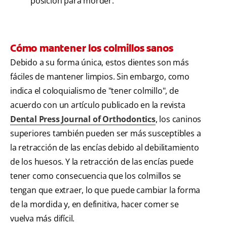
posición para morder.
Cómo mantener los colmillos sanos
Debido a su forma única, estos dientes son más
fáciles de mantener limpios. Sin embargo, como
indica el coloquialismo de "tener colmillo", de
acuerdo con un artículo publicado en la revista
Dental Press Journal of Orthodontics
, los caninos
superiores también pueden ser más susceptibles a
la retracción de las encías debido al debilitamiento
de los huesos. Y la retracción de las encías puede
tener como consecuencia que los colmillos se
tengan que extraer, lo que puede cambiar la forma
de la mordida y, en definitiva, hacer comer se
vuelva más difícil.