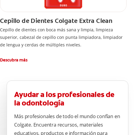
Cepillo de Dientes Colgate Extra Clean
Cepillo de dientes con boca más sana y limpia, limpieza
superior, cabezal de cepillo con punta limpiadora, limpiador
de lengua y cerdas de múltiples niveles.
Descubra más
Ayudar a los profesionales de
la odontología
Más profesionales de todo el mundo confían en
Colgate. Encuentra recursos, materiales
educativos, productos e información para