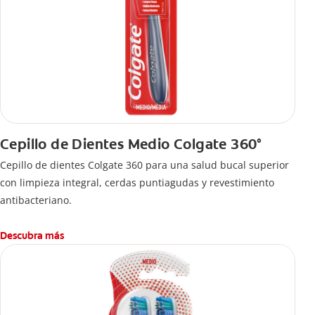
Cepillo de Dientes Medio Colgate 360°
Cepillo de dientes Colgate 360 ​​para una salud bucal superior
con limpieza integral, cerdas puntiagudas y revestimiento
antibacteriano.
Descubra más