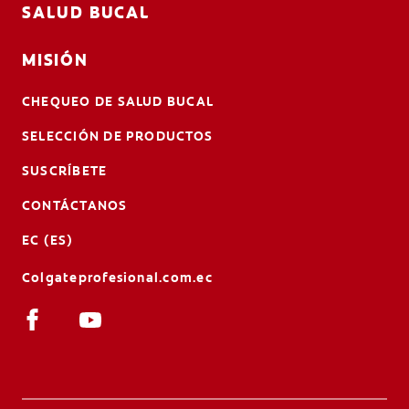
SALUD BUCAL
MISIÓN
CHEQUEO DE SALUD BUCAL
SELECCIÓN DE PRODUCTOS
SUSCRÍBETE
CONTÁCTANOS
EC (ES)
Colgateprofesional.com.ec