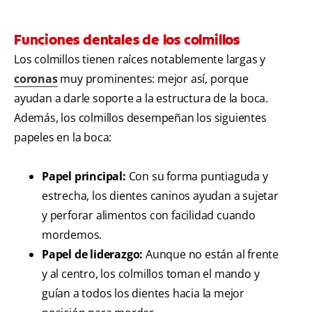
Funciones dentales de los colmillos
Los colmillos tienen raíces notablemente largas y
coronas
muy prominentes: mejor así, porque
ayudan a darle soporte a la estructura de la boca.
Además, los colmillos desempeñan los siguientes
papeles en la boca:
Papel principal:
Con su forma puntiaguda y
estrecha, los dientes caninos ayudan a sujetar
y perforar alimentos con facilidad cuando
mordemos.
Papel de liderazgo:
Aunque no están al frente
y al centro, los colmillos toman el mando y
guían a todos los dientes hacia la mejor