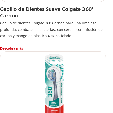
Cepillo de Dientes Suave Colgate 360°
Carbon
Cepillo de dientes Colgate 360 ​​Carbon para una limpieza
profunda, combate las bacterias, con cerdas con infusión de
carbón y mango de plástico 40% reciclado.
Descubra más