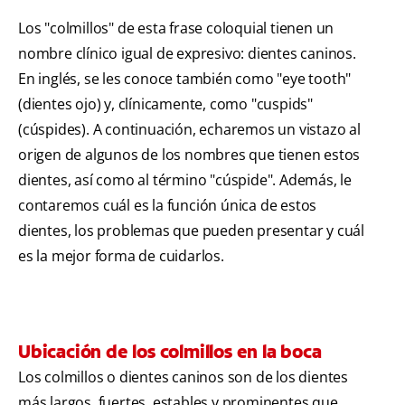
Los "colmillos" de esta frase coloquial tienen un
nombre clínico igual de expresivo: dientes caninos.
En inglés, se les conoce también como "eye tooth"
(dientes ojo) y, clínicamente, como "cuspids"
(cúspides). A continuación, echaremos un vistazo al
origen de algunos de los nombres que tienen estos
dientes, así como al término "cúspide". Además, le
contaremos cuál es la función única de estos
dientes, los problemas que pueden presentar y cuál
es la mejor forma de cuidarlos.
Ubicación de los colmillos en la boca
Los colmillos o dientes caninos son de los dientes
más largos, fuertes, estables y prominentes que