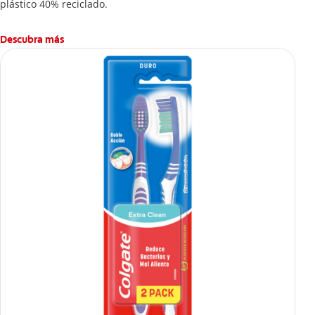
plástico 40% reciclado.
Descubra más