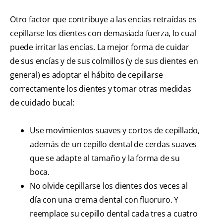
Otro factor que contribuye a las encías retraídas es
cepillarse los dientes con demasiada fuerza, lo cual
puede irritar las encías. La mejor forma de cuidar
de sus encías y de sus colmillos (y de sus dientes en
general) es adoptar el hábito de cepillarse
correctamente los dientes y tomar otras medidas
de cuidado bucal:
Use movimientos suaves y cortos de cepillado,
además de un cepillo dental de cerdas suaves
que se adapte al tamaño y la forma de su
boca.
No olvide cepillarse los dientes dos veces al
día con una crema dental con fluoruro. Y
reemplace su cepillo dental cada tres a cuatro