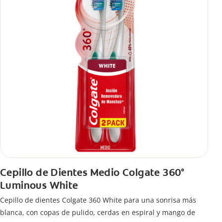
Cepillo de Dientes Medio Colgate 360°
Luminous White
Cepillo de dientes Colgate 360 White para una sonrisa más
blanca, con copas de pulido, cerdas en espiral y mango de