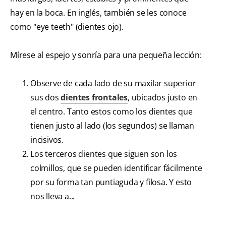
hay en la boca. En inglés, también se les conoce
como "eye teeth" (dientes ojo).
Mírese al espejo y sonría para una pequeña lección:
Observe de cada lado de su maxilar superior
sus dos
dientes frontales
, ubicados justo en
el centro. Tanto estos como los dientes que
tienen justo al lado (los segundos) se llaman
incisivos.
Los terceros dientes que siguen son los
colmillos, que se pueden identificar fácilmente
por su forma tan puntiaguda y filosa. Y esto
nos lleva a...