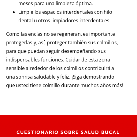
meses para una limpieza óptima.
Limpie los espacios interdentales con hilo
dental u otros limpiadores interdentales.
Como las encías no se regeneran, es importante
protegerlas y, así, proteger también sus colmillos,
para que puedan seguir desempeñando sus
indispensables funciones. Cuidar de esta zona
sensible alrededor de los colmillos contribuirá a
una sonrisa saludable y feliz. ¡Siga demostrando
que usted tiene colmillo durante muchos años más!
CUESTIONARIO SOBRE SALUD BUCAL