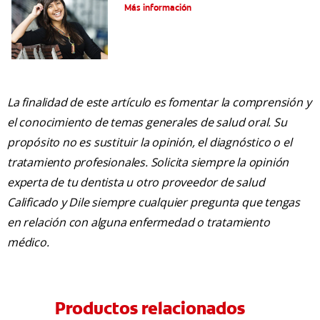
Más información
La finalidad de este artículo es fomentar la comprensión y
el conocimiento de temas generales de salud oral. Su
propósito no es sustituir la opinión, el diagnóstico o el
tratamiento profesionales. Solicita siempre la opinión
experta de tu dentista u otro proveedor de salud
Calificado y Dile siempre cualquier pregunta que tengas
en relación con alguna enfermedad o tratamiento
médico.
Productos relacionados