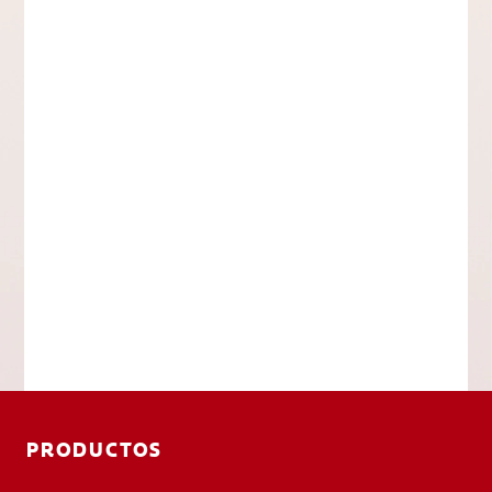
PRODUCTOS