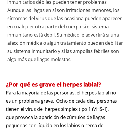
inmunitarios débiles pueden tener problemas.
Aunque las llagas en sí son irritaciones menores, los
síntomas del virus que las ocasiona pueden aparecer
en cualquier otra parte del cuerpo si el sistema
inmunitario está débil. Su médico le advertirá si una
afección médica o algún tratamiento pueden debilitar
su sistema inmunitario y si las ampollas febriles son
algo más que llagas molestas.
¿Por qué es grave el herpes labial?
Para la mayoría de las personas, el herpes labial no
es un problema grave. Ocho de cada diez personas
tienen el virus del herpes simplex tipo 1 (VHS-1),
que provoca la aparición de cúmulos de llagas
pequeñas con líquido en los labios o cerca de