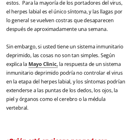
estos. Para la mayoría de los portadores del virus,
el herpes labial es el único síntoma, y las llagas por
lo general se vuelven costras que desaparecen
después de aproximadamente una semana.
Sin embargo, si usted tiene un sistema inmunitario
deprimido, las cosas no son tan simples. Según
explica la
Mayo Clinic,
la respuesta de un sistema
inmunitario deprimido podría no controlar el virus
en la etapa del herpes labial, y los síntomas podrían
extenderse a las puntas de los dedos, los ojos, la
piel y órganos como el cerebro o la médula
vertebral.