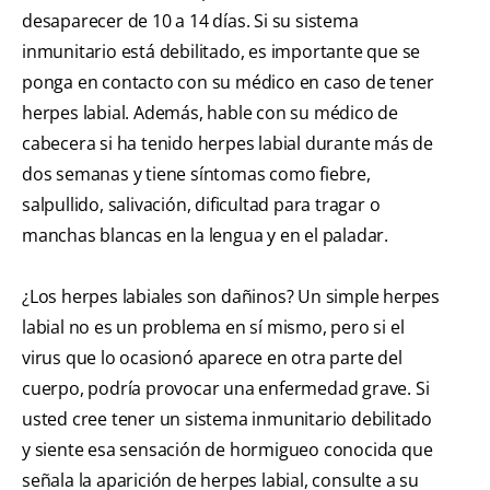
desaparecer de 10 a 14 días. Si su sistema
inmunitario está debilitado, es importante que se
ponga en contacto con su médico en caso de tener
herpes labial. Además, hable con su médico de
cabecera si ha tenido herpes labial durante más de
dos semanas y tiene síntomas como fiebre,
salpullido, salivación, dificultad para tragar o
manchas blancas en la lengua y en el paladar.
¿Los herpes labiales son dañinos? Un simple herpes
labial no es un problema en sí mismo, pero si el
virus que lo ocasionó aparece en otra parte del
cuerpo, podría provocar una enfermedad grave. Si
usted cree tener un sistema inmunitario debilitado
y siente esa sensación de hormigueo conocida que
señala la aparición de herpes labial, consulte a su