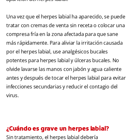
Una vez que el herpes labial ha aparecido, se puede
tratar con cremas de venta sin receta o colocar una
compresa fría en la zona afectada para que sane
más rápidamente. Para aliviar la irritación causada
por el herpes labial, use analgésicos bucales
potentes para herpes labial y úlceras bucales. No
olvide lavarse las manos con jabón y agua caliente
antes y después de tocar el herpes labial para evitar
infecciones secundarias y reducir el contagio del
virus.
¿Cuándo es grave un herpes labial?
Sin tratamiento, el herpes labial debería