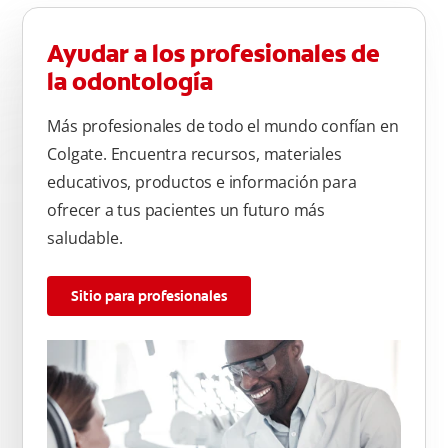
Ayudar a los profesionales de
la odontología
Más profesionales de todo el mundo confían en
Colgate. Encuentra recursos, materiales
educativos, productos e información para
ofrecer a tus pacientes un futuro más
saludable.
Sitio para profesionales