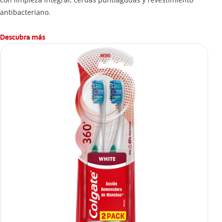
antibacteriano.
Descubra más