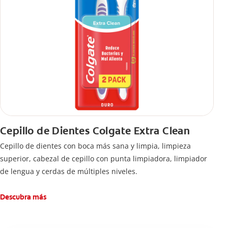
Cepillo de Dientes Colgate Extra Clean
Cepillo de dientes con boca más sana y limpia, limpieza
superior, cabezal de cepillo con punta limpiadora, limpiador
de lengua y cerdas de múltiples niveles.
Descubra más