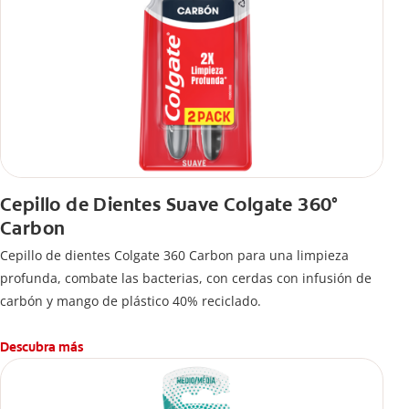
Cepillo de Dientes Suave Colgate 360°
Carbon
Cepillo de dientes Colgate 360 ​​Carbon para una limpieza
profunda, combate las bacterias, con cerdas con infusión de
carbón y mango de plástico 40% reciclado.
Descubra más