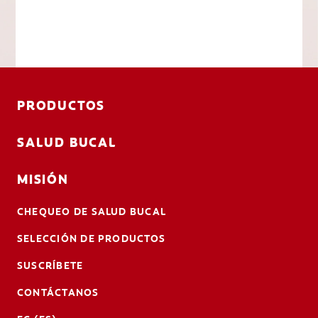
PRODUCTOS
SALUD BUCAL
MISIÓN
CHEQUEO DE SALUD BUCAL
SELECCIÓN DE PRODUCTOS
SUSCRÍBETE
CONTÁCTANOS