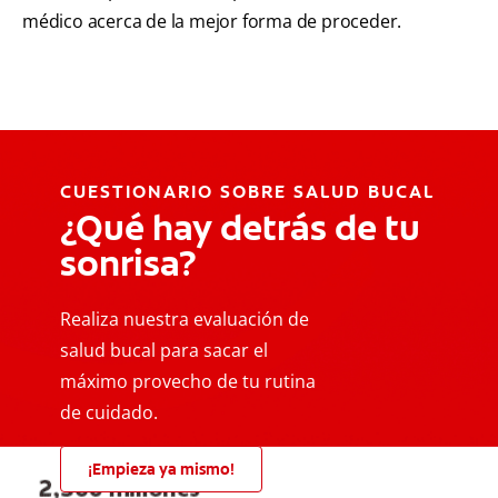
médico acerca de la mejor forma de proceder.
CUESTIONARIO SOBRE SALUD BUCAL
¿Qué hay detrás de tu
sonrisa?
Realiza nuestra evaluación de
salud bucal para sacar el
máximo provecho de tu rutina
de cuidado.
¡Empieza ya mismo!