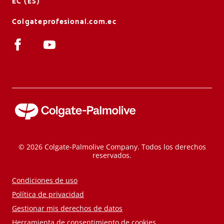
EC (ES)
Colgateprofesional.com.ec
© 2026 Colgate-Palmolive Company. Todos los derechos
reservados.
Condiciones de uso
Política de privacidad
Gestionar mis derechos de datos
Herramienta de consentimiento de cookies