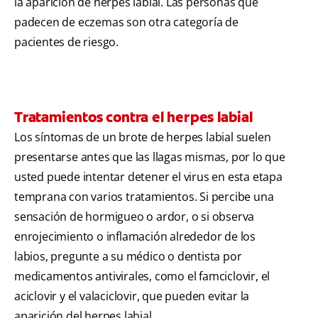
la aparición de herpes labial. Las personas que
padecen de eczemas son otra categoría de
pacientes de riesgo.
Tratamientos contra el herpes labial
Los síntomas de un brote de herpes labial suelen
presentarse antes que las llagas mismas, por lo que
usted puede intentar detener el virus en esta etapa
temprana con varios tratamientos. Si percibe una
sensación de hormigueo o ardor, o si observa
enrojecimiento o inflamación alrededor de los
labios, pregunte a su médico o dentista por
medicamentos antivirales, como el famciclovir, el
aciclovir y el valaciclovir, que pueden evitar la
aparición del herpes labial.