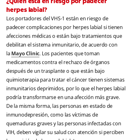
¿Quién está en riesgo por padecer
herpes labial?
Los portadores del VHS-1 están en riesgo de
padecer complicaciones por herpes labial si tienen
afecciones médicas o están bajo tratamientos que
debilitan el sistema inmunitario, de acuerdo con
la
Mayo Clinic
. Los pacientes que toman
medicamentos contra el rechazo de órganos
después de un trasplante o que están bajo
quimioterapia para tratar el cáncer tienen sistemas
inmunitarios deprimidos, por lo que el herpes labial
podría transformarse en una afección más grave.
De la misma forma, las personas en estado de
inmunodepresión, como las víctimas de
quemaduras graves y las personas infectadas con
VIH, deben vigilar su salud con atención si perciben