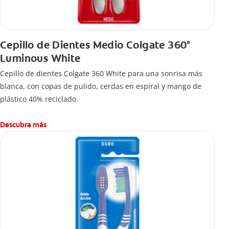
Cepillo de Dientes Medio Colgate 360°
Luminous White
Cepillo de dientes Colgate 360 White para una sonrisa más
blanca, con copas de pulido, cerdas en espiral y mango de
plástico 40% reciclado.
Descubra más