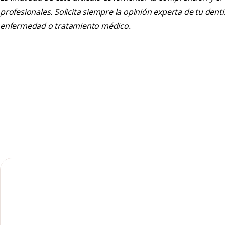
profesionales. Solicita siempre la opinión experta de tu den
enfermedad o tratamiento médico.