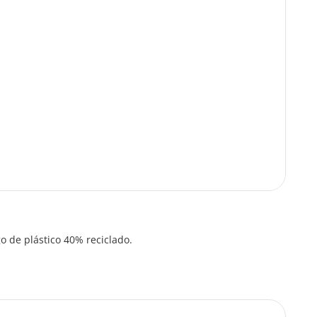
o de plástico 40% reciclado.