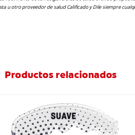
tista u otro proveedor de salud Calificado y Dile siempre cua
Productos relacionados