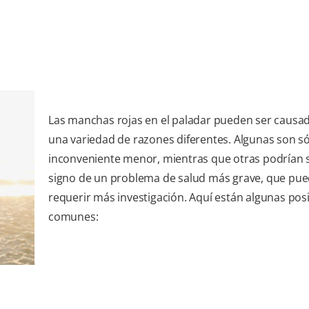
Las manchas rojas en el paladar pueden ser causa
una variedad de razones diferentes. Algunas son s
inconveniente menor, mientras que otras podrían 
signo de un problema de salud más grave, que pu
requerir más investigación. Aquí están algunas pos
comunes: