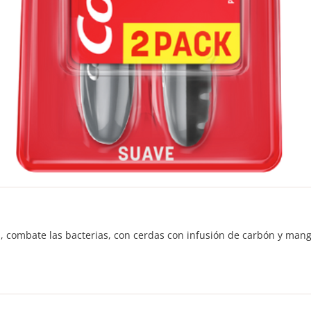
a, combate las bacterias, con cerdas con infusión de carbón y mang