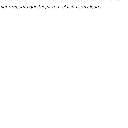
lquier pregunta que tengas en relación con alguna