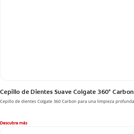
Cepillo de Dientes Suave Colgate 360° Carbon
Cepillo de dientes Colgate 360 ​​Carbon para una limpieza profund
Descubra más