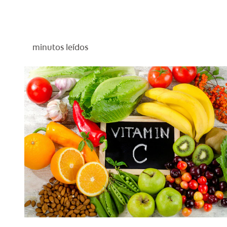
minutos leídos