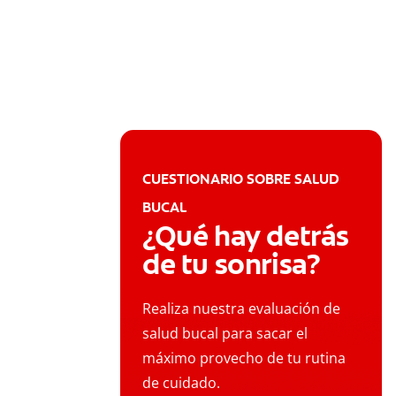
CUESTIONARIO SOBRE SALUD
BUCAL
¿Qué hay detrás
de tu sonrisa?
Realiza nuestra evaluación de
salud bucal para sacar el
máximo provecho de tu rutina
de cuidado.