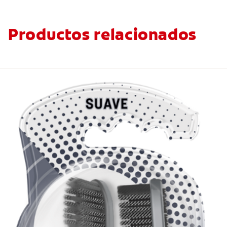
Productos relacionados