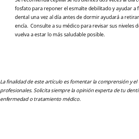
fosfato para reponer el esmalte debilitado y ayudar a 
dental una vez al día antes de dormir ayudará a retirar
encía. Consulte a su médico para revisar sus niveles d
vuelva a estar lo más saludable posible.
La finalidad de este artículo es fomentar la comprensión y el
profesionales. Solicita siempre la opinión experta de tu den
enfermedad o tratamiento médico.