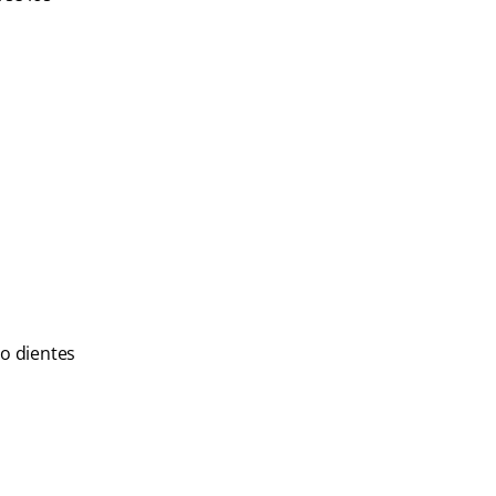
o dientes