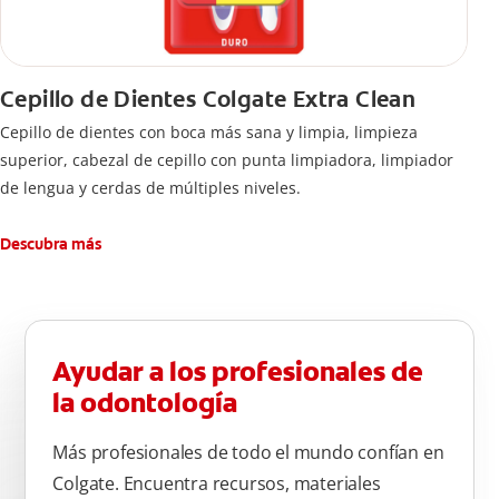
Cepillo de Dientes Colgate Extra Clean
Cepillo de dientes con boca más sana y limpia, limpieza
superior, cabezal de cepillo con punta limpiadora, limpiador
de lengua y cerdas de múltiples niveles.
Descubra más
Ayudar a los profesionales de
la odontología
Más profesionales de todo el mundo confían en
Colgate. Encuentra recursos, materiales