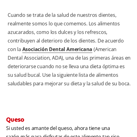
Cuando se trata de la salud de nuestros dientes,
realmente somos lo que comemos. Los alimentos
azucarados, como los dulces y los refrescos,
contribuyen al deterioro de los dientes. De acuerdo
con la
Asociación Dental Americana
(American
Dental Association, ADA), una de las primeras áreas en
deteriorarse cuando no se lleva una dieta óptima es
su salud bucal. Use la siguiente lista de alimentos
saludables para mejorar su dieta y la salud de su boca.
Queso
Si usted es amante del queso, ahora tiene una
razón más para disfrutar de este alimento tan rico.