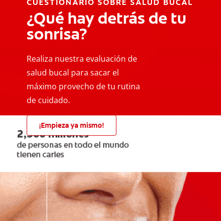
CUESTIONARIO SOBRE SALUD BUCAL
¿Qué hay detrás de tu
sonrisa?
Realiza nuestra evaluación de
salud bucal para sacar el
máximo provecho de tu rutina
de cuidado.
¡Empieza ya mismo!