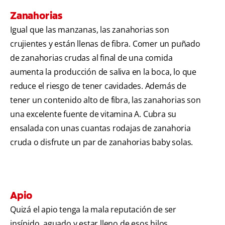
Zanahorias
Igual que las manzanas, las zanahorias son
crujientes y están llenas de fibra. Comer un puñado
de zanahorias crudas al final de una comida
aumenta la producción de saliva en la boca, lo que
reduce el riesgo de tener cavidades. Además de
tener un contenido alto de fibra, las zanahorias son
una excelente fuente de vitamina A. Cubra su
ensalada con unas cuantas rodajas de zanahoria
cruda o disfrute un par de zanahorias baby solas.
Apio
Quizá el apio tenga la mala reputación de ser
insípido, aguado y estar lleno de esos hilos