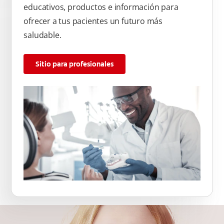
educativos, productos e información para
ofrecer a tus pacientes un futuro más
saludable.
Sitio para profesionales