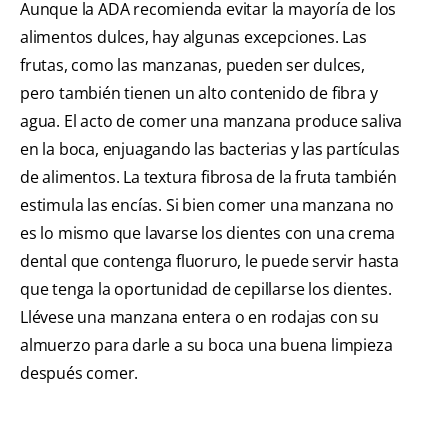
Aunque la ADA recomienda evitar la mayoría de los
alimentos dulces, hay algunas excepciones. Las
frutas, como las manzanas, pueden ser dulces,
pero también tienen un alto contenido de fibra y
agua. El acto de comer una manzana produce saliva
en la boca, enjuagando las bacterias y las partículas
de alimentos. La textura fibrosa de la fruta también
estimula las encías. Si bien comer una manzana no
es lo mismo que lavarse los dientes con una crema
dental que contenga fluoruro, le puede servir hasta
que tenga la oportunidad de cepillarse los dientes.
Llévese una manzana entera o en rodajas con su
almuerzo para darle a su boca una buena limpieza
después comer.