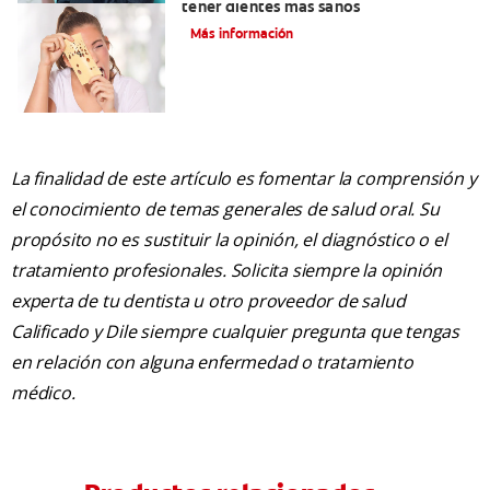
tener dientes más sanos
Más información
La finalidad de este artículo es fomentar la comprensión y
el conocimiento de temas generales de salud oral. Su
propósito no es sustituir la opinión, el diagnóstico o el
tratamiento profesionales. Solicita siempre la opinión
experta de tu dentista u otro proveedor de salud
Calificado y Dile siempre cualquier pregunta que tengas
en relación con alguna enfermedad o tratamiento
médico.