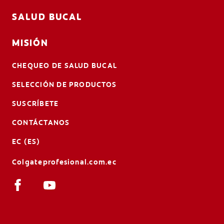
SALUD BUCAL
MISIÓN
CHEQUEO DE SALUD BUCAL
SELECCIÓN DE PRODUCTOS
SUSCRÍBETE
CONTÁCTANOS
EC (ES)
Colgateprofesional.com.ec