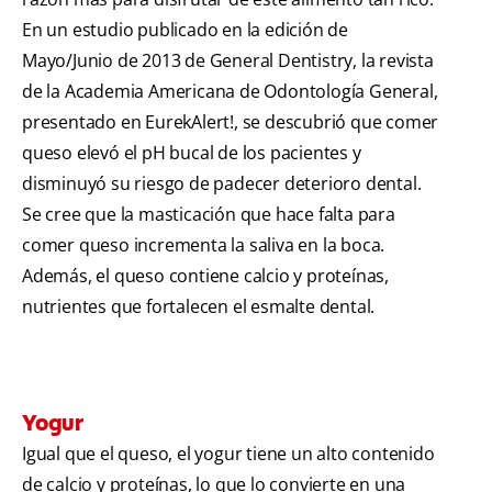
En un estudio publicado en la edición de
Mayo/Junio de 2013 de General Dentistry, la revista
de la Academia Americana de Odontología General,
presentado en EurekAlert!, se descubrió que comer
queso elevó el pH bucal de los pacientes y
disminuyó su riesgo de padecer deterioro dental.
Se cree que la masticación que hace falta para
comer queso incrementa la saliva en la boca.
Además, el queso contiene calcio y proteínas,
nutrientes que fortalecen el esmalte dental.
Yogur
Igual que el queso, el yogur tiene un alto contenido
de calcio y proteínas, lo que lo convierte en una