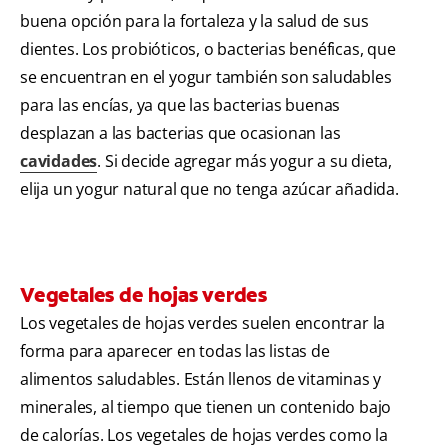
buena opción para la fortaleza y la salud de sus
dientes. Los probióticos, o bacterias benéficas, que
se encuentran en el yogur también son saludables
para las encías, ya que las bacterias buenas
desplazan a las bacterias que ocasionan las
cavidades
. Si decide agregar más yogur a su dieta,
elija un yogur natural que no tenga azúcar añadida.
Vegetales de hojas verdes
Los vegetales de hojas verdes suelen encontrar la
forma para aparecer en todas las listas de
alimentos saludables. Están llenos de vitaminas y
minerales, al tiempo que tienen un contenido bajo
de calorías. Los vegetales de hojas verdes como la