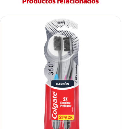
Productos relacionados