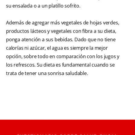
su ensalada o a un platillo sofrito.
Además de agregar más vegetales de hojas verdes,
productos lácteos y vegetales con fibra a su dieta,
ponga atención a sus bebidas. Dado que no tiene
calorías ni azúcar, el agua es siempre la mejor
opción, sobre todo en comparación con los jugos y
los refrescos. Su dieta es fundamental cuando se
trata de tener una sonrisa saludable.