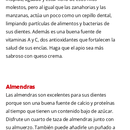
molestos, pero al igual que las zanahorias y las
manzanas, actúa un poco como un cepillo dental,
limpiando partículas de alimentos y bacterias de
sus dientes. Además es una buena fuente de
vitaminas A y C, dos antioxidantes que fortalecen la
salud de sus encías. Haga que el apio sea más
sabroso con queso crema.
Almendras
Las almendras son excelentes para sus dientes
porque son una buena fuente de calcio y proteínas
al tiempo que tienen un contenido bajo de azúcar.
Disfrute un cuarto de taza de almendras junto con
su almuerzo. También puede añadirle un puñado a