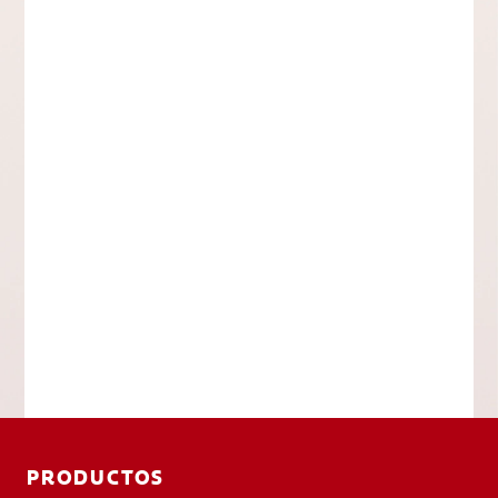
PRODUCTOS