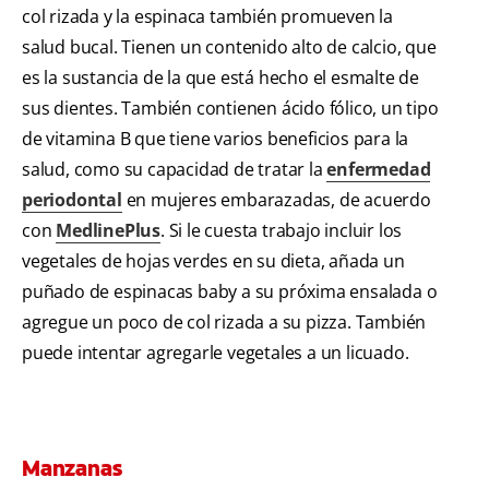
col rizada y la espinaca también promueven la
salud bucal. Tienen un contenido alto de calcio, que
es la sustancia de la que está hecho el esmalte de
sus dientes. También contienen ácido fólico, un tipo
de vitamina B que tiene varios beneficios para la
salud, como su capacidad de tratar la
enfermedad
periodontal
en mujeres embarazadas, de acuerdo
con
MedlinePlus
. Si le cuesta trabajo incluir los
vegetales de hojas verdes en su dieta, añada un
puñado de espinacas baby a su próxima ensalada o
agregue un poco de col rizada a su pizza. También
puede intentar agregarle vegetales a un licuado.
Manzanas