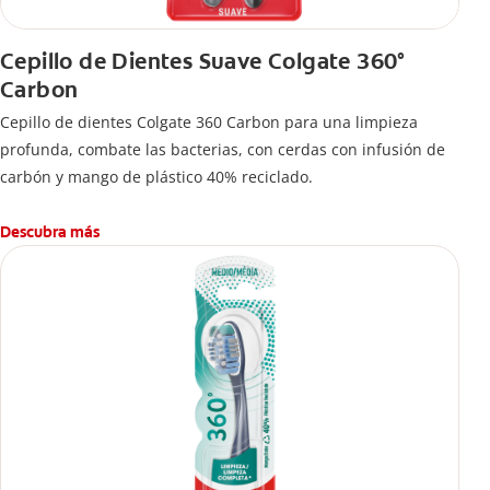
Cepillo de Dientes Suave Colgate 360°
Carbon
Cepillo de dientes Colgate 360 ​​Carbon para una limpieza
profunda, combate las bacterias, con cerdas con infusión de
carbón y mango de plástico 40% reciclado.
Descubra más