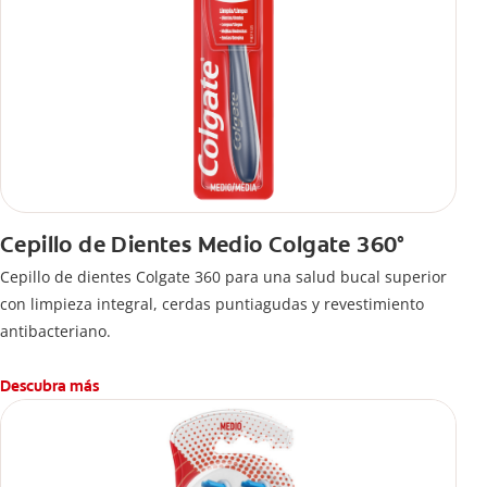
Cepillo de Dientes Medio Colgate 360°
Cepillo de dientes Colgate 360 ​​para una salud bucal superior
con limpieza integral, cerdas puntiagudas y revestimiento
antibacteriano.
Descubra más