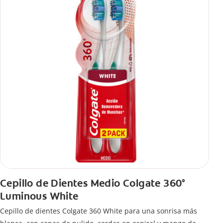
Cepillo de Dientes Medio Colgate 360°
Luminous White
Cepillo de dientes Colgate 360 White para una sonrisa más