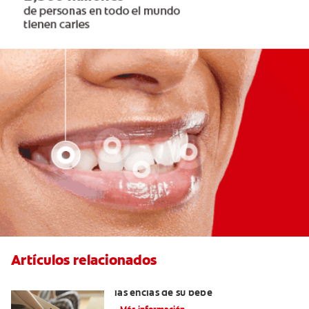
Artículos relacionados
Cinco consejos para mantener sanas
las encías de su bebé