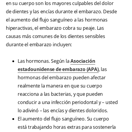
en su cuerpo son los mayores culpables del dolor
de dientes y las encías durante el embarazo. Desde
el aumento del flujo sanguíneo a las hormonas
hiperactivas, el embarazo cobra su peaje. Las
causas más comunes de los dientes sensibles
durante el embarazo incluyen:
Las hormonas. Según la
Asociación
estadounidense de embarazo (APA)
, las
hormonas del embarazo pueden afectar
realmente la manera en que su cuerpo
reacciona a las bacterias, y que pueden
conducir a una infección periodontal y – usted
lo adivinó – las encías y dientes doloridos.
El aumento del flujo sanguíneo. Su cuerpo
está trabajando horas extras para sostenerla