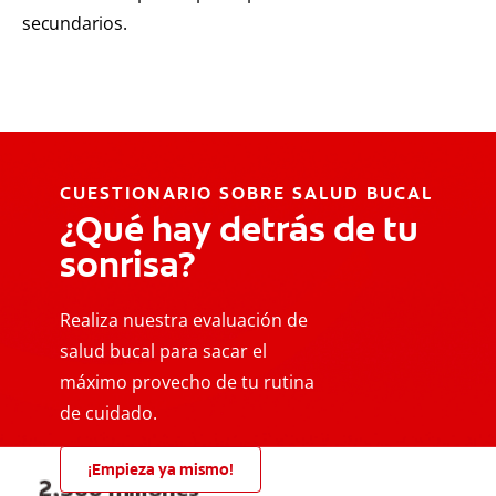
secundarios.
CUESTIONARIO SOBRE SALUD BUCAL
¿Qué hay detrás de tu
sonrisa?
Realiza nuestra evaluación de
salud bucal para sacar el
máximo provecho de tu rutina
de cuidado.
¡Empieza ya mismo!