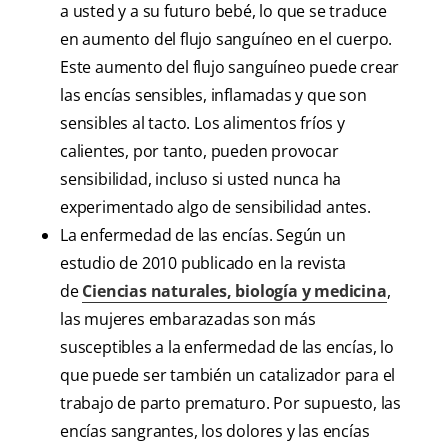
a usted y a su futuro bebé, lo que se traduce
en aumento del flujo sanguíneo en el cuerpo.
Este aumento del flujo sanguíneo puede crear
las encías sensibles, inflamadas y que son
sensibles al tacto. Los alimentos fríos y
calientes, por tanto, pueden provocar
sensibilidad, incluso si usted nunca ha
experimentado algo de sensibilidad antes.
La enfermedad de las encías. Según un
estudio de 2010 publicado en la revista
de
Ciencias naturales, biología y medicina
,
las mujeres embarazadas son más
susceptibles a la enfermedad de las encías, lo
que puede ser también un catalizador para el
trabajo de parto prematuro. Por supuesto, las
encías sangrantes, los dolores y las encías