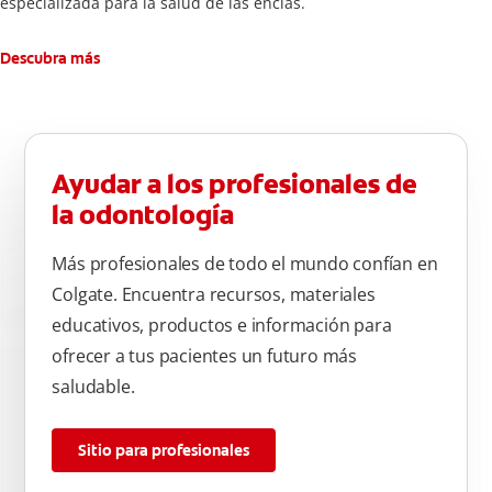
especializada para la salud de las encías.
Descubra más
Ayudar a los profesionales de
la odontología
Más profesionales de todo el mundo confían en
Colgate. Encuentra recursos, materiales
educativos, productos e información para
ofrecer a tus pacientes un futuro más
saludable.
Sitio para profesionales