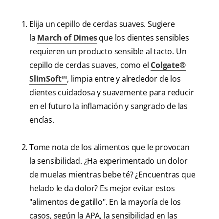
Elija un cepillo de cerdas suaves. Sugiere
la
March of Dimes
que los dientes sensibles
requieren un producto sensible al tacto. Un
cepillo de cerdas suaves, como el
Colgate®
SlimSoft™
, limpia entre y alrededor de los
dientes cuidadosa y suavemente para reducir
en el futuro la inflamación y sangrado de las
encías.
Tome nota de los alimentos que le provocan
la sensibilidad. ¿Ha experimentado un dolor
de muelas mientras bebe té? ¿Encuentras que
helado le da dolor? Es mejor evitar estos
"alimentos de gatillo". En la mayoría de los
casos, según la APA, la sensibilidad en las