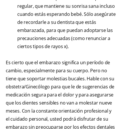
regular, que mantiene su sonrisa sana incluso
cuando estás esperando bebé. Sólo asegúrate
de recordarle a su dentista que estás
embarazada, para que puedan adoptarse las
precauciones adecuadas (como renunciar a
ciertos tipos de rayos x).
Es cierto que el embarazo significa un período de
cambio, especialmente para su cuerpo. Pero no
tiene que soportar molestias bucales. Hable con su
obstetra/Ginecólogo para que le de sugerencias de
medicación segura para el dolor y para asegurarse
que los dientes sensibles no van a molestar nueve
meses. Con la constante orientación profesional y
el cuidado personal, usted podrá disfrutar de su
embarazo sin preocuparse por los efectos dentales