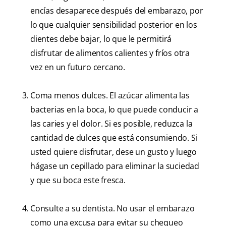
encías desaparece después del embarazo, por
lo que cualquier sensibilidad posterior en los
dientes debe bajar, lo que le permitirá
disfrutar de alimentos calientes y fríos otra
vez en un futuro cercano.
Coma menos dulces. El azúcar alimenta las
bacterias en la boca, lo que puede conducir a
las caries y el dolor. Si es posible, reduzca la
cantidad de dulces que está consumiendo. Si
usted quiere disfrutar, dese un gusto y luego
hágase un cepillado para eliminar la suciedad
y que su boca este fresca.
Consulte a su dentista. No usar el embarazo
como una excusa para evitar su chequeo