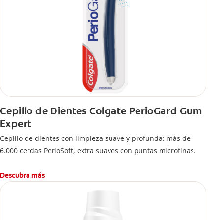
Cepillo de Dientes Colgate PerioGard Gum
Expert
Cepillo de dientes con limpieza suave y profunda: más de
6.000 cerdas PerioSoft, extra suaves con puntas microfinas.
Descubra más