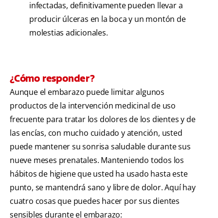
infectadas, definitivamente pueden llevar a
producir úlceras en la boca y un montón de
molestias adicionales.
¿Cómo responder?
Aunque el embarazo puede limitar algunos
productos de la intervención medicinal de uso
frecuente para tratar los dolores de los dientes y de
las encías, con mucho cuidado y atención, usted
puede mantener su sonrisa saludable durante sus
nueve meses prenatales. Manteniendo todos los
hábitos de higiene que usted ha usado hasta este
punto, se mantendrá sano y libre de dolor. Aquí hay
cuatro cosas que puedes hacer por sus dientes
sensibles durante el embarazo: