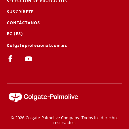
SELECCIÓN DE PRODUCTOS
SUSCRÍBETE
CONTÁCTANOS
EC (ES)
Colgateprofesional.com.ec
© 2026 Colgate-Palmolive Company. Todos los derechos
reservados.