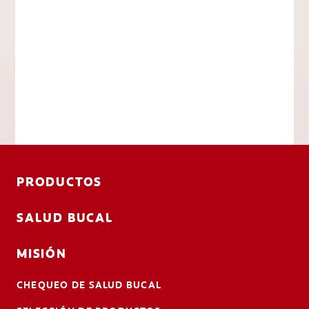
PRODUCTOS
SALUD BUCAL
MISIÓN
CHEQUEO DE SALUD BUCAL