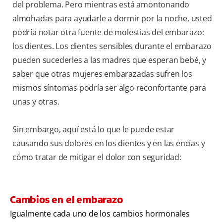
del problema. Pero mientras está amontonando
almohadas para ayudarle a dormir por la noche, usted
podría notar otra fuente de molestias del embarazo:
los dientes. Los dientes sensibles durante el embarazo
pueden sucederles a las madres que esperan bebé, y
saber que otras mujeres embarazadas sufren los
mismos síntomas podría ser algo reconfortante para
unas y otras.
Sin embargo, aquí está lo que le puede estar
causando sus dolores en los dientes y en las encías y
cómo tratar de mitigar el dolor con seguridad:
Cambios en el embarazo
Igualmente cada uno de los cambios hormonales