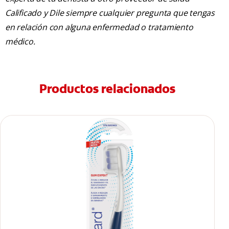
Calificado y Dile siempre cualquier pregunta que tengas
en relación con alguna enfermedad o tratamiento
médico.
Productos relacionados