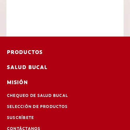
PRODUCTOS
SALUD BUCAL
MISIÓN
CHEQUEO DE SALUD BUCAL
SELECCIÓN DE PRODUCTOS
SUSCRÍBETE
CONTÁCTANOS