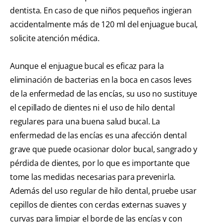
dentista. En caso de que niños pequeños ingieran
accidentalmente más de 120 ml del enjuague bucal,
solicite atención médica.
Aunque el enjuague bucal es eficaz para la
eliminación de bacterias en la boca en casos leves
de la enfermedad de las encías, su uso no sustituye
el cepillado de dientes ni el uso de hilo dental
regulares para una buena salud bucal. La
enfermedad de las encías es una afección dental
grave que puede ocasionar dolor bucal, sangrado y
pérdida de dientes, por lo que es importante que
tome las medidas necesarias para prevenirla.
Además del uso regular de hilo dental, pruebe usar
cepillos de dientes con cerdas externas suaves y
curvas para limpiar el borde de las encías y con