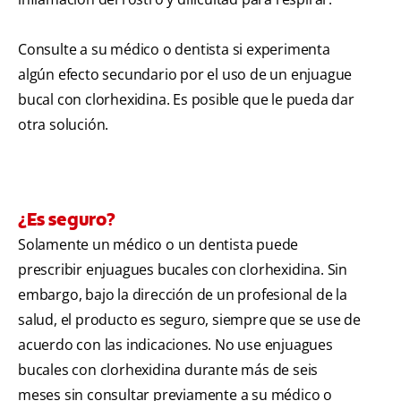
Consulte a su médico o dentista si experimenta
algún efecto secundario por el uso de un enjuague
bucal con clorhexidina. Es posible que le pueda dar
otra solución.
¿Es seguro?
Solamente un médico o un dentista puede
prescribir enjuagues bucales con clorhexidina. Sin
embargo, bajo la dirección de un profesional de la
salud, el producto es seguro, siempre que se use de
acuerdo con las indicaciones. No use enjuagues
bucales con clorhexidina durante más de seis
meses sin consultar previamente a su médico o