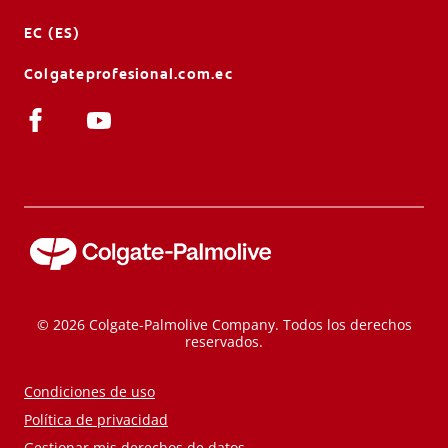
EC (ES)
Colgateprofesional.com.ec
© 2026 Colgate-Palmolive Company. Todos los derechos
reservados.
Condiciones de uso
Política de privacidad
Gestionar mis derechos de datos