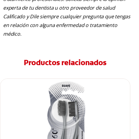
experta de tu dentista u otro proveedor de salud
Calificado y Dile siempre cualquier pregunta que tengas
en relación con alguna enfermedad o tratamiento
médico.
Productos relacionados