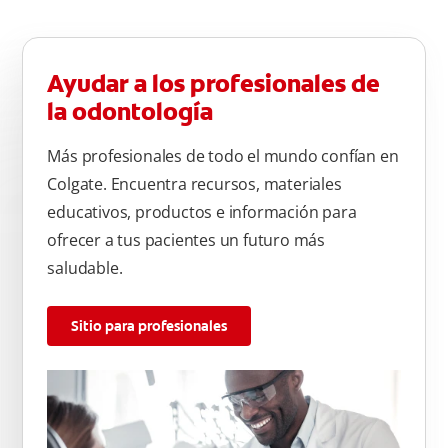
Ayudar a los profesionales de
la odontología
Más profesionales de todo el mundo confían en
Colgate. Encuentra recursos, materiales
educativos, productos e información para
ofrecer a tus pacientes un futuro más
saludable.
Sitio para profesionales