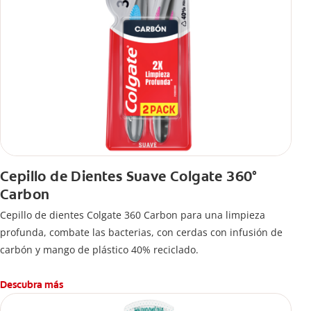
Cepillo de Dientes Suave Colgate 360°
Carbon
Cepillo de dientes Colgate 360 ​​Carbon para una limpieza
profunda, combate las bacterias, con cerdas con infusión de
carbón y mango de plástico 40% reciclado.
Descubra más