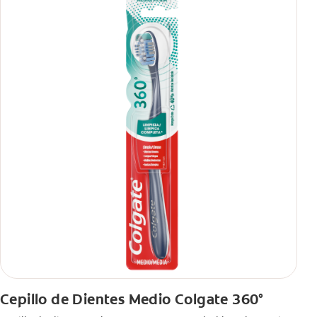
Cepillo de Dientes Medio Colgate 360°