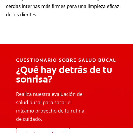
cerdas internas más firmes para una limpieza eficaz
de los dientes.
CUESTIONARIO SOBRE SALUD BUCAL
¿Qué hay detrás de tu
sonrisa?
Realiza nuestra evaluación de
salud bucal para sacar el
máximo provecho de tu rutina
de cuidado.