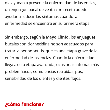
día ayudan a prevenir la enfermedad de las encías,
un enjuague bucal de venta con receta puede
ayudar a reducir los síntomas cuando la
enfermedad se encuentra en su primera etapa.
Sin embargo, según la
Mayo Clinic
, los enjuagues
bucales con clorhexidina no son adecuados para
tratar la periodontitis, que es una etapa grave de la
enfermedad de las encías. Cuando la enfermedad
llega a esta etapa avanzada, ocasiona síntomas más
problemáticos, como encías retraídas, pus,
sensibilidad de los dientes y dientes flojos.
¿Cómo funciona?