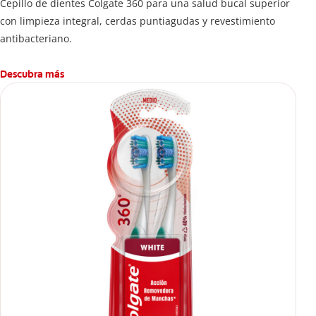
Cepillo de dientes Colgate 360 ​​para una salud bucal superior
con limpieza integral, cerdas puntiagudas y revestimiento
antibacteriano.
Descubra más