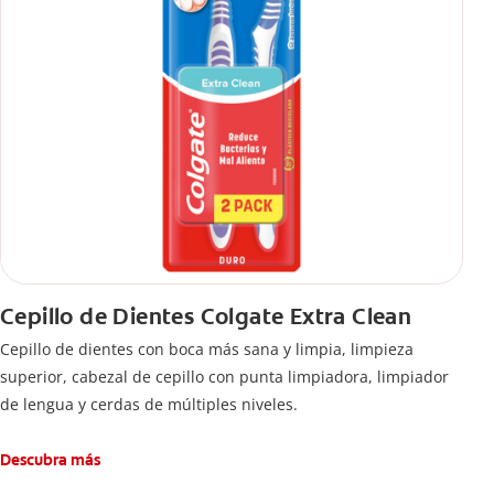
Cepillo de Dientes Colgate Extra Clean
Cepillo de dientes con boca más sana y limpia, limpieza
superior, cabezal de cepillo con punta limpiadora, limpiador
de lengua y cerdas de múltiples niveles.
Descubra más