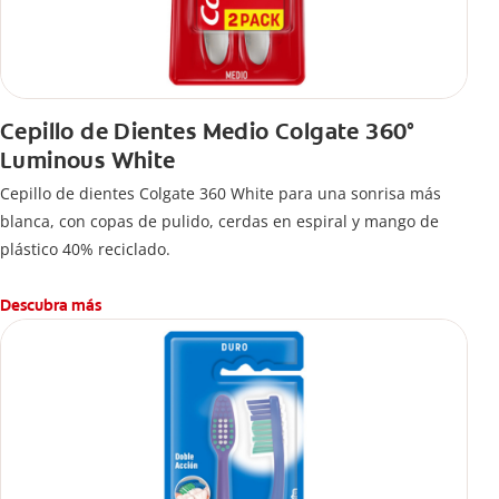
Cepillo de Dientes Medio Colgate 360°
Luminous White
Cepillo de dientes Colgate 360 White para una sonrisa más
blanca, con copas de pulido, cerdas en espiral y mango de
plástico 40% reciclado.
Descubra más