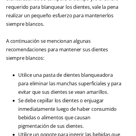
requerido para blanquear los dientes, vale la pena
realizar un pequeño esfuerzo para mantenerlos
siempre blancos.
A continuación se mencionan algunas
recomendaciones para mantener sus dientes
siempre blancos:
Utilice una pasta de dientes blanqueadora
para eliminar las manchas superficiales y para
evitar que sus dientes se vean amarillos.
Se debe cepillar los dientes o enjuagar
inmediatamente luego de haber consumido
bebidas o alimentos que causan
pigmentación de sus dientes.
Utilice un popote para ingerir las bebidas que