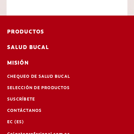
PRODUCTOS
SALUD BUCAL
MISIÓN
CHEQUEO DE SALUD BUCAL
SELECCIÓN DE PRODUCTOS
SUSCRÍBETE
CONTÁCTANOS
EC (ES)