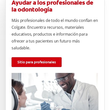
Ayudar a los profesionales de
la odontología
Más profesionales de todo el mundo confían en
Colgate. Encuentra recursos, materiales
educativos, productos e información para
ofrecer a tus pacientes un futuro más
saludable.
Sitio para profesionales