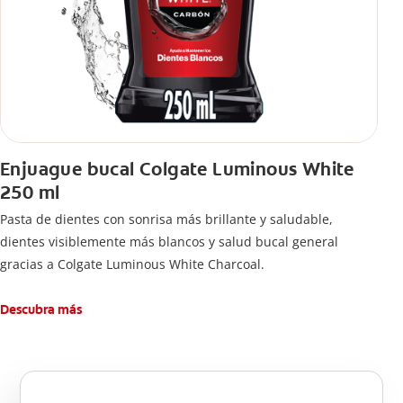
Enjuague bucal Colgate Luminous White
250 ml
Pasta de dientes con sonrisa más brillante y saludable,
dientes visiblemente más blancos y salud bucal general
gracias a Colgate Luminous White Charcoal.
Descubra más