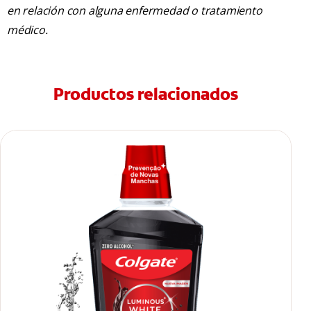
en relación con alguna enfermedad o tratamiento
médico.
Productos relacionados