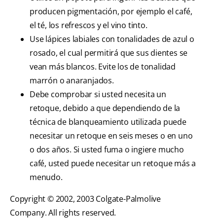
producen pigmentación, por ejemplo el café,
el té, los refrescos y el vino tinto.
Use lápices labiales con tonalidades de azul o
rosado, el cual permitirá que sus dientes se
vean más blancos. Evite los de tonalidad
marrón o anaranjados.
Debe comprobar si usted necesita un
retoque, debido a que dependiendo de la
técnica de blanqueamiento utilizada puede
necesitar un retoque en seis meses o en uno
o dos años. Si usted fuma o ingiere mucho
café, usted puede necesitar un retoque más a
menudo.
Copyright © 2002, 2003 Colgate-Palmolive
Company. All rights reserved.