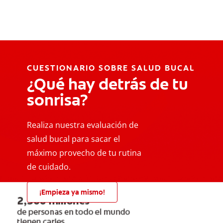
CUESTIONARIO SOBRE SALUD BUCAL
¿Qué hay detrás de tu
sonrisa?
Realiza nuestra evaluación de
salud bucal para sacar el
máximo provecho de tu rutina
de cuidado.
¡Empieza ya mismo!