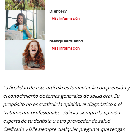
¿Por Qué Debo Blanquearme Los
Dientes?
Más información
Manchas blancas en los dientes tras el
blanqueamiento
Más información
La finalidad de este artículo es fomentar la comprensión y
el conocimiento de temas generales de salud oral. Su
propósito no es sustituir la opinión, el diagnóstico o el
tratamiento profesionales. Solicita siempre la opinión
experta de tu dentista u otro proveedor de salud
Calificado y Dile siempre cualquier pregunta que tengas