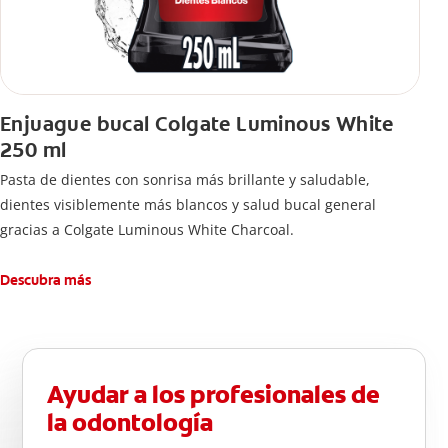
Enjuague bucal Colgate Luminous White
250 ml
Pasta de dientes con sonrisa más brillante y saludable,
dientes visiblemente más blancos y salud bucal general
gracias a Colgate Luminous White Charcoal.
Descubra más
Ayudar a los profesionales de
la odontología