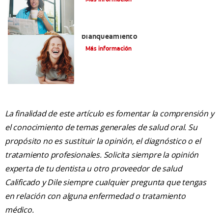
Manchas blancas en los dientes tras el
blanqueamiento
Más información
La finalidad de este artículo es fomentar la comprensión y
el conocimiento de temas generales de salud oral. Su
propósito no es sustituir la opinión, el diagnóstico o el
tratamiento profesionales. Solicita siempre la opinión
experta de tu dentista u otro proveedor de salud
Calificado y Dile siempre cualquier pregunta que tengas
en relación con alguna enfermedad o tratamiento
médico.