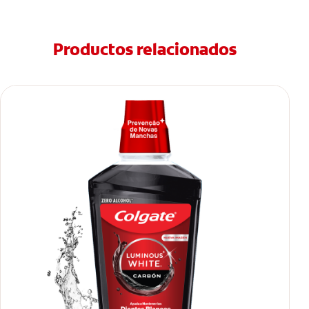
Productos relacionados