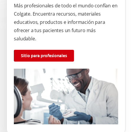
Más profesionales de todo el mundo confían en
Colgate. Encuentra recursos, materiales
educativos, productos e información para
ofrecer a tus pacientes un futuro más
saludable.
Sitio para profesionales