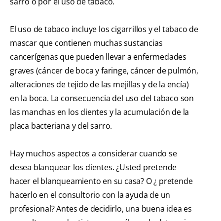
sarro o por el uso de tabaco.
El uso de tabaco incluye los cigarrillos y el tabaco de
mascar que contienen muchas sustancias
cancerígenas que pueden llevar a enfermedades
graves (cáncer de boca y faringe, cáncer de pulmón,
alteraciones de tejido de las mejillas y de la encía)
en la boca. La consecuencia del uso del tabaco son
las manchas en los dientes y la acumulación de la
placa bacteriana y del sarro.
Hay muchos aspectos a considerar cuando se
desea blanquear los dientes. ¿Usted pretende
hacer el blanqueamiento en su casa? O ¿ pretende
hacerlo en el consultorio con la ayuda de un
profesional? Antes de decidirlo, una buena idea es