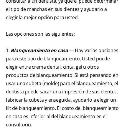
consultar a un dentista, ya que él puede determinar
el tipo de manchas en sus dientes y ayudarlo a
elegir la mejor opción para usted.
Las opciones son las siguientes:
1.
Blanqueamiento en casa
— Hay varias opciones
para este tipo de blanqueamiento. Usted puede
elegir entre crema dental, cinta, gel u otros
productos de blanqueamiento. Si está pensando en
usar una cubeta (molde) para el blanqueamiento, el
dentista puede sacar una impresión de sus dientes,
fabricar la cubeta y enseguida, ayudarlo a elegir un
kit de blanqueamiento. El costo del blanqueamiento
en casa es inferior al del blanqueamiento en el
consultorio.