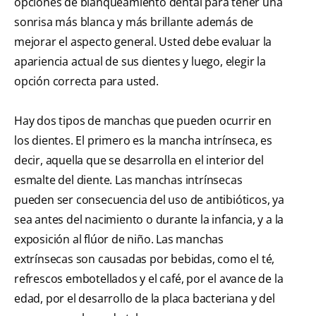
opciones de blanqueamiento dental para tener una
sonrisa más blanca y más brillante además de
mejorar el aspecto general. Usted debe evaluar la
apariencia actual de sus dientes y luego, elegir la
opción correcta para usted.
Hay dos tipos de manchas que pueden ocurrir en
los dientes. El primero es la mancha intrínseca, es
decir, aquella que se desarrolla en el interior del
esmalte del diente. Las manchas intrínsecas
pueden ser consecuencia del uso de antibióticos, ya
sea antes del nacimiento o durante la infancia, y a la
exposición al flúor de niño. Las manchas
extrínsecas son causadas por bebidas, como el té,
refrescos embotellados y el café, por el avance de la
edad, por el desarrollo de la placa bacteriana y del