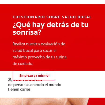
CUESTIONARIO SOBRE SALUD BUCAL
¿Qué hay detrás de tu
sonrisa?
Realiza nuestra evaluación de
salud bucal para sacar el
máximo provecho de tu rutina
de cuidado.
¡Empieza ya mismo!