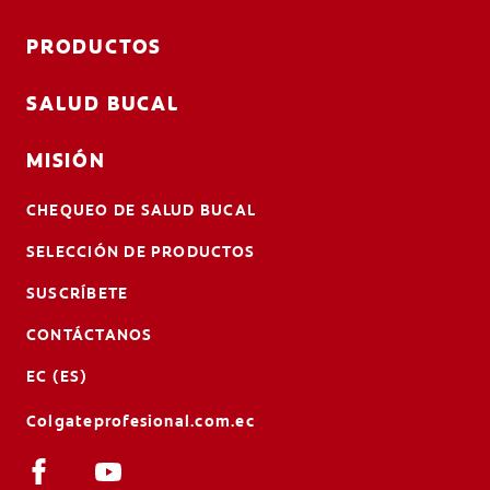
PRODUCTOS
SALUD BUCAL
MISIÓN
CHEQUEO DE SALUD BUCAL
SELECCIÓN DE PRODUCTOS
SUSCRÍBETE
CONTÁCTANOS
EC (ES)
Colgateprofesional.com.ec