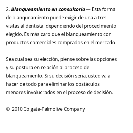
2.
Blanqueamiento en consultorio
— Esta forma
de blanqueamiento puede exigir de una a tres
visitas al dentista, dependiendo del procedimiento
elegido. Es más caro que el blanqueamiento con
productos comerciales comprados en el mercado.
Sea cual sea su elección, piense sobre las opciones
y su postura en relación al proceso de
blanqueamiento. Si su decisión seria, usted va a
hacer de todo para eliminar los obstáculos
menores involucrados en el proceso de decisión.
© 2010 Colgate-Palmolive Company