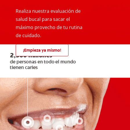
Realiza nuestra evaluación de
salud bucal para sacar el
máximo provecho de tu rutina
de cuidado.
¡Empieza ya mismo!