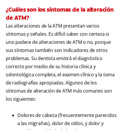
¿Cuáles son los síntomas de la alteración
de ATM?
Las alteraciones de la ATM presentan varios
síntomas y señales. Es difícil saber con certeza si
uno padece de alteraciones de ATM o no, porque
sus síntomas también son indicadores de otros
problemas. Su dentista emitirá el diagnóstico
correcto por medio de su historia clínica y
odontológica completa, el examen clínico y la toma
de radiografías apropiadas. Algunos de los
síntomas de alteración de ATM más comunes son
los siguientes:
Dolores de cabeza (frecuentemente parecidos
a las migrañas), dolor de oídos, y dolor y