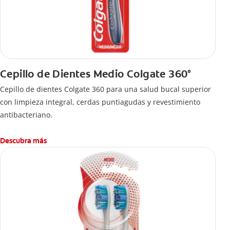
Cepillo de Dientes Medio Colgate 360°
Cepillo de dientes Colgate 360 ​​para una salud bucal superior
con limpieza integral, cerdas puntiagudas y revestimiento
antibacteriano.
Descubra más