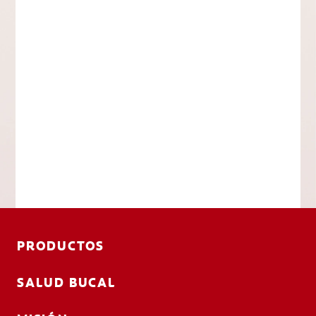
PRODUCTOS
SALUD BUCAL