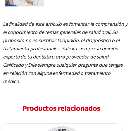
La finalidad de este artículo es fomentar la comprensión y
el conocimiento de temas generales de salud oral. Su
propósito no es sustituir la opinión, el diagnóstico o el
tratamiento profesionales. Solicita siempre la opinión
experta de tu dentista u otro proveedor de salud
Calificado y Dile siempre cualquier pregunta que tengas
en relación con alguna enfermedad o tratamiento
médico.
Productos relacionados