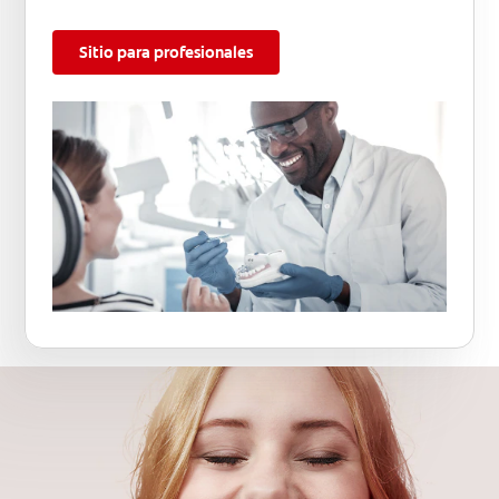
Sitio para profesionales