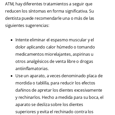
ATM, hay diferentes tratamientos a seguir que
reducen los síntomas en forma significativa. Su
dentista puede recomendarle una o más de las
siguientes sugerencias:
Intente eliminar el espasmo muscular y el
dolor aplicando calor húmedo o tomando
medicamentos miorelajantes, aspirinas u
otros analgésicos de venta libre o drogas
antiinflamatorias.
Use un aparato, a veces denominado placa de
mordida o tablilla, para reducir los efectos
dañinos de apretar los dientes excesivamente
y rechinarlos. Hecho a medida para su boca, el
aparato se desliza sobre los dientes
superiores y evita el rechinado contra los