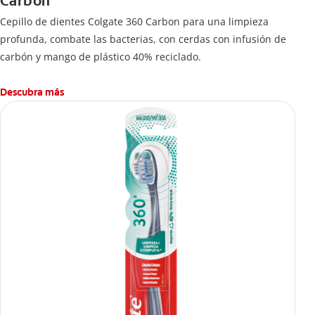
Carbon
Cepillo de dientes Colgate 360 ​​Carbon para una limpieza
profunda, combate las bacterias, con cerdas con infusión de
carbón y mango de plástico 40% reciclado.
Descubra más