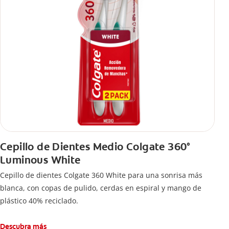
Cepillo de Dientes Medio Colgate 360°
Luminous White
Cepillo de dientes Colgate 360 White para una sonrisa más
blanca, con copas de pulido, cerdas en espiral y mango de
plástico 40% reciclado.
Descubra más