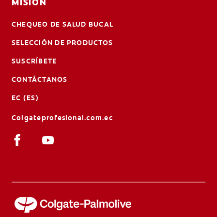
MISIÓN
CHEQUEO DE SALUD BUCAL
SELECCIÓN DE PRODUCTOS
SUSCRÍBETE
CONTÁCTANOS
EC (ES)
Colgateprofesional.com.ec