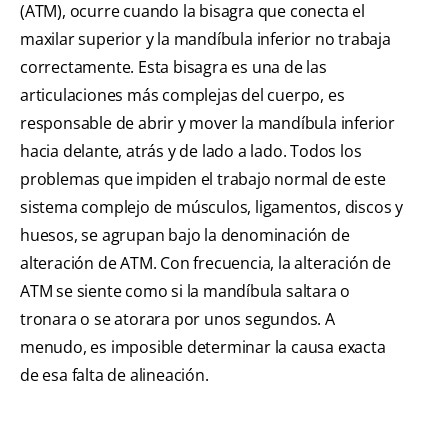
(ATM), ocurre cuando la bisagra que conecta el
maxilar superior y la mandíbula inferior no trabaja
correctamente. Esta bisagra es una de las
articulaciones más complejas del cuerpo, es
responsable de abrir y mover la mandíbula inferior
hacia delante, atrás y de lado a lado. Todos los
problemas que impiden el trabajo normal de este
sistema complejo de músculos, ligamentos, discos y
huesos, se agrupan bajo la denominación de
alteración de ATM. Con frecuencia, la alteración de
ATM se siente como si la mandíbula saltara o
tronara o se atorara por unos segundos. A
menudo, es imposible determinar la causa exacta
de esa falta de alineación.