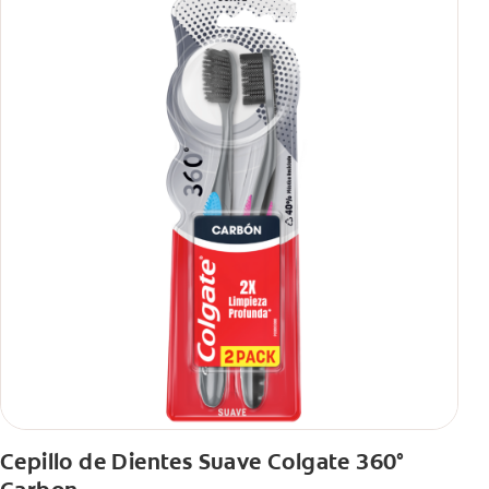
Cepillo de Dientes Suave Colgate 360°