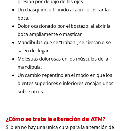
presión por debajo de los ojos.
Un chasquido o tronido al abrir o cerrar la
boca.
Dolor ocasionado por el bostezo, al abrir la
boca ampliamente o masticar
Mandíbulas que se "traban", se cierran o se
salen del lugar.
Molestias dolorosas en los músculos de la
mandíbula.
Un cambio repentino en el modo en que los
dientes superiores e inferiores encajan unos
sobre otros.
¿Cómo se trata la alteración de ATM?
Si bien no hay una única cura para la alteración de