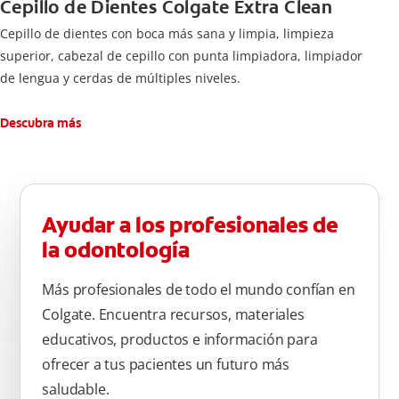
Cepillo de Dientes Colgate Extra Clean
Cepillo de dientes con boca más sana y limpia, limpieza
superior, cabezal de cepillo con punta limpiadora, limpiador
de lengua y cerdas de múltiples niveles.
Descubra más
Ayudar a los profesionales de
la odontología
Más profesionales de todo el mundo confían en
Colgate. Encuentra recursos, materiales
educativos, productos e información para
ofrecer a tus pacientes un futuro más
saludable.