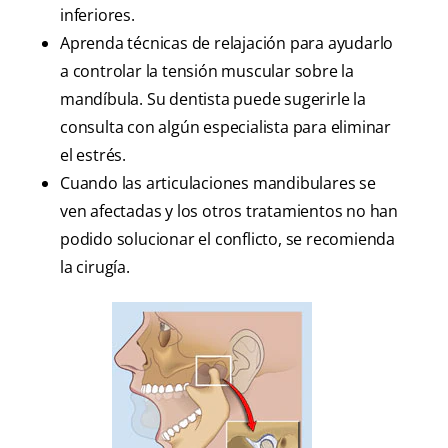
inferiores.
Aprenda técnicas de relajación para ayudarlo
a controlar la tensión muscular sobre la
mandíbula. Su dentista puede sugerirle la
consulta con algún especialista para eliminar
el estrés.
Cuando las articulaciones mandibulares se
ven afectadas y los otros tratamientos no han
podido solucionar el conflicto, se recomienda
la cirugía.