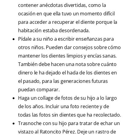
contener anécdotas divertidas, como la
ocasión en que ella tuvo un momento difícil
para acceder a recuperar el diente porque la
habitación estaba desordenada.
Pídale a su niño a escribir enseñanzas para
otros niños. Pueden dar consejos sobre cómo
mantener los dientes limpios y encías sanas.
También debe hacen una nota sobre cuánto
dinero le ha dejado el hada de los dientes en
el pasado, para las generaciones futuras
puedan comparar.
Haga un collage de fotos de su hijo a lo largo
de los años. Incluir una foto reciente y de
todas las fotos sin dientes que ha recolectado.
Trasnoche con su hijo para tratar de echar un
vistazo al Ratoncito Pérez. Deje un rastro de