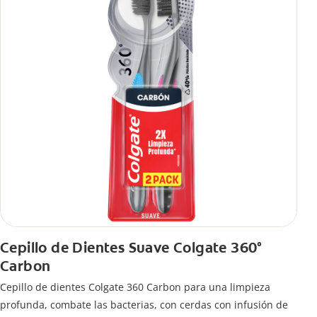
Cepillo de Dientes Suave Colgate 360°
Carbon
Cepillo de dientes Colgate 360 ​​Carbon para una limpieza
profunda, combate las bacterias, con cerdas con infusión de