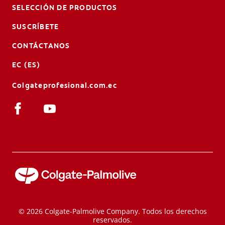
SELECCIÓN DE PRODUCTOS
SUSCRÍBETE
CONTÁCTANOS
EC (ES)
Colgateprofesional.com.ec
© 2026 Colgate-Palmolive Company. Todos los derechos
reservados.