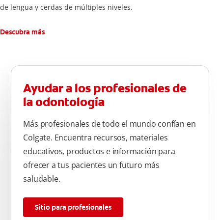
de lengua y cerdas de múltiples niveles.
Descubra más
Ayudar a los profesionales de
la odontología
Más profesionales de todo el mundo confían en
Colgate. Encuentra recursos, materiales
educativos, productos e información para
ofrecer a tus pacientes un futuro más
saludable.
Sitio para profesionales