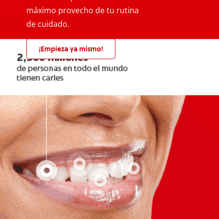
máximo provecho de tu rutina
de cuidado.
¡Empieza ya mismo!