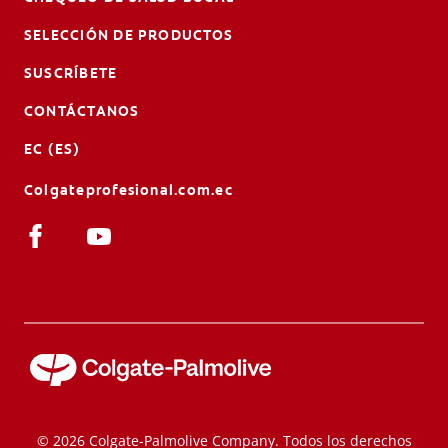
SELECCIÓN DE PRODUCTOS
SUSCRÍBETE
CONTÁCTANOS
EC (ES)
Colgateprofesional.com.ec
© 2026 Colgate-Palmolive Company. Todos los derechos