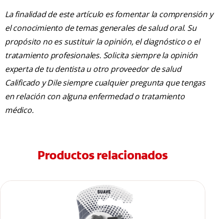
La finalidad de este artículo es fomentar la comprensión y
el conocimiento de temas generales de salud oral. Su
propósito no es sustituir la opinión, el diagnóstico o el
tratamiento profesionales. Solicita siempre la opinión
experta de tu dentista u otro proveedor de salud
Calificado y Dile siempre cualquier pregunta que tengas
en relación con alguna enfermedad o tratamiento
médico.
Productos relacionados