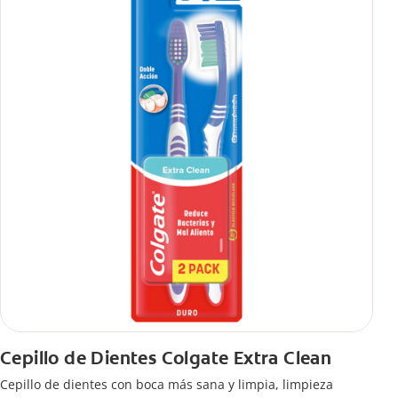
Cepillo de Dientes Colgate Extra Clean
Cepillo de dientes con boca más sana y limpia, limpieza