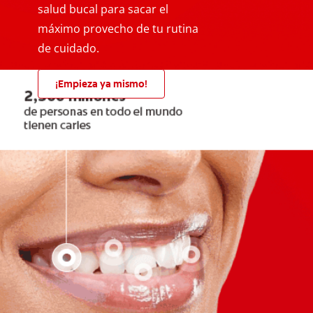
salud bucal para sacar el
máximo provecho de tu rutina
de cuidado.
¡Empieza ya mismo!