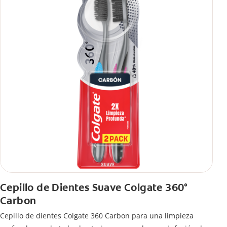
Cepillo de Dientes Suave Colgate 360°
Carbon
Cepillo de dientes Colgate 360 ​​Carbon para una limpieza