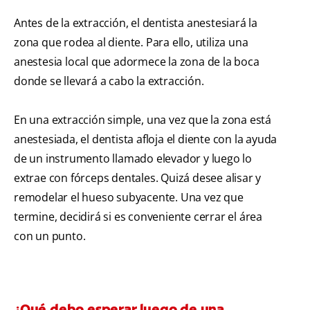
Antes de la extracción, el dentista anestesiará la
zona que rodea al diente. Para ello, utiliza una
anestesia local que adormece la zona de la boca
donde se llevará a cabo la extracción.
En una extracción simple, una vez que la zona está
anestesiada, el dentista afloja el diente con la ayuda
de un instrumento llamado elevador y luego lo
extrae con fórceps dentales. Quizá desee alisar y
remodelar el hueso subyacente. Una vez que
termine, decidirá si es conveniente cerrar el área
con un punto.
¿Qué debo esperar luego de una