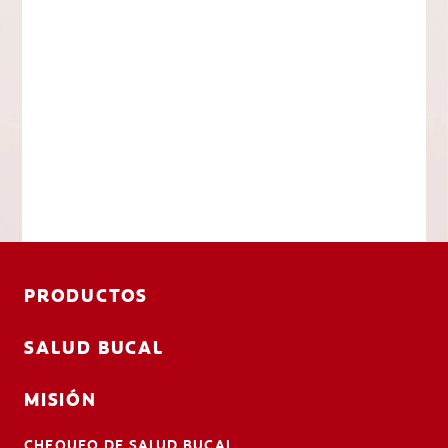
PRODUCTOS
SALUD BUCAL
MISIÓN
CHEQUEO DE SALUD BUCAL