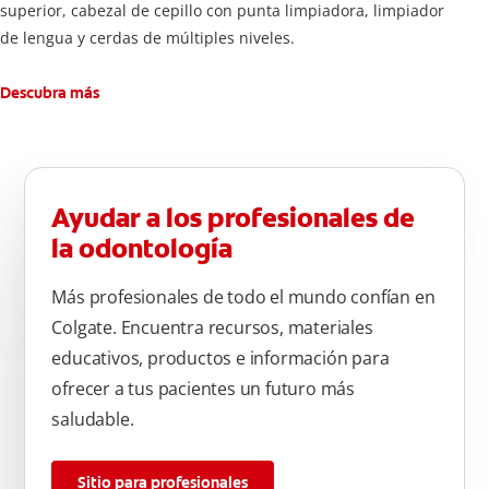
superior, cabezal de cepillo con punta limpiadora, limpiador
de lengua y cerdas de múltiples niveles.
Descubra más
Ayudar a los profesionales de
la odontología
Más profesionales de todo el mundo confían en
Colgate. Encuentra recursos, materiales
educativos, productos e información para
ofrecer a tus pacientes un futuro más
saludable.
Sitio para profesionales