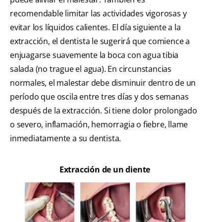
recomendable limitar las actividades vigorosas y
evitar los líquidos calientes. El día siguiente a la
extracción, el dentista le sugerirá que comience a
enjuagarse suavemente la boca con agua tibia
salada (no trague el agua). En circunstancias
normales, el malestar debe disminuir dentro de un
período que oscila entre tres días y dos semanas
después de la extracción. Si tiene dolor prolongado
o severo, inflamación, hemorragia o fiebre, llame
inmediatamente a su dentista.
Extracción de un diente