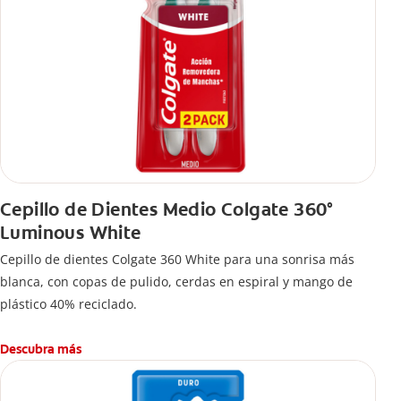
Cepillo de Dientes Medio Colgate 360°
Luminous White
Cepillo de dientes Colgate 360 White para una sonrisa más
blanca, con copas de pulido, cerdas en espiral y mango de
plástico 40% reciclado.
Descubra más