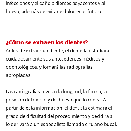
infecciones y el daño a dientes adyacentes y al
hueso, además de evitarle dolor en el futuro.
¿Cómo se extraen los dientes?
Antes de extraer un diente, el dentista estudiará
cuidadosamente sus antecedentes médicos y
odontológicos, y tomará las radiografías
apropiadas.
Las radiografías revelan la longitud, la forma, la
posición del diente y del hueso que lo rodea. A
partir de esta información, el dentista estimará el
grado de dificultad del procedimiento y decidirá si
lo derivará a un especialista llamado cirujano bucal.