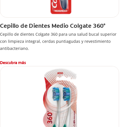
Cepillo de Dientes Medio Colgate 360°
Cepillo de dientes Colgate 360 ​​para una salud bucal superior
con limpieza integral, cerdas puntiagudas y revestimiento
antibacteriano.
Descubra más