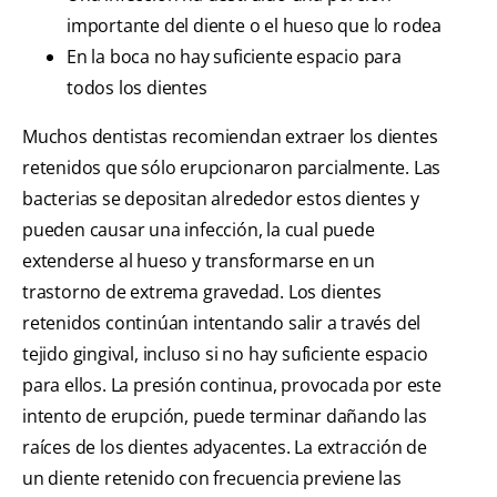
importante del diente o el hueso que lo rodea
En la boca no hay suficiente espacio para
todos los dientes
Muchos dentistas recomiendan extraer los dientes
retenidos que sólo erupcionaron parcialmente. Las
bacterias se depositan alrededor estos dientes y
pueden causar una infección, la cual puede
extenderse al hueso y transformarse en un
trastorno de extrema gravedad. Los dientes
retenidos continúan intentando salir a través del
tejido gingival, incluso si no hay suficiente espacio
para ellos. La presión continua, provocada por este
intento de erupción, puede terminar dañando las
raíces de los dientes adyacentes. La extracción de
un diente retenido con frecuencia previene las