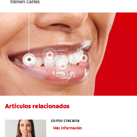
Artículos relacionados
Qué causa la sensibilidad dental y
cómo tratarla
Más información