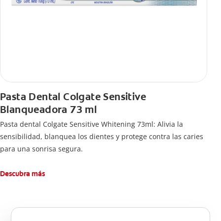
Pasta Dental Colgate Sensitive
Blanqueadora 73 ml
Pasta dental Colgate Sensitive Whitening 73ml: Alivia la
sensibilidad, blanquea los dientes y protege contra las caries
para una sonrisa segura.
Descubra más