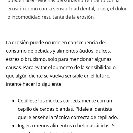
puede hacer? Muchas personas sufren tanto con la
erosión como con la sensibilidad dental, o sea, el dolor
o incomodidad resultante de la erosión.
La erosión puede ocurrir en consecuencia del
consumo de bebidas y alimentos ácidos, dulces,
estrés o bruxismo, solo para mencionar algunas
causas. Para evitar el aumento de la sensibilidad o
que algún diente se vuelva sensible en el futuro,
intente hacer lo siguiente:
Cepíllese los dientes correctamente con un
cepillo de cerdas blandas. Pídale al dentista
que le enseñe la técnica correcta de cepillado.
Ingiera menos alimentos o bebidas ácidas. Si