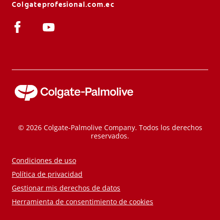
Colgateprofesional.com.ec
© 2026 Colgate-Palmolive Company. Todos los derechos
reservados.
Condiciones de uso
Política de privacidad
Gestionar mis derechos de datos
Herramienta de consentimiento de cookies