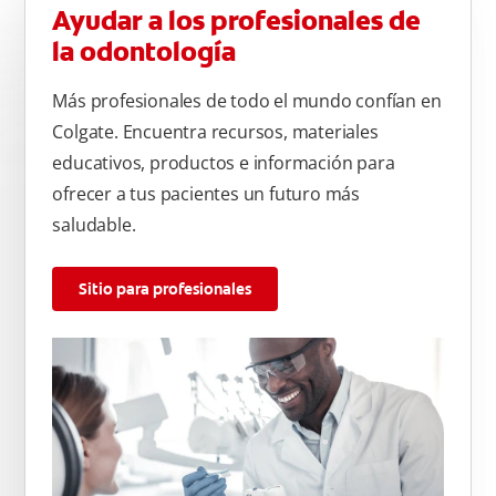
Ayudar a los profesionales de
la odontología
Más profesionales de todo el mundo confían en
Colgate. Encuentra recursos, materiales
educativos, productos e información para
ofrecer a tus pacientes un futuro más
saludable.
Sitio para profesionales