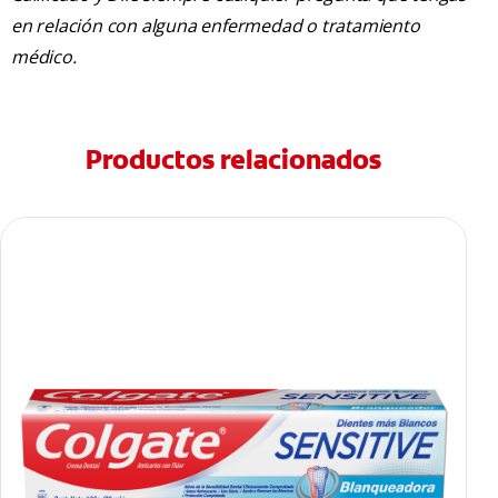
en relación con alguna enfermedad o tratamiento
médico.
Productos relacionados