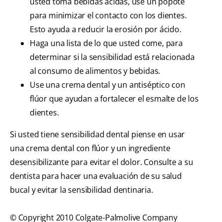
usted toma bebidas ácidas, use un popote
para minimizar el contacto con los dientes.
Esto ayuda a reducir la erosión por ácido.
Haga una lista de lo que usted come, para
determinar si la sensibilidad está relacionada
al consumo de alimentos y bebidas.
Use una crema dental y un antiséptico con
flúor que ayudan a fortalecer el esmalte de los
dientes.
Si usted tiene sensibilidad dental piense en usar
una crema dental con flúor y un ingrediente
desensibilizante para evitar el dolor. Consulte a su
dentista para hacer una evaluación de su salud
bucal y evitar la sensibilidad dentinaria.
© Copyright 2010 Colgate-Palmolive Company