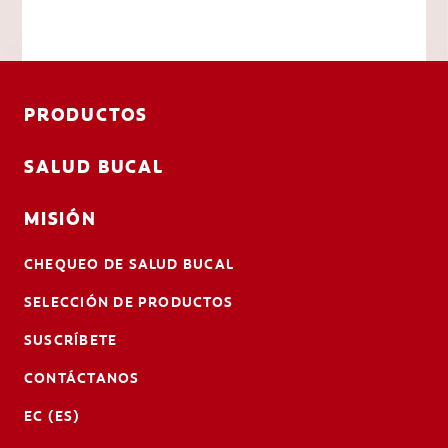
PRODUCTOS
SALUD BUCAL
MISIÓN
CHEQUEO DE SALUD BUCAL
SELECCIÓN DE PRODUCTOS
SUSCRÍBETE
CONTÁCTANOS
EC (ES)