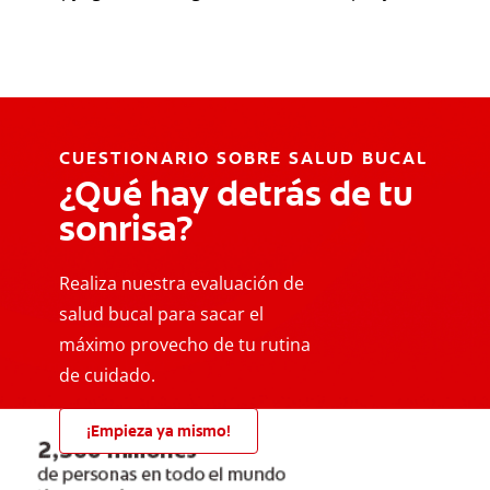
CUESTIONARIO SOBRE SALUD BUCAL
¿Qué hay detrás de tu
sonrisa?
Realiza nuestra evaluación de
salud bucal para sacar el
máximo provecho de tu rutina
de cuidado.
¡Empieza ya mismo!