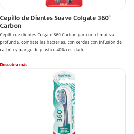
Cepillo de Dientes Suave Colgate 360°
Carbon
Cepillo de dientes Colgate 360 ​​Carbon para una limpieza
profunda, combate las bacterias, con cerdas con infusión de
carbón y mango de plástico 40% reciclado.
Descubra más