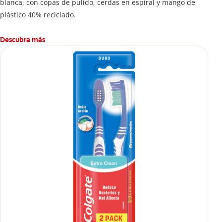
blanca, con copas de pulido, cerdas en espiral y mango de
plástico 40% reciclado.
Descubra más