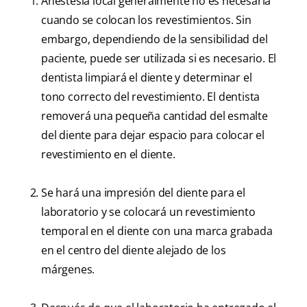
Anestesia local generalmente no es necesaria
cuando se colocan los revestimientos. Sin
embargo, dependiendo de la sensibilidad del
paciente, puede ser utilizada si es necesario. El
dentista limpiará el diente y determinar el
tono correcto del revestimiento. El dentista
removerá una pequeña cantidad del esmalte
del diente para dejar espacio para colocar el
revestimiento en el diente.
Se hará una impresión del diente para el
laboratorio y se colocará un revestimiento
temporal en el diente con una marca grabada
en el centro del diente alejado de los
márgenes.