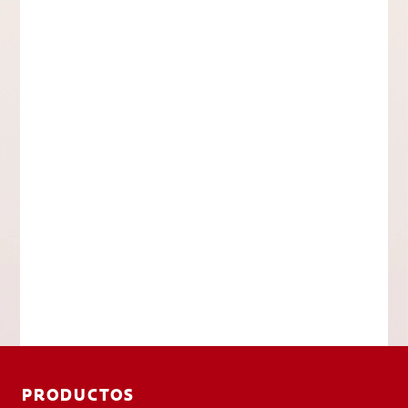
PRODUCTOS