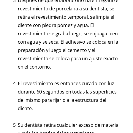
Después de que el laboratorio ha entregado el
revestimiento de porcelana a su dentista, se
retira el revestimiento temporal, se limpia el
diente con piedra pómez y agua. El
revestimiento se graba luego, se enjuaga bien
con agua y se seca. El adhesivo se coloca en la
preparación y luego el cemento y el
revestimiento se coloca para un ajuste exacto
en el contorno.
El revestimiento es entonces curado con luz
durante 60 segundos en todas las superficies
del mismo para fijarlo a la estructura del
diente.
Su dentista retira cualquier exceso de material