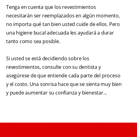
Tenga en cuenta que los revestimientos
necesitarán ser reemplazados en algún momento,
no importa qué tan bien usted cuide de ellos. Pero
una higiene bucal adecuada les ayudará a durar
tanto como sea posible.
Si usted se está decidiendo sobre los
revestimientos, consulte con su dentista y
asegúrese de que entiende cada parte del proceso
y el costo. Una sonrisa hace que se sienta muy bien
y puede aumentar su confianza y bienestar...