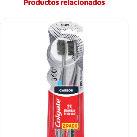
Productos relacionados