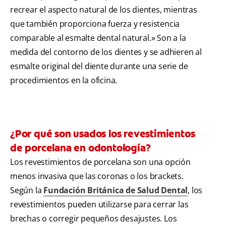
recrear el aspecto natural de los dientes, mientras
que también proporciona fuerza y resistencia
comparable al esmalte dental natural.» Son a la
medida del contorno de los dientes y se adhieren al
esmalte original del diente durante una serie de
procedimientos en la oficina.
¿Por qué son usados los revestimientos
de porcelana en odontología?
Los revestimientos de porcelana son una opción
menos invasiva que las coronas o los brackets.
Según la
Fundación Británica de Salud Dental
, los
revestimientos pueden utilizarse para cerrar las
brechas o corregir pequeños desajustes. Los