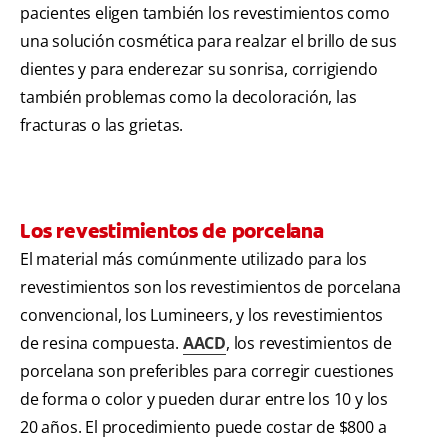
pacientes eligen también los revestimientos como
una solución cosmética para realzar el brillo de sus
dientes y para enderezar su sonrisa, corrigiendo
también problemas como la decoloración, las
fracturas o las grietas.
Los revestimientos de porcelana
El material más comúnmente utilizado para los
revestimientos son los revestimientos de porcelana
convencional, los Lumineers, y los revestimientos
de resina compuesta.
AACD
, los revestimientos de
porcelana son preferibles para corregir cuestiones
de forma o color y pueden durar entre los 10 y los
20 años. El procedimiento puede costar de $800 a