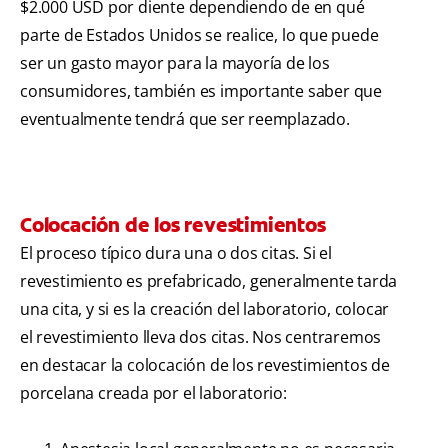
$2.000 USD por diente dependiendo de en qué
parte de Estados Unidos se realice, lo que puede
ser un gasto mayor para la mayoría de los
consumidores, también es importante saber que
eventualmente tendrá que ser reemplazado.
Colocación de los revestimientos
El proceso típico dura una o dos citas. Si el
revestimiento es prefabricado, generalmente tarda
una cita, y si es la creación del laboratorio, colocar
el revestimiento lleva dos citas. Nos centraremos
en destacar la colocación de los revestimientos de
porcelana creada por el laboratorio: