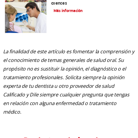
dientes
Más información
La finalidad de este artículo es fomentar la comprensión y
el conocimiento de temas generales de salud oral. Su
propósito no es sustituir la opinión, el diagnóstico o el
tratamiento profesionales. Solicita siempre la opinión
experta de tu dentista u otro proveedor de salud
Calificado y Dile siempre cualquier pregunta que tengas
en relación con alguna enfermedad o tratamiento
médico.