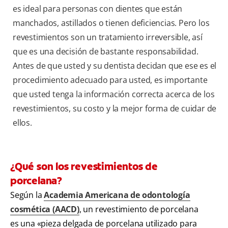
es ideal para personas con dientes que están
manchados, astillados o tienen deficiencias. Pero los
revestimientos son un tratamiento irreversible, así
que es una decisión de bastante responsabilidad.
Antes de que usted y su dentista decidan que ese es el
procedimiento adecuado para usted, es importante
que usted tenga la información correcta acerca de los
revestimientos, su costo y la mejor forma de cuidar de
ellos.
¿Qué son los revestimientos de
porcelana?
Según la
Academia Americana de odontología
cosmética (AACD)
, un revestimiento de porcelana
es una «pieza delgada de porcelana utilizado para