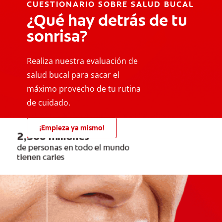
CUESTIONARIO SOBRE SALUD BUCAL
¿Qué hay detrás de tu
sonrisa?
Realiza nuestra evaluación de
salud bucal para sacar el
máximo provecho de tu rutina
de cuidado.
¡Empieza ya mismo!