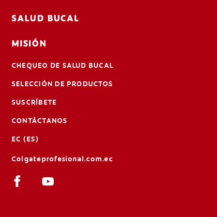
SALUD BUCAL
MISIÓN
CHEQUEO DE SALUD BUCAL
SELECCIÓN DE PRODUCTOS
SUSCRÍBETE
CONTÁCTANOS
EC (ES)
Colgateprofesional.com.ec