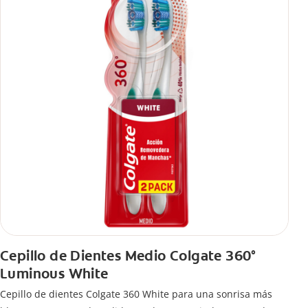
Cepillo de Dientes Medio Colgate 360°
Luminous White
Cepillo de dientes Colgate 360 White para una sonrisa más