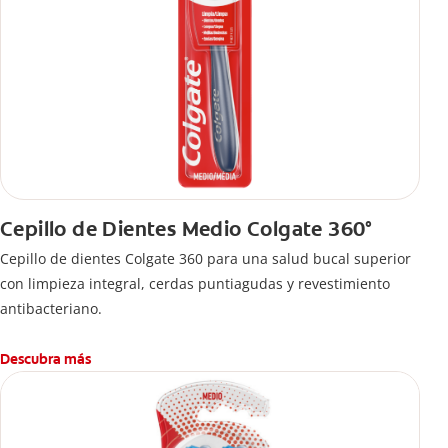
Cepillo de Dientes Medio Colgate 360°
Cepillo de dientes Colgate 360 ​​para una salud bucal superior
con limpieza integral, cerdas puntiagudas y revestimiento
antibacteriano.
Descubra más