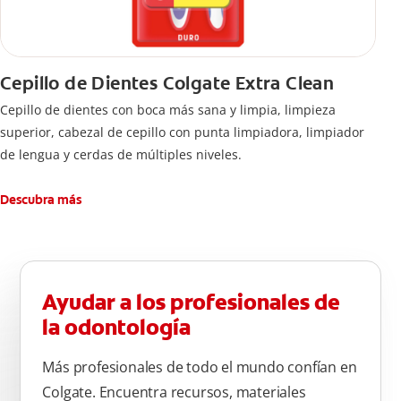
Cepillo de Dientes Colgate Extra Clean
Cepillo de dientes con boca más sana y limpia, limpieza
superior, cabezal de cepillo con punta limpiadora, limpiador
de lengua y cerdas de múltiples niveles.
Descubra más
Ayudar a los profesionales de
la odontología
Más profesionales de todo el mundo confían en
Colgate. Encuentra recursos, materiales