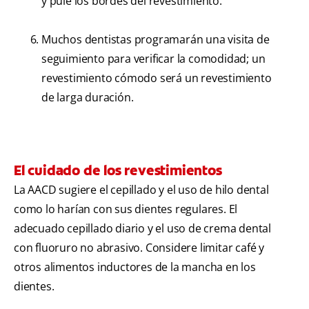
y pule los bordes del revestimiento.
Muchos dentistas programarán una visita de
seguimiento para verificar la comodidad; un
revestimiento cómodo será un revestimiento
de larga duración.
El cuidado de los revestimientos
La AACD sugiere el cepillado y el uso de hilo dental
como lo harían con sus dientes regulares. El
adecuado cepillado diario y el uso de crema dental
con fluoruro no abrasivo. Considere limitar café y
otros alimentos inductores de la mancha en los
dientes.