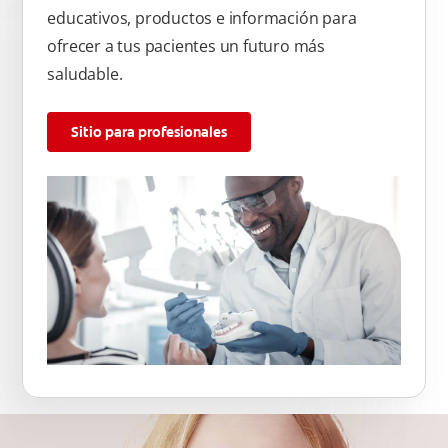
educativos, productos e información para
ofrecer a tus pacientes un futuro más
saludable.
Sitio para profesionales