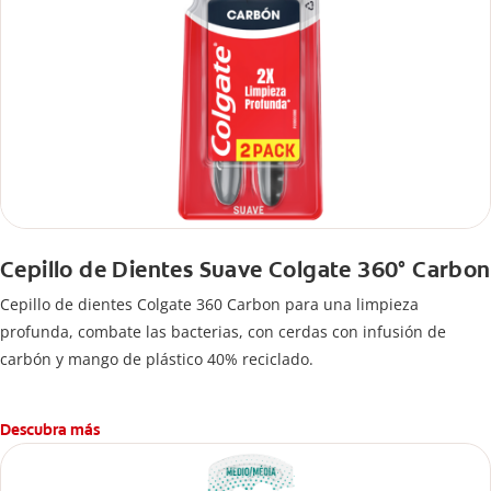
Cepillo de Dientes Suave Colgate 360° Carbon
Cepillo de dientes Colgate 360 ​​Carbon para una limpieza
profunda, combate las bacterias, con cerdas con infusión de
carbón y mango de plástico 40% reciclado.
Descubra más