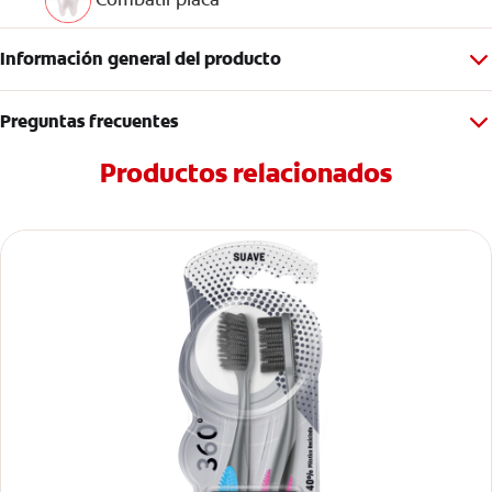
Información general del producto
Preguntas frecuentes
Productos relacionados