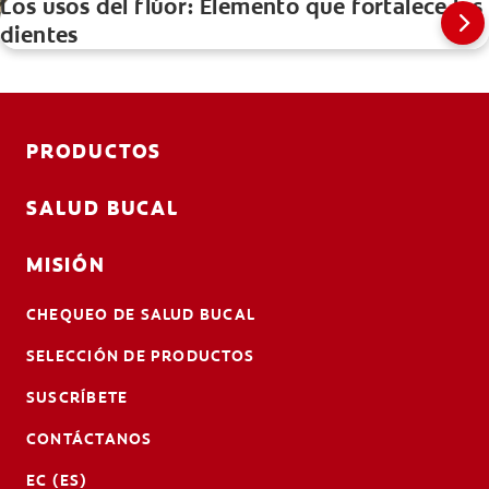
Los usos del flúor: Elemento que fortalece los
dientes
PRODUCTOS
SALUD BUCAL
MISIÓN
CHEQUEO DE SALUD BUCAL
SELECCIÓN DE PRODUCTOS
SUSCRÍBETE
CONTÁCTANOS
EC (ES)