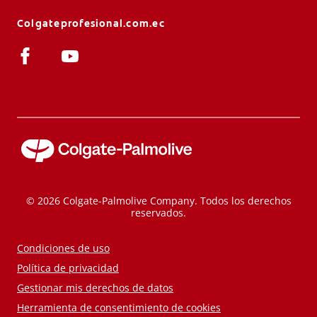
Colgateprofesional.com.ec
© 2026 Colgate-Palmolive Company. Todos los derechos
reservados.
Condiciones de uso
Política de privacidad
Gestionar mis derechos de datos
Herramienta de consentimiento de cookies