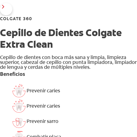
COLGATE 360
Cepillo de Dientes Colgate
Extra Clean
Cepillo de dientes con boca más sana y limpia, limpieza
superior, cabezal de cepillo con punta limpiadora, limpiador
de lengua y cerdas de múltiples niveles.
Beneficios
Prevenir caries
Prevenir caries
Prevenir sarro
Combatir placa