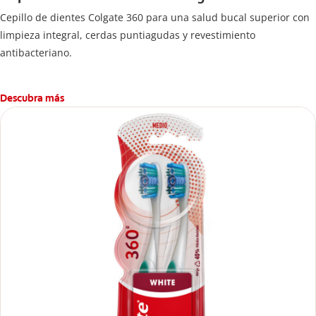
Cepillo de dientes Colgate 360 ​​para una salud bucal superior con
limpieza integral, cerdas puntiagudas y revestimiento
antibacteriano.
Descubra más