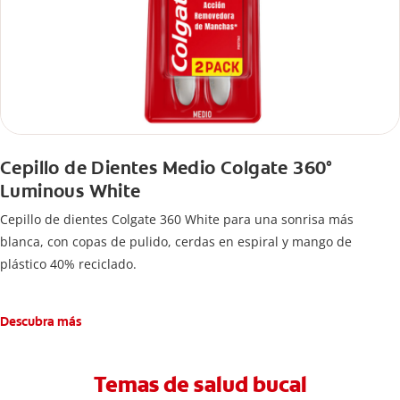
Cepillo de Dientes Medio Colgate 360°
Luminous White
Cepillo de dientes Colgate 360 White para una sonrisa más
blanca, con copas de pulido, cerdas en espiral y mango de
plástico 40% reciclado.
Descubra más
Temas de salud bucal