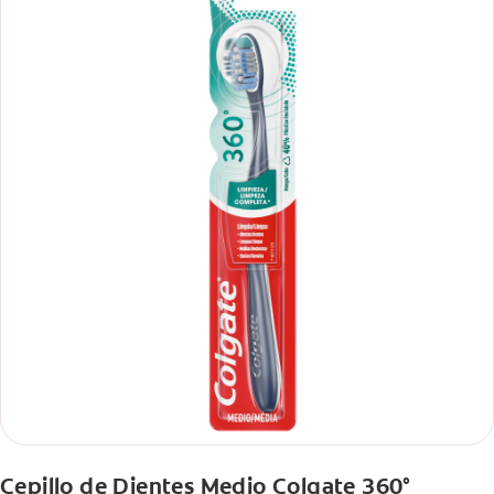
Cepillo de Dientes Medio Colgate 360°