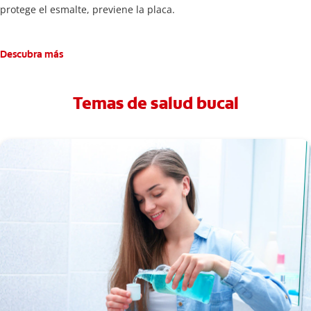
protege el esmalte, previene la placa.
Descubra más
Temas de salud bucal