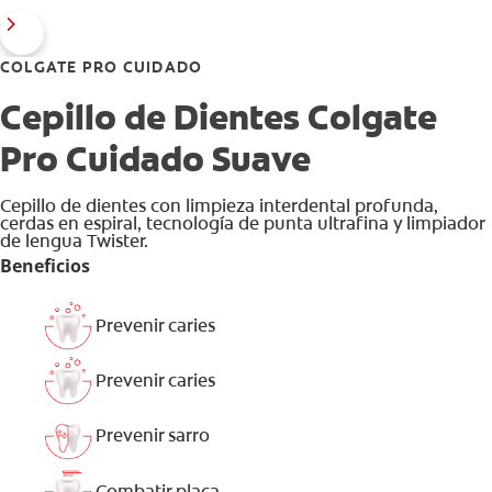
COLGATE PRO CUIDADO
Cepillo de Dientes Colgate
Pro Cuidado Suave
Cepillo de dientes con limpieza interdental profunda,
cerdas en espiral, tecnología de punta ultrafina y limpiador
de lengua Twister.
Beneficios
Prevenir caries
Prevenir caries
Prevenir sarro
Combatir placa