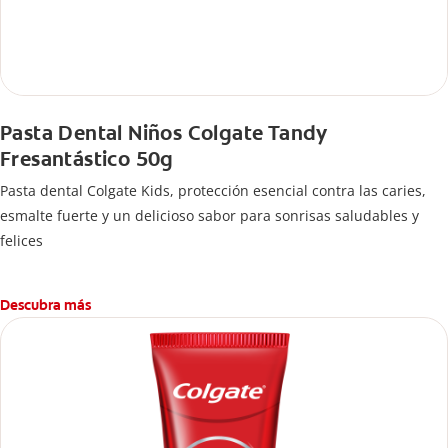
Pasta Dental Niños Colgate Tandy
Fresantástico 50g
Pasta dental Colgate Kids, protección esencial contra las caries,
esmalte fuerte y un delicioso sabor para sonrisas saludables y
felices
Descubra más