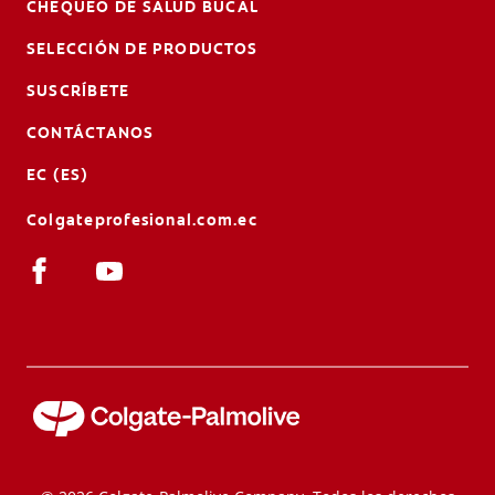
CHEQUEO DE SALUD BUCAL
SELECCIÓN DE PRODUCTOS
SUSCRÍBETE
CONTÁCTANOS
EC (ES)
Colgateprofesional.com.ec