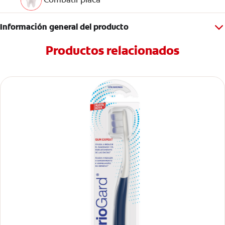
Información general del producto
Productos relacionados