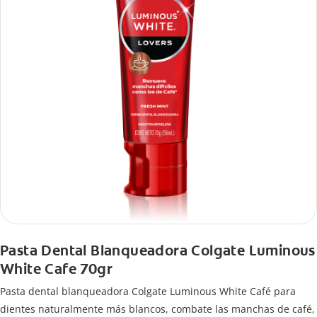
Pasta Dental Blanqueadora Colgate Luminous
White Cafe 70gr
Pasta dental blanqueadora Colgate Luminous White Café para
dientes naturalmente más blancos, combate las manchas de café,