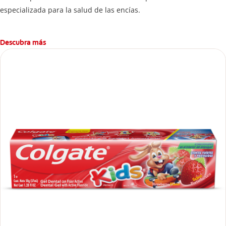
especializada para la salud de las encías.
Descubra más