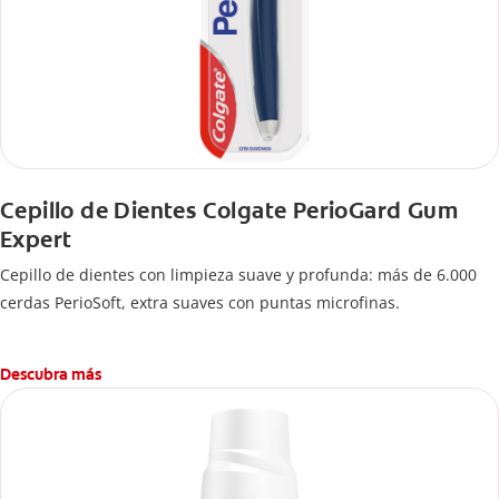
Cepillo de Dientes Colgate PerioGard Gum
Expert
Cepillo de dientes con limpieza suave y profunda: más de 6.000
cerdas PerioSoft, extra suaves con puntas microfinas.
Descubra más