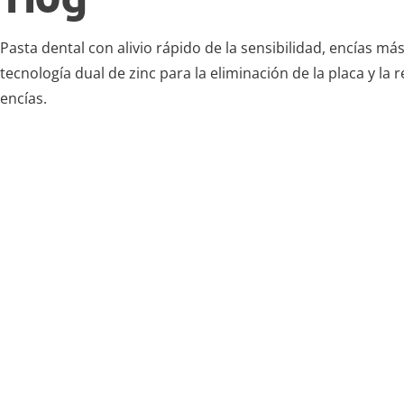
Pasta dental con alivio rápido de la sensibilidad, encías má
tecnología dual de zinc para la eliminación de la placa y la 
encías.