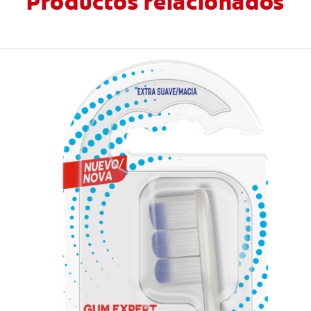
Productos relacionados