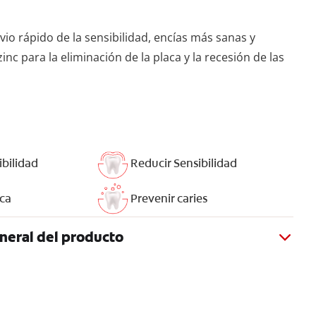
ivio rápido de la sensibilidad, encías más sanas y
inc para la eliminación de la placa y la recesión de las
ibilidad
Reducir Sensibilidad
aca
Prevenir caries
neral del producto