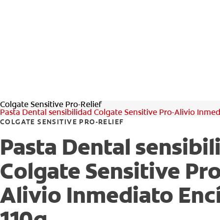
Colgate Sensitive Pro-Relief
Pasta Dental sensibilidad Colgate Sensitive Pro-Alivio Inmed
COLGATE SENSITIVE PRO-RELIEF
Pasta Dental sensibil
Colgate Sensitive Pro
Alivio Inmediato Enc
110g