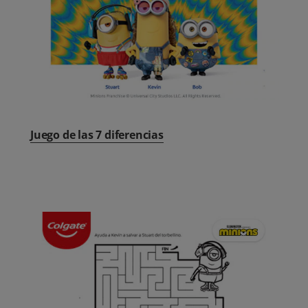
Juego de las 7 diferencias