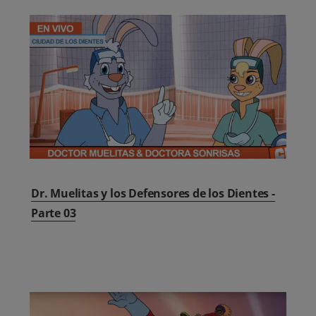
Dr. Muelitas y los Defensores de los Dientes -
Parte 03