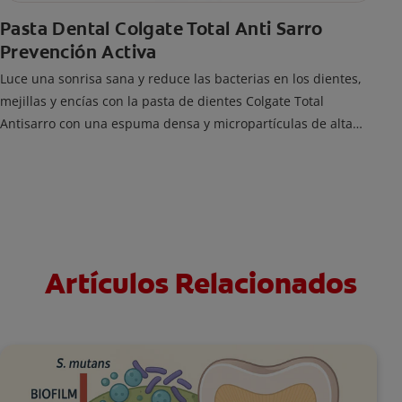
Pasta Dental Colgate Total Anti Sarro
Prevención Activa
Luce una sonrisa sana y reduce las bacterias en los dientes,
mejillas y encías con la pasta de dientes Colgate Total
Antisarro con una espuma densa y micropartículas de alta
limpieza que ayudan a prevenir la acumulación de sarro
dental.
Artículos Relacionados