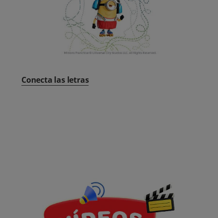
Conecta las letras