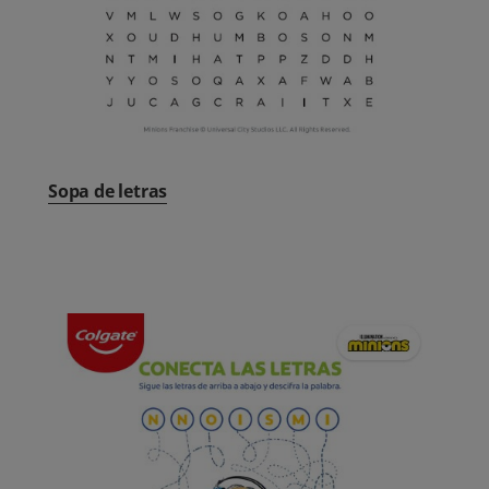
Sopa de letras