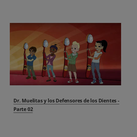
Dr. Muelitas y los Defensores de los Dientes -
Parte 02