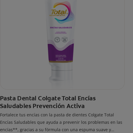
Pasta Dental Colgate Total Encías
Saludables Prevención Activa
Fortalece tus encías con la pasta de dientes Colgate Total
Encías Saludables que ayuda a prevenir los problemas en las
encías**, gracias a su fórmula con una espuma suave y