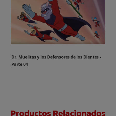
Dr. Muelitas y los Defensores de los Dientes -
Parte 04
Productos Relacionados