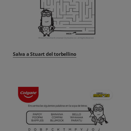
Salva a Stuart del torbellino