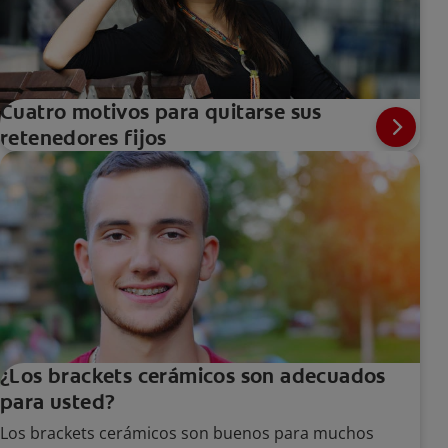
Cuatro motivos para quitarse sus
retenedores fijos
¿Los brackets cerámicos son adecuados
para usted?
Los brackets cerámicos son buenos para muchos