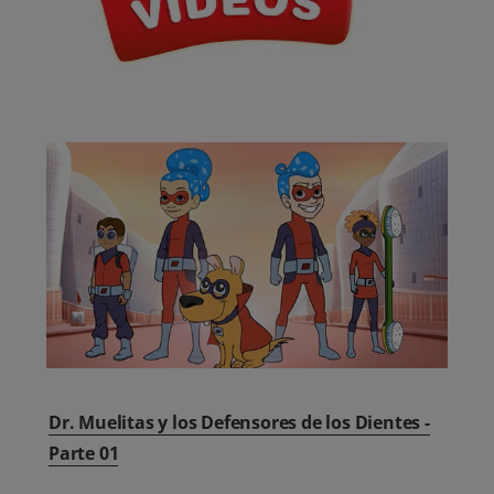
Dr. Muelitas y los Defensores de los Dientes -
Parte 01