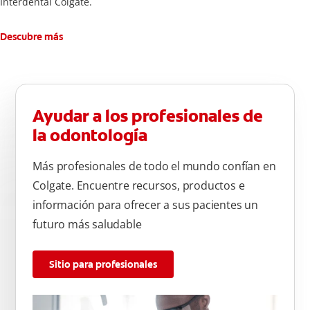
Interdental Colgate.
Descubre más
Ayudar a los profesionales de
la odontología
Más profesionales de todo el mundo confían en
Colgate. Encuentre recursos, productos e
información para ofrecer a sus pacientes un
futuro más saludable
Sitio para profesionales