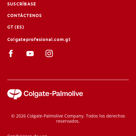
SUSCRÍBASE
CONTÁCTENOS
GT (ES)
Colgateprofesional.com.gt
© 2026 Colgate-Palmolive Company. Todos los derechos
reservados.