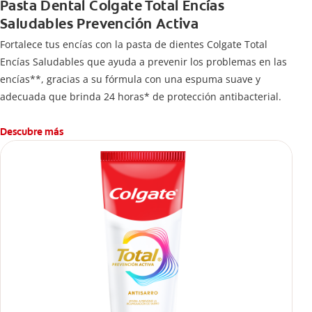
Pasta Dental Colgate Total Encías
Saludables Prevención Activa
Fortalece tus encías con la pasta de dientes Colgate Total
Encías Saludables que ayuda a prevenir los problemas en las
encías**, gracias a su fórmula con una espuma suave y
adecuada que brinda 24 horas* de protección antibacterial.
Descubre más