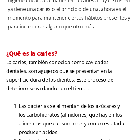
higiene bucal para mantener la caries a raya. Si usted
ya tiene una caries o el principio de una, ahora es el
momento para mantener ciertos hábitos presentes y
para incorporar alguno que otro más.
¿Qué es la caries?
La caries, también conocida como cavidades
dentales, son agujeros que se presentan en la
superficie dura de los dientes. Este proceso de
deterioro se va dando con el tiempo:
Las bacterias se alimentan de los azúcares y
los carbohidratos (almidones) que hay en los
alimentos que consumimos y como resultado
producen ácidos.