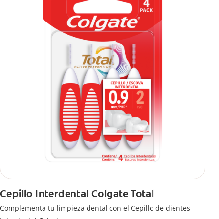
Cepillo Interdental Colgate Total
Complementa tu limpieza dental con el Cepillo de dientes