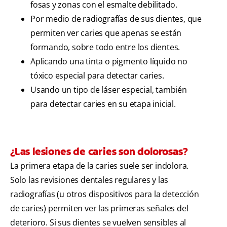
fosas y zonas con el esmalte debilitado.
Por medio de radiografías de sus dientes, que
permiten ver caries que apenas se están
formando, sobre todo entre los dientes.
Aplicando una tinta o pigmento líquido no
tóxico especial para detectar caries.
Usando un tipo de láser especial, también
para detectar caries en su etapa inicial.
¿Las lesiones de caries son dolorosas?
La primera etapa de la caries suele ser indolora.
Solo las revisiones dentales regulares y las
radiografías (u otros dispositivos para la detección
de caries) permiten ver las primeras señales del
deterioro. Si sus dientes se vuelven sensibles al