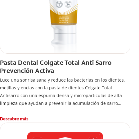
Pasta Dental Colgate Total Anti Sarro
Prevención Activa
Luce una sonrisa sana y reduce las bacterias en los dientes,
mejillas y encías con la pasta de dientes Colgate Total
Antisarro con una espuma densa y micropartículas de alta
limpieza que ayudan a prevenir la acumulación de sarro
dental.
Descubre más