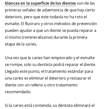
blancas en la superficie de los dientes
son de las
primeras señales de advertencia de que hay cierto
deterioro, pero que este todavía no ha roto el
esmalte. El fluoruro y otros métodos de prevención
pueden ayudar a que un diente se pueda reparar a
sí mismo (remineralizarse) durante la primera
etapa de la caries.
Una vez que la caries han empeorado y el esmalte
se rompe, solo su dentista podrá reparar el diente.
Llegado este punto, el tratamiento estándar para
una caries es eliminar el deterioro y restaurar el
diente con un relleno u otro tratamiento
recomendado.
Si la caries está contenida, su dentista eliminará el