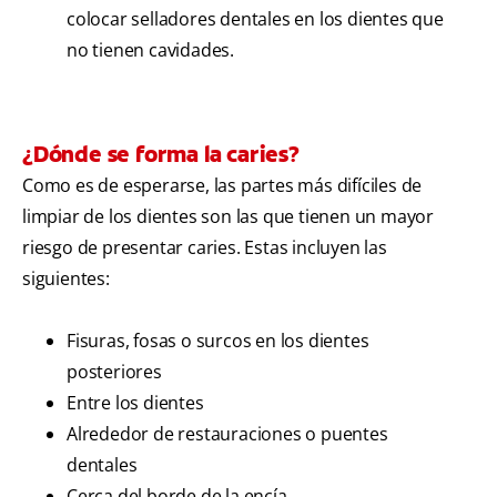
colocar selladores dentales en los dientes que
no tienen cavidades.
¿Dónde se forma la caries?
Como es de esperarse, las partes más difíciles de
limpiar de los dientes son las que tienen un mayor
riesgo de presentar caries. Estas incluyen las
siguientes:
Fisuras, fosas o surcos en los dientes
posteriores
Entre los dientes
Alrededor de restauraciones o puentes
dentales
Cerca del borde de la encía