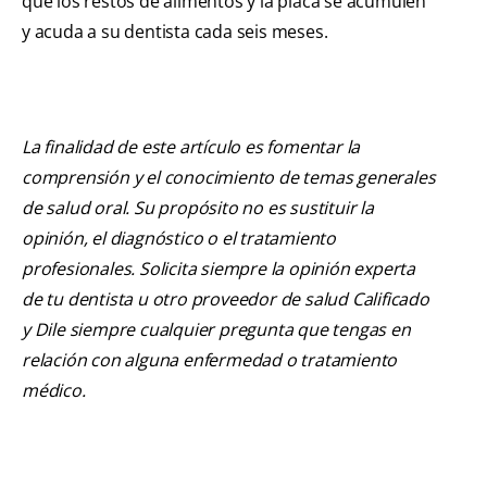
que los restos de alimentos y la placa se acumulen
y acuda a su dentista cada seis meses.
La finalidad de este artículo es fomentar la
comprensión y el conocimiento de temas generales
de salud oral. Su propósito no es sustituir la
opinión, el diagnóstico o el tratamiento
profesionales. Solicita siempre la opinión experta
de tu dentista u otro proveedor de salud Calificado
y Dile siempre cualquier pregunta que tengas en
relación con alguna enfermedad o tratamiento
médico.