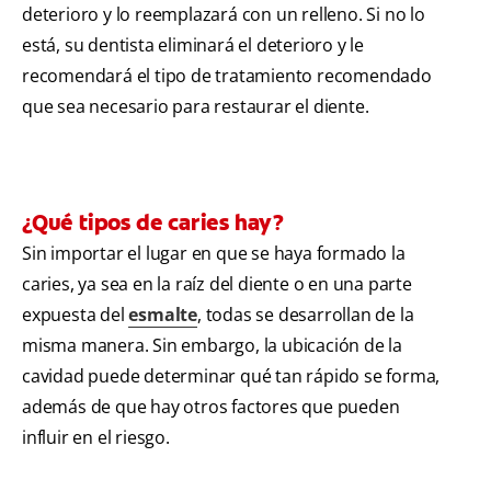
deterioro y lo reemplazará con un relleno. Si no lo
está, su dentista eliminará el deterioro y le
recomendará el tipo de tratamiento recomendado
que sea necesario para restaurar el diente.
¿Qué tipos de caries hay?
Sin importar el lugar en que se haya formado la
caries, ya sea en la raíz del diente o en una parte
expuesta del
esmalte
, todas se desarrollan de la
misma manera. Sin embargo, la ubicación de la
cavidad puede determinar qué tan rápido se forma,
además de que hay otros factores que pueden
influir en el riesgo.