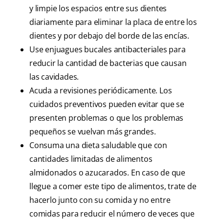
y limpie los espacios entre sus dientes
diariamente para eliminar la placa de entre los
dientes y por debajo del borde de las encías.
Use enjuagues bucales antibacteriales para
reducir la cantidad de bacterias que causan
las cavidades.
Acuda a revisiones periódicamente. Los
cuidados preventivos pueden evitar que se
presenten problemas o que los problemas
pequeños se vuelvan más grandes.
Consuma una dieta saludable que con
cantidades limitadas de alimentos
almidonados o azucarados. En caso de que
llegue a comer este tipo de alimentos, trate de
hacerlo junto con su comida y no entre
comidas para reducir el número de veces que