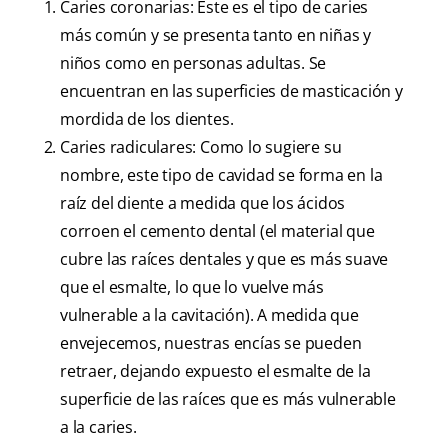
Caries coronarias: Este es el tipo de caries
más común y se presenta tanto en niñas y
niños como en personas adultas. Se
encuentran en las superficies de masticación y
mordida de los dientes.
Caries radiculares: Como lo sugiere su
nombre, este tipo de cavidad se forma en la
raíz del diente a medida que los ácidos
corroen el cemento dental (el material que
cubre las raíces dentales y que es más suave
que el esmalte, lo que lo vuelve más
vulnerable a la cavitación). A medida que
envejecemos, nuestras encías se pueden
retraer, dejando expuesto el esmalte de la
superficie de las raíces que es más vulnerable
a la caries.