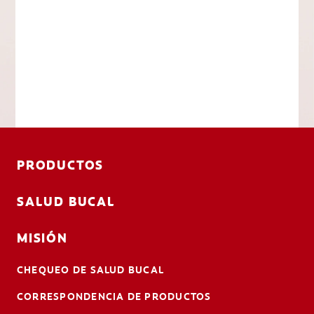
PRODUCTOS
SALUD BUCAL
MISIÓN
CHEQUEO DE SALUD BUCAL
CORRESPONDENCIA DE PRODUCTOS