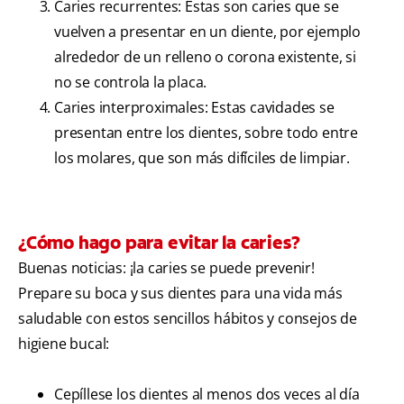
Caries recurrentes: Estas son caries que se
vuelven a presentar en un diente, por ejemplo
alrededor de un relleno o corona existente, si
no se controla la placa.
Caries interproximales: Estas cavidades se
presentan entre los dientes, sobre todo entre
los molares, que son más difíciles de limpiar.
¿Cómo hago para evitar la caries?
Buenas noticias: ¡la caries se puede prevenir!
Prepare su boca y sus dientes para una vida más
saludable con estos sencillos hábitos y consejos de
higiene bucal:
Cepíllese los dientes al menos dos veces al día