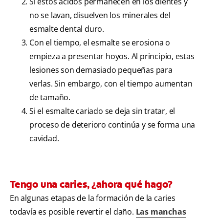
Si estos ácidos permanecen en los dientes y
no se lavan, disuelven los minerales del
esmalte dental duro.
Con el tiempo, el esmalte se erosiona o
empieza a presentar hoyos. Al principio, estas
lesiones son demasiado pequeñas para
verlas. Sin embargo, con el tiempo aumentan
de tamaño.
Si el esmalte cariado se deja sin tratar, el
proceso de deterioro continúa y se forma una
cavidad.
Tengo una caries, ¿ahora qué hago?
En algunas etapas de la formación de la caries
todavía es posible revertir el daño.
Las manchas