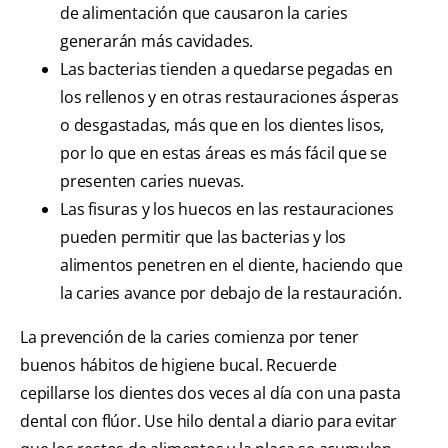
de alimentación que causaron la caries
generarán más cavidades.
Las bacterias tienden a quedarse pegadas en
los rellenos y en otras restauraciones ásperas
o desgastadas, más que en los dientes lisos,
por lo que en estas áreas es más fácil que se
presenten caries nuevas.
Las fisuras y los huecos en las restauraciones
pueden permitir que las bacterias y los
alimentos penetren en el diente, haciendo que
la caries avance por debajo de la restauración.
La prevención de la caries comienza por tener
buenos hábitos de higiene bucal. Recuerde
cepillarse los dientes dos veces al día con una pasta
dental con flúor. Use hilo dental a diario para evitar