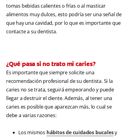
tomas bebidas calientes o frías o al masticar
alimentos muy dulces, esto podría ser una señal de
que hay una cavidad, por lo que es importante que
contacte a su dentista.
¿Qué pasa si no trato mi caries?
Es importante que siempre solicite una
recomendación profesional de su dentista. Si la
caries no se trata, seguirá empeorando y puede
llegar a destruir el diente. Además, al tener una
caries es posible que aparezcan más, lo cual se
debe a varias razones:
Los mismos
hábitos de cuidados bucales
y