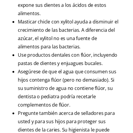
expone sus dientes a los ácidos de estos
alimentos.
Masticar chicle con xylitol ayuda a disminuir el
crecimiento de las bacterias. A diferencia del
azúcar, el xylitol no es una fuente de
alimentos para las bacterias.
Use productos dentales con flúor, incluyendo
pastas de dientes y enjuagues bucales.
Asegúrese de que el agua que consumen sus
hijos contenga flúor (pero no demasiado). Si
su suministro de agua no contiene flúor, su
dentista o pediatra podría recetarle
complementos de flúor.
Pregunte también acerca de selladores para
usted y para sus hijos para proteger sus
dientes de la caries. Su higienista le puede