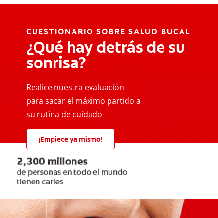
CUESTIONARIO SOBRE SALUD BUCAL
¿Qué hay detrás de su
sonrisa?
Realice nuestra evaluación
para sacar el máximo partido a
su rutina de cuidado
¡Empiece ya mismo!