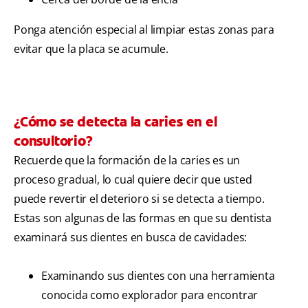
Ponga atención especial al limpiar estas zonas para
evitar que la placa se acumule.
¿Cómo se detecta la caries en el
consultorio?
Recuerde que la formación de la caries es un
proceso gradual, lo cual quiere decir que usted
puede revertir el deterioro si se detecta a tiempo.
Estas son algunas de las formas en que su dentista
examinará sus dientes en busca de cavidades:
Examinando sus dientes con una herramienta
conocida como explorador para encontrar